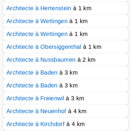
Architecte à Hertenstein
à 1 km
Architecte à Wettingen
à 1 km
Architecte à Wettingen
à 1 km
Architecte à Obersiggenthal
à 1 km
Architecte à Nussbaumen
à 2 km
Architecte à Baden
à 3 km
Architecte à Baden
à 3 km
Architecte à Freienwil
à 3 km
Architecte à Neuenhof
à 4 km
Architecte à Kirchdorf
à 4 km