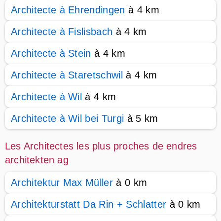
Architecte à Ehrendingen
à 4 km
Architecte à Fislisbach
à 4 km
Architecte à Stein
à 4 km
Architecte à Staretschwil
à 4 km
Architecte à Wil
à 4 km
Architecte à Wil bei Turgi
à 5 km
Les Architectes les plus proches de endres
architekten ag
Architektur Max Müller
à 0 km
Architekturstatt Da Rin + Schlatter
à 0 km