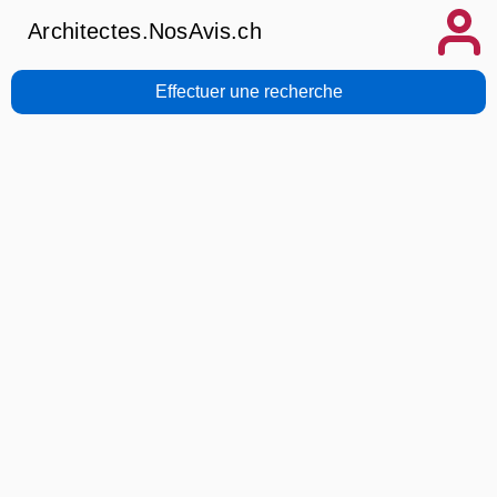
Architectes.NosAvis.ch
Effectuer une recherche