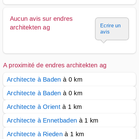
Aucun avis sur endres
Ecrire un
architekten ag
avis
A proximité de endres architekten ag
Architecte à Baden
à 0 km
Architecte à Baden
à 0 km
Architecte à Orient
à 1 km
Architecte à Ennetbaden
à 1 km
Architecte à Rieden
à 1 km