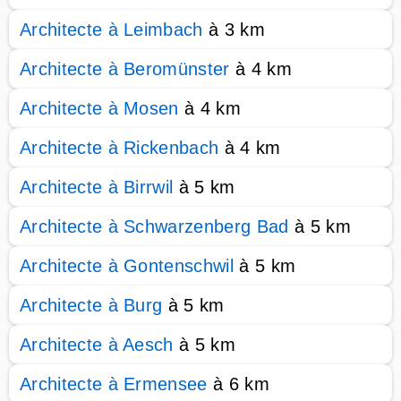
Architecte à Leimbach
à 3 km
Architecte à Beromünster
à 4 km
Architecte à Mosen
à 4 km
Architecte à Rickenbach
à 4 km
Architecte à Birrwil
à 5 km
Architecte à Schwarzenberg Bad
à 5 km
Architecte à Gontenschwil
à 5 km
Architecte à Burg
à 5 km
Architecte à Aesch
à 5 km
Architecte à Ermensee
à 6 km