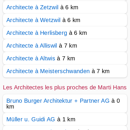
Architecte à Zetzwil
à 6 km
Architecte à Wetzwil
à 6 km
Architecte à Herlisberg
à 6 km
Architecte à Alliswil
à 7 km
Architecte à Altwis
à 7 km
Architecte à Meisterschwanden
à 7 km
Les Architectes les plus proches de Marti Hans
Bruno Burger Architektur + Partner AG
à 0
km
Müller u. Guidi AG
à 1 km