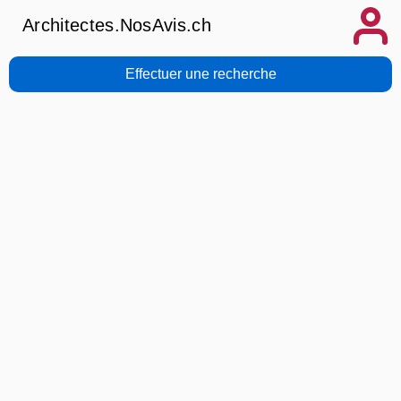
Architectes.NosAvis.ch
Effectuer une recherche