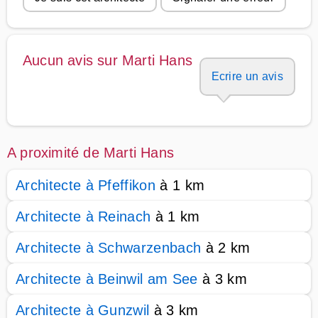
Aucun avis sur Marti Hans
Ecrire un avis
A proximité de Marti Hans
Architecte à Pfeffikon
à 1 km
Architecte à Reinach
à 1 km
Architecte à Schwarzenbach
à 2 km
Architecte à Beinwil am See
à 3 km
Architecte à Gunzwil
à 3 km