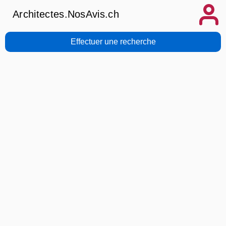
Architectes.NosAvis.ch
Effectuer une recherche