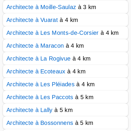
Architecte à Moille-Saulaz
à 3 km
Architecte à Vuarat
à 4 km
Architecte à Les Monts-de-Corsier
à 4 km
Architecte à Maracon
à 4 km
Architecte à La Rogivue
à 4 km
Architecte à Ecoteaux
à 4 km
Architecte à Les Pléiades
à 4 km
Architecte à Les Paccots
à 5 km
Architecte à Lally
à 5 km
Architecte à Bossonnens
à 5 km