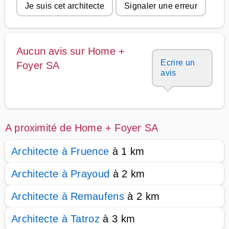
Je suis cet architecte
Signaler une erreur
Aucun avis sur Home +
Ecrire un
Foyer SA
avis
A proximité de Home + Foyer SA
Architecte à Fruence
à 1 km
Architecte à Prayoud
à 2 km
Architecte à Remaufens
à 2 km
Architecte à Tatroz
à 3 km