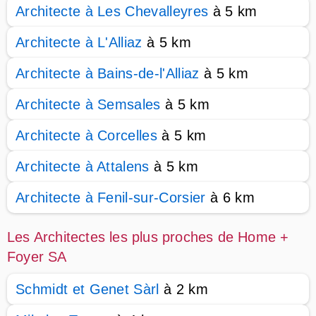
Architecte à Les Chevalleyres
à 5 km
Architecte à L'Alliaz
à 5 km
Architecte à Bains-de-l'Alliaz
à 5 km
Architecte à Semsales
à 5 km
Architecte à Corcelles
à 5 km
Architecte à Attalens
à 5 km
Architecte à Fenil-sur-Corsier
à 6 km
Les Architectes les plus proches de Home +
Foyer SA
Schmidt et Genet Sàrl
à 2 km