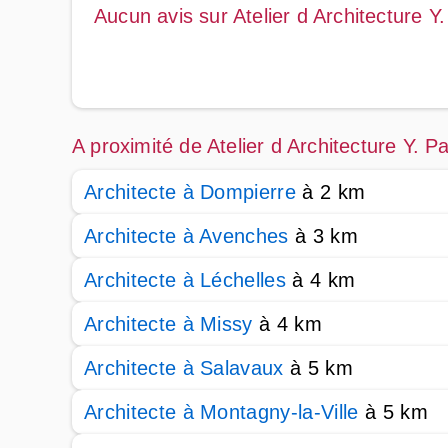
Aucun avis sur Atelier d Architecture
A proximité de Atelier d Architecture Y.
Architecte à Dompierre
à 2 km
Architecte à Avenches
à 3 km
Architecte à Léchelles
à 4 km
Architecte à Missy
à 4 km
Architecte à Salavaux
à 5 km
Architecte à Montagny-la-Ville
à 5 km