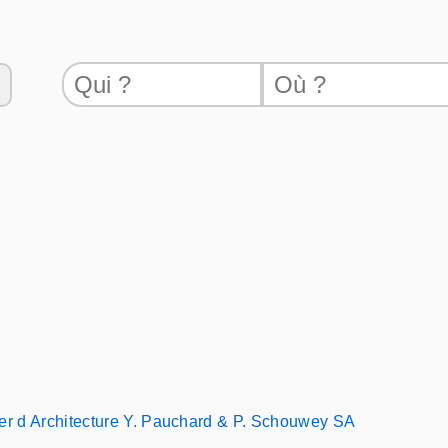
ier d Architecture Y. Pauchard & P. Schouwey SA