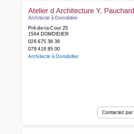
Atelier d Architecture Y. Paucha
Architecte à Domdidier
Pré-de-la-Cour 25
1564 DOMDIDIER
026 675 38 38
079 418 85 00
Architecte à Domdidier
Contactez par