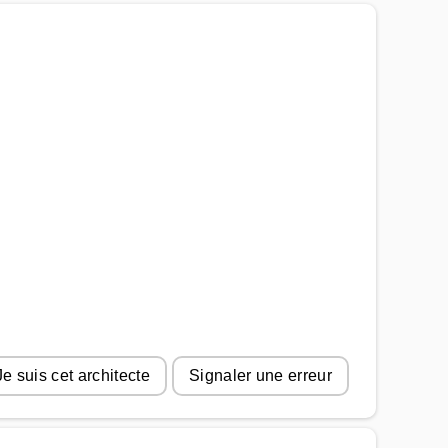
Je suis cet architecte
Signaler une erreur