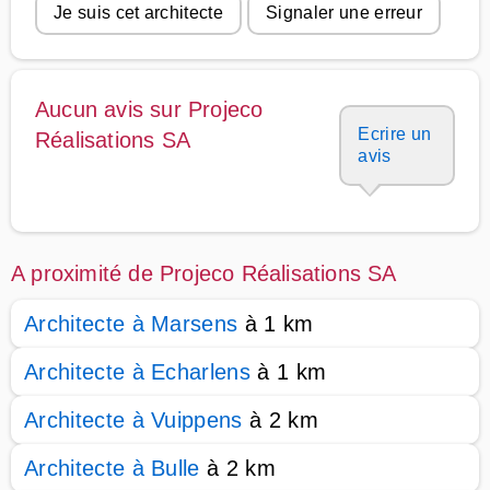
Je suis cet architecte
Signaler une erreur
Aucun avis sur Projeco
Ecrire un
Réalisations SA
avis
A proximité de Projeco Réalisations SA
Architecte à Marsens
à 1 km
Architecte à Echarlens
à 1 km
Architecte à Vuippens
à 2 km
Architecte à Bulle
à 2 km