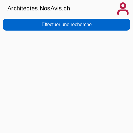
Architectes.NosAvis.ch
Effectuer une recherche