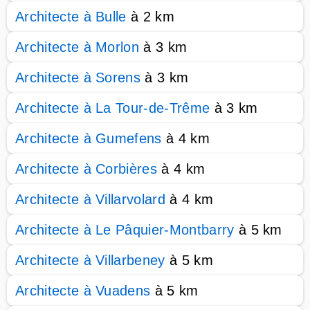
Architecte à Bulle
à 2 km
Architecte à Morlon
à 3 km
Architecte à Sorens
à 3 km
Architecte à La Tour-de-Trême
à 3 km
Architecte à Gumefens
à 4 km
Architecte à Corbières
à 4 km
Architecte à Villarvolard
à 4 km
Architecte à Le Pâquier-Montbarry
à 5 km
Architecte à Villarbeney
à 5 km
Architecte à Vuadens
à 5 km