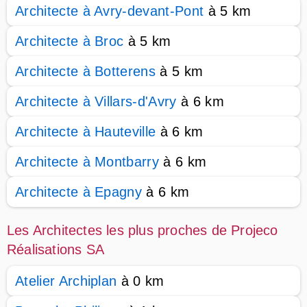
Architecte à Avry-devant-Pont
à 5 km
Architecte à Broc
à 5 km
Architecte à Botterens
à 5 km
Architecte à Villars-d'Avry
à 6 km
Architecte à Hauteville
à 6 km
Architecte à Montbarry
à 6 km
Architecte à Epagny
à 6 km
Les Architectes les plus proches de Projeco
Réalisations SA
Atelier Archiplan
à 0 km