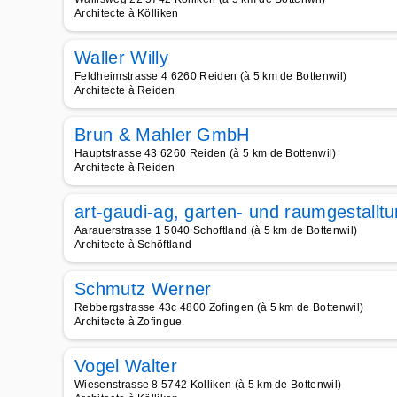
Architecte à Kölliken
Waller Willy
Feldheimstrasse 4 6260 Reiden (à 5 km de Bottenwil)
Architecte à Reiden
Brun & Mahler GmbH
Hauptstrasse 43 6260 Reiden (à 5 km de Bottenwil)
Architecte à Reiden
art-gaudi-ag, garten- und raumgestallt
Aarauerstrasse 1 5040 Schoftland (à 5 km de Bottenwil)
Architecte à Schöftland
Schmutz Werner
Rebbergstrasse 43c 4800 Zofingen (à 5 km de Bottenwil)
Architecte à Zofingue
Vogel Walter
Wiesenstrasse 8 5742 Kolliken (à 5 km de Bottenwil)