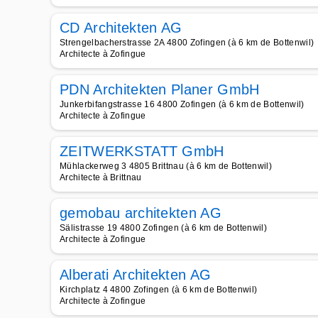
CD Architekten AG
Strengelbacherstrasse 2A 4800 Zofingen (à 6 km de Bottenwil)
Architecte à Zofingue
PDN Architekten Planer GmbH
Junkerbifangstrasse 16 4800 Zofingen (à 6 km de Bottenwil)
Architecte à Zofingue
ZEITWERKSTATT GmbH
Mühlackerweg 3 4805 Brittnau (à 6 km de Bottenwil)
Architecte à Brittnau
gemobau architekten AG
Sälistrasse 19 4800 Zofingen (à 6 km de Bottenwil)
Architecte à Zofingue
Alberati Architekten AG
Kirchplatz 4 4800 Zofingen (à 6 km de Bottenwil)
Architecte à Zofingue