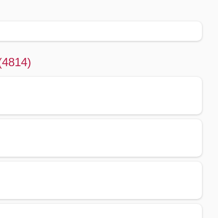
 (4814)