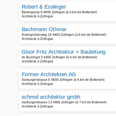
Robert & Esslinger
Bärengasse 6 4800 Zofingen (à 6 km de Bottenwil)
Architecte à Zofingue
Bachmann Othmar
Eisengrubenweg 19 4800 Zofingen (à 6 km de Bottenwil)
Architecte à Zofingue
Gloor Fritz Architektur + Bauleitung
Im Buschgut 5 4800 Zofingen (à 6 km de Bottenwil)
Architecte à Zofingue
Former Architekten AG
Aarburgerstrasse 6 4800 Zofingen (à 6 km de Bottenwil)
Architecte à Zofingue
schmid architektur gmbh
Aarburgerstrasse 13 4800 Zofingen (à 7 km de Bottenwil)
Architecte à Zofingue