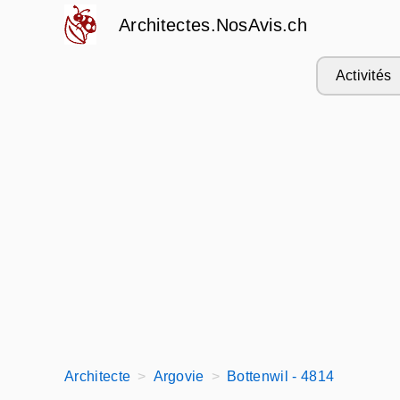
Architectes.NosAvis.ch
Activités
Architecte
Argovie
Bottenwil - 4814