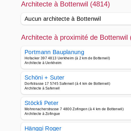
Architecte à Bottenwil (4814)
Aucun architecte à Bottenwil
Architecte à proximité de Bottenwil
Portmann Bauplanung
Hofacker 397 4813 Uerkheim (à 2 km de Bottenwil)
Architecte à Uerkheim
Schöni + Suter
Dorfstrasse 17 5745 Safenwil (à 4 km de Bottenwil)
Architecte à Safenwil
Stöckli Peter
Mohrenacherstrasse 7 4800 Zofingen (à 4 km de Bottenwil)
Architecte à Zofingue
Hänggi Roger