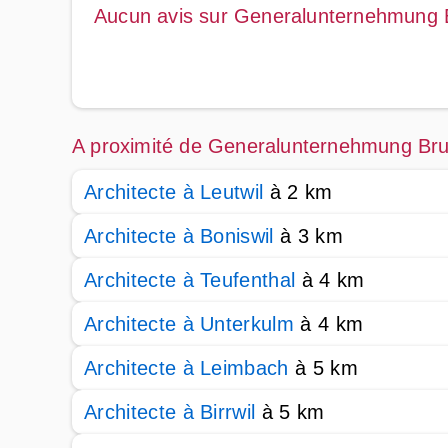
Aucun avis sur Generalunternehmung
A proximité de Generalunternehmung Br
Architecte à Leutwil
à 2 km
Architecte à Boniswil
à 3 km
Architecte à Teufenthal
à 4 km
Architecte à Unterkulm
à 4 km
Architecte à Leimbach
à 5 km
Architecte à Birrwil
à 5 km