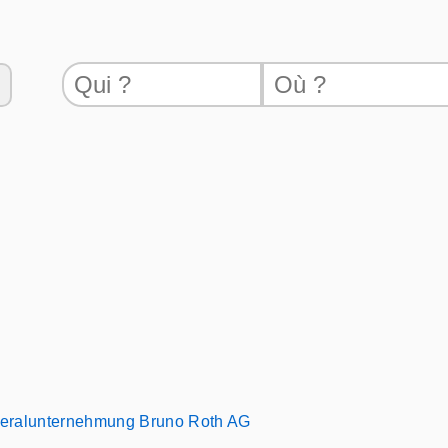
eralunternehmung Bruno Roth AG