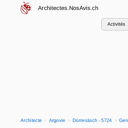
Architectes.NosAvis.ch
Activités
Architecte
Argovie
Dürrenäsch - 5724
Gen