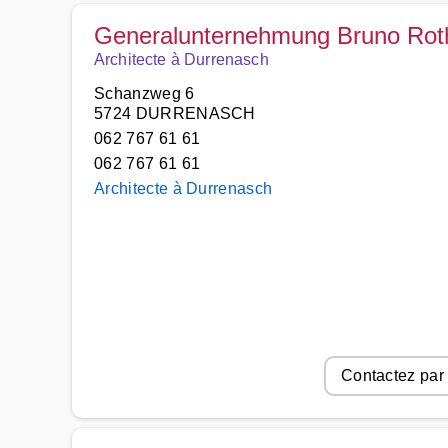
Generalunternehmung Bruno Ro
Architecte à Durrenasch
Schanzweg 6
5724 DURRENASCH
062 767 61 61
062 767 61 61
Architecte à Durrenasch
Contactez par