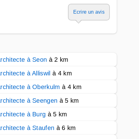
Ecrire un avis
rchitecte à Seon
à 2 km
rchitecte à Alliswil
à 4 km
rchitecte à Oberkulm
à 4 km
rchitecte à Seengen
à 5 km
rchitecte à Burg
à 5 km
rchitecte à Staufen
à 6 km