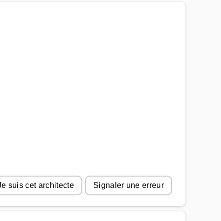
Je suis cet architecte
Signaler une erreur