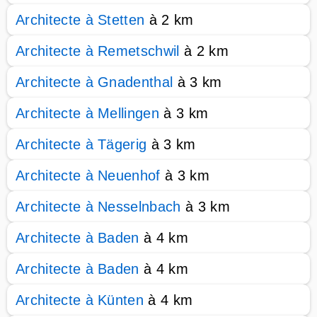
Architecte à Stetten
à 2 km
Architecte à Remetschwil
à 2 km
Architecte à Gnadenthal
à 3 km
Architecte à Mellingen
à 3 km
Architecte à Tägerig
à 3 km
Architecte à Neuenhof
à 3 km
Architecte à Nesselnbach
à 3 km
Architecte à Baden
à 4 km
Architecte à Baden
à 4 km
Architecte à Künten
à 4 km