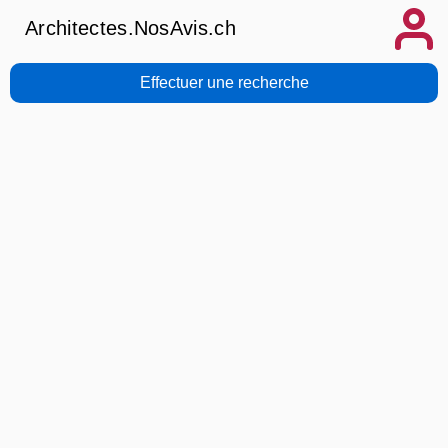
Architectes.NosAvis.ch
Effectuer une recherche