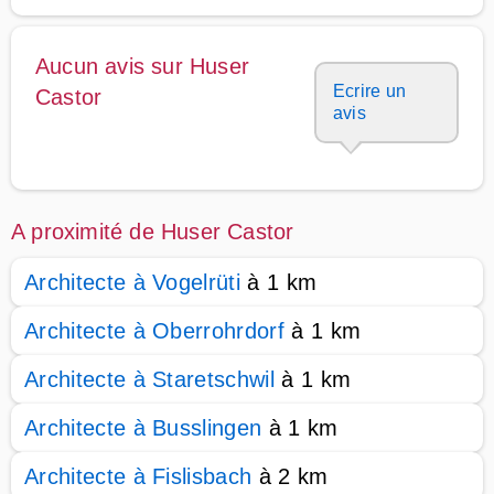
Aucun avis sur Huser
Ecrire un
Castor
avis
A proximité de Huser Castor
Architecte à Vogelrüti
à 1 km
Architecte à Oberrohrdorf
à 1 km
Architecte à Staretschwil
à 1 km
Architecte à Busslingen
à 1 km
Architecte à Fislisbach
à 2 km