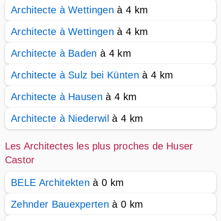
Architecte à Wettingen
à 4 km
Architecte à Wettingen
à 4 km
Architecte à Baden
à 4 km
Architecte à Sulz bei Künten
à 4 km
Architecte à Hausen
à 4 km
Architecte à Niederwil
à 4 km
Les Architectes les plus proches de Huser
Castor
BELE Architekten
à 0 km
Zehnder Bauexperten
à 0 km