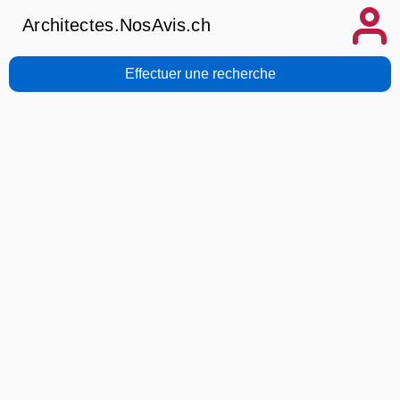
Architectes.NosAvis.ch
Effectuer une recherche