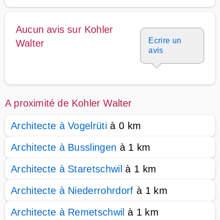
Aucun avis sur Kohler
Ecrire un
Walter
avis
A proximité de Kohler Walter
Architecte à Vogelrüti
à 0 km
Architecte à Busslingen
à 1 km
Architecte à Staretschwil
à 1 km
Architecte à Niederrohrdorf
à 1 km
Architecte à Remetschwil
à 1 km