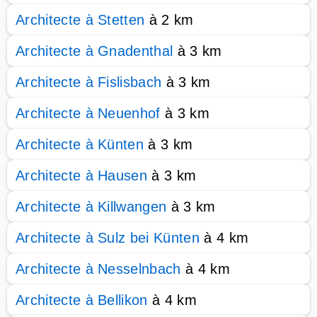
Architecte à Stetten
à 2 km
Architecte à Gnadenthal
à 3 km
Architecte à Fislisbach
à 3 km
Architecte à Neuenhof
à 3 km
Architecte à Künten
à 3 km
Architecte à Hausen
à 3 km
Architecte à Killwangen
à 3 km
Architecte à Sulz bei Künten
à 4 km
Architecte à Nesselnbach
à 4 km
Architecte à Bellikon
à 4 km