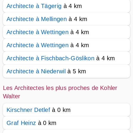
Architecte à Tägerig
à 4 km
Architecte à Mellingen
à 4 km
Architecte à Wettingen
à 4 km
Architecte à Wettingen
à 4 km
Architecte à Fischbach-Göslikon
à 4 km
Architecte à Niederwil
à 5 km
Les Architectes les plus proches de Kohler
Walter
Kirschner Detlef
à 0 km
Graf Heinz
à 0 km