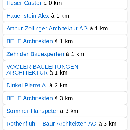
Huser Castor
à 0 km
Hauenstein Alex
à 1 km
Arthur Zollinger Architektur AG
à 1 km
BELE Architekten
à 1 km
Zehnder Bauexperten
à 1 km
VOGLER BAULEITUNGEN +
ARCHITEKTUR
à 1 km
Dinkel Pierre A.
à 2 km
BELE Architekten
à 3 km
Sommer Hanspeter
à 3 km
Rothenfluh + Baur Architekten AG
à 3 km