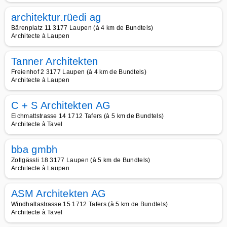
architektur.rüedi ag
Bärenplatz 11 3177 Laupen (à 4 km de Bundtels)
Architecte à Laupen
Tanner Architekten
Freienhof 2 3177 Laupen (à 4 km de Bundtels)
Architecte à Laupen
C + S Architekten AG
Eichmattstrasse 14 1712 Tafers (à 5 km de Bundtels)
Architecte à Tavel
bba gmbh
Zollgässli 18 3177 Laupen (à 5 km de Bundtels)
Architecte à Laupen
ASM Architekten AG
Windhaltastrasse 15 1712 Tafers (à 5 km de Bundtels)
Architecte à Tavel