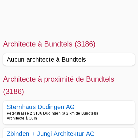
Architecte à Bundtels (3186)
Aucun architecte à Bundtels
Architecte à proximité de Bundtels
(3186)
Sternhaus Düdingen AG
Peterstrasse 2 3186 Dudingen (à 2 km de Bundtels)
Architecte à Guin
Zbinden + Jungi Architektur AG