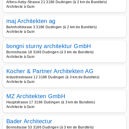
Alfons-Aeby-Strasse 21 3186 Dudingen (à 2 km de Bundtels)
Architecte à Guin
maj Architekten ag
Bahnhofstrasse 3 3186 Dudingen (à 2 km de Bundtels)
Architecte à Guin
bongni sturny architektur GmbH
Bonnstrasse 18 3186 Dudingen (à 3 km de Bundtels)
Architecte à Guin
Kocher & Partner Architekten AG
Industriestrasse 12 3186 Dudingen (à 3 km de Bundtels)
Architecte à Guin
MZ Architekten GmbH
Hauptstrasse 17 3186 Dudingen (à 3 km de Bundtels)
Architecte à Guin
Bader Architectur
Bonnstrasse 53 3186 Dudingen (à 3 km de Bundtels)