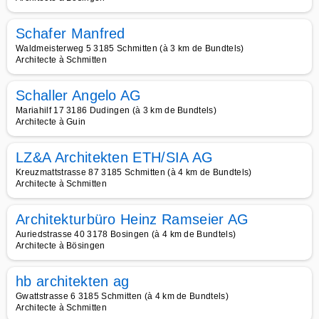
Schafer Manfred
Waldmeisterweg 5 3185 Schmitten (à 3 km de Bundtels)
Architecte à Schmitten
Schaller Angelo AG
Mariahilf 17 3186 Dudingen (à 3 km de Bundtels)
Architecte à Guin
LZ&A Architekten ETH/SIA AG
Kreuzmattstrasse 87 3185 Schmitten (à 4 km de Bundtels)
Architecte à Schmitten
Architekturbüro Heinz Ramseier AG
Auriedstrasse 40 3178 Bosingen (à 4 km de Bundtels)
Architecte à Bösingen
hb architekten ag
Gwattstrasse 6 3185 Schmitten (à 4 km de Bundtels)
Architecte à Schmitten