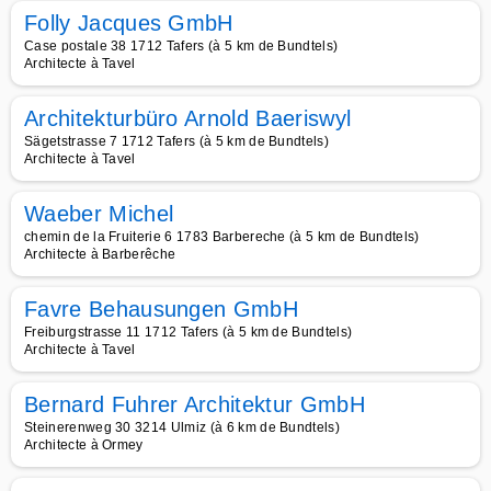
Folly Jacques GmbH
Case postale 38 1712 Tafers (à 5 km de Bundtels)
Architecte à Tavel
Architekturbüro Arnold Baeriswyl
Sägetstrasse 7 1712 Tafers (à 5 km de Bundtels)
Architecte à Tavel
Waeber Michel
chemin de la Fruiterie 6 1783 Barbereche (à 5 km de Bundtels)
Architecte à Barberêche
Favre Behausungen GmbH
Freiburgstrasse 11 1712 Tafers (à 5 km de Bundtels)
Architecte à Tavel
Bernard Fuhrer Architektur GmbH
Steinerenweg 30 3214 Ulmiz (à 6 km de Bundtels)
Architecte à Ormey