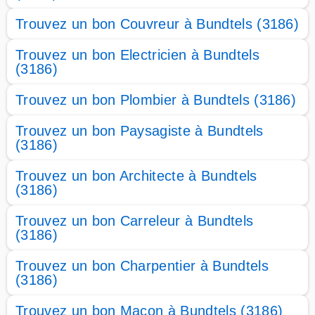
Trouvez un bon Couvreur à Bundtels (3186)
Trouvez un bon Electricien à Bundtels
(3186)
Trouvez un bon Plombier à Bundtels (3186)
Trouvez un bon Paysagiste à Bundtels
(3186)
Trouvez un bon Architecte à Bundtels
(3186)
Trouvez un bon Carreleur à Bundtels
(3186)
Trouvez un bon Charpentier à Bundtels
(3186)
Trouvez un bon Maçon à Bundtels (3186)