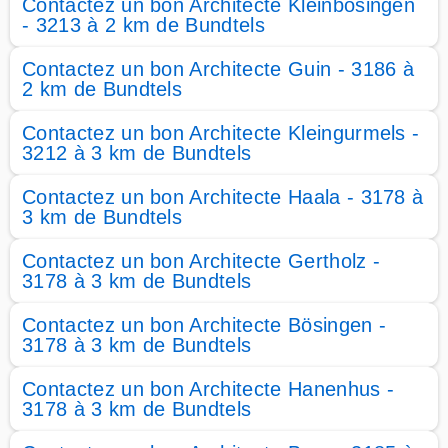
Contactez un bon Architecte Kleinbösingen
- 3213 à 2 km de Bundtels
Contactez un bon Architecte Guin - 3186 à
2 km de Bundtels
Contactez un bon Architecte Kleingurmels -
3212 à 3 km de Bundtels
Contactez un bon Architecte Haala - 3178 à
3 km de Bundtels
Contactez un bon Architecte Gertholz -
3178 à 3 km de Bundtels
Contactez un bon Architecte Bösingen -
3178 à 3 km de Bundtels
Contactez un bon Architecte Hanenhus -
3178 à 3 km de Bundtels