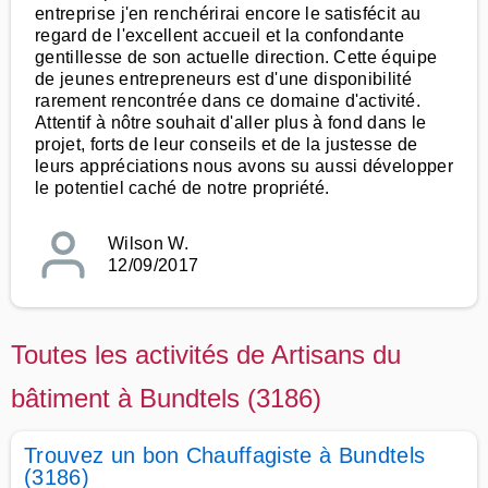
entreprise j'en renchérirai encore le satisfécit au
regard de l'excellent accueil et la confondante
gentillesse de son actuelle direction. Cette équipe
de jeunes entrepreneurs est d'une disponibilité
rarement rencontrée dans ce domaine d'activité.
Attentif à nôtre souhait d'aller plus à fond dans le
projet, forts de leur conseils et de la justesse de
leurs appréciations nous avons su aussi développer
le potentiel caché de notre propriété.
Wilson W.
12/09/2017
Toutes les activités de Artisans du
bâtiment à Bundtels (3186)
Trouvez un bon Chauffagiste à Bundtels
(3186)