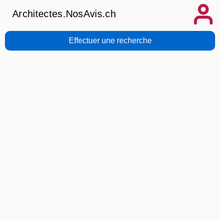
Architectes.NosAvis.ch
Effectuer une recherche