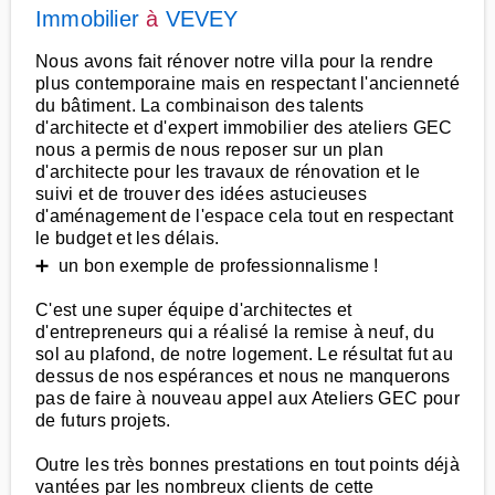
Immobilier
à
VEVEY
Nous avons fait rénover notre villa pour la rendre
plus contemporaine mais en respectant l'ancienneté
du bâtiment. La combinaison des talents
d'architecte et d'expert immobilier des ateliers GEC
nous a permis de nous reposer sur un plan
d'architecte pour les travaux de rénovation et le
suivi et de trouver des idées astucieuses
d'aménagement de l'espace cela tout en respectant
le budget et les délais.
➕ un bon exemple de professionnalisme !
C'est une super équipe d'architectes et
d'entrepreneurs qui a réalisé la remise à neuf, du
sol au plafond, de notre logement. Le résultat fut au
dessus de nos espérances et nous ne manquerons
pas de faire à nouveau appel aux Ateliers GEC pour
de futurs projets.
Outre les très bonnes prestations en tout points déjà
vantées par les nombreux clients de cette