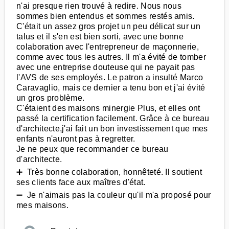
n'ai presque rien trouvé à redire. Nous nous
sommes bien entendus et sommes restés amis.
C'était un assez gros projet un peu délicat sur un
talus et il s'en est bien sorti, avec une bonne
colaboration avec l'entrepreneur de maçonnerie,
comme avec tous les autres. Il m'a évité de tomber
avec une entreprise douteuse qui ne payait pas
l'AVS de ses employés. Le patron a insulté Marco
Caravaglio, mais ce dernier a tenu bon et j'ai évité
un gros problème.
C'étaient des maisons minergie Plus, et elles ont
passé la certification facilement. Grâce à ce bureau
d'architecte,j'ai fait un bon investissement que mes
enfants n'auront pas à regretter.
Je ne peux que recommander ce bureau
d'architecte.
➕ Très bonne colaboration, honnêteté. Il soutient
ses clients face aux maîtres d'état.
➖ Je n'aimais pas la couleur qu'il m'a proposé pour
mes maisons.