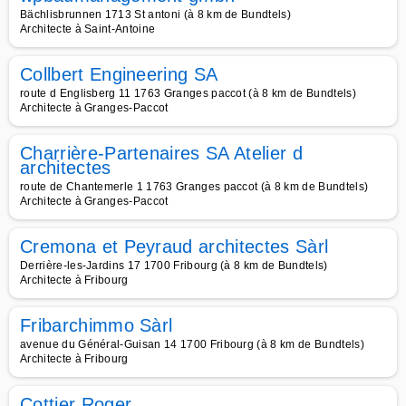
Bächlisbrunnen 1713 St antoni (à 8 km de Bundtels)
Architecte à Saint-Antoine
Collbert Engineering SA
route d Englisberg 11 1763 Granges paccot (à 8 km de Bundtels)
Architecte à Granges-Paccot
Charrière-Partenaires SA Atelier d
architectes
route de Chantemerle 1 1763 Granges paccot (à 8 km de Bundtels)
Architecte à Granges-Paccot
Cremona et Peyraud architectes Sàrl
Derrière-les-Jardins 17 1700 Fribourg (à 8 km de Bundtels)
Architecte à Fribourg
Fribarchimmo Sàrl
avenue du Général-Guisan 14 1700 Fribourg (à 8 km de Bundtels)
Architecte à Fribourg
Cottier Roger