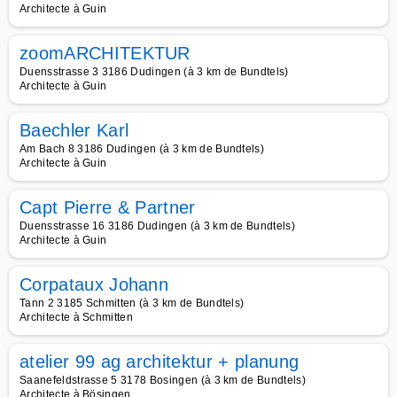
Architecte à Guin
zoomARCHITEKTUR
Duensstrasse 3 3186 Dudingen (à 3 km de Bundtels)
Architecte à Guin
Baechler Karl
Am Bach 8 3186 Dudingen (à 3 km de Bundtels)
Architecte à Guin
Capt Pierre & Partner
Duensstrasse 16 3186 Dudingen (à 3 km de Bundtels)
Architecte à Guin
Corpataux Johann
Tann 2 3185 Schmitten (à 3 km de Bundtels)
Architecte à Schmitten
atelier 99 ag architektur + planung
Saanefeldstrasse 5 3178 Bosingen (à 3 km de Bundtels)
Architecte à Bösingen