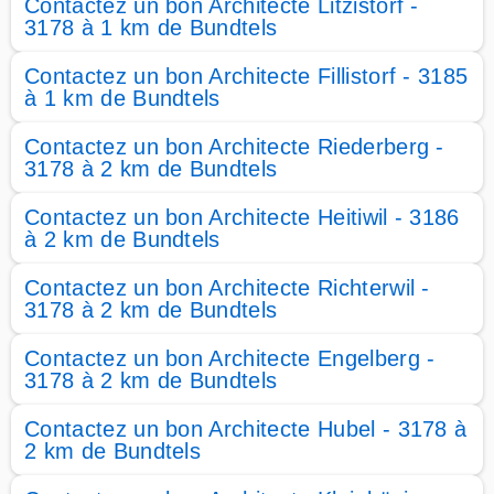
Contactez un bon Architecte Litzistorf -
3178 à 1 km de Bundtels
Contactez un bon Architecte Fillistorf - 3185
à 1 km de Bundtels
Contactez un bon Architecte Riederberg -
3178 à 2 km de Bundtels
Contactez un bon Architecte Heitiwil - 3186
à 2 km de Bundtels
Contactez un bon Architecte Richterwil -
3178 à 2 km de Bundtels
Contactez un bon Architecte Engelberg -
3178 à 2 km de Bundtels
Contactez un bon Architecte Hubel - 3178 à
2 km de Bundtels