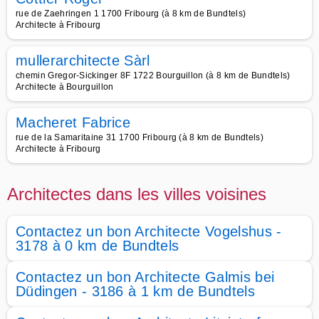
rue de Zaehringen 1 1700 Fribourg (à 8 km de Bundtels)
Architecte à Fribourg
mullerarchitecte Sàrl
chemin Gregor-Sickinger 8F 1722 Bourguillon (à 8 km de Bundtels)
Architecte à Bourguillon
Macheret Fabrice
rue de la Samaritaine 31 1700 Fribourg (à 8 km de Bundtels)
Architecte à Fribourg
Architectes dans les villes voisines
Contactez un bon Architecte Vogelshus -
3178 à 0 km de Bundtels
Contactez un bon Architecte Galmis bei
Düdingen - 3186 à 1 km de Bundtels