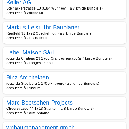
Keller AG
Steinackerstrasse 10 3184 Wunnewil (à 7 km de Bundtels)
Architecte à Wünnewil
Markus Leist, Ihr Bauplaner
Riedfeld 31 1792 Guschelmuth (à 7 km de Bundtels)
Architecte à Guschelmuth
Label Maison Sàrl
route du Château 23 1763 Granges paccot (à 7 km de Bundtels)
Architecte à Granges-Paccot
Binz Architekten
route du Stadtberg 1 1700 Fribourg (à 7 km de Bundtels)
Architecte à Fribourg
Marc Beetschen Projects
Cheerstrasse 44 1713 St antoni (à 8 km de Bundtels)
Architecte à Saint-Antoine
wpbaumanagement gmbh