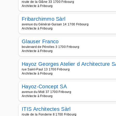
route de la Glâne 33 1700 Fribourg
Architecte à Fribourg
Fribarchimmo Sàrl
avenue du Général-Guisan 14 1700 Fribourg
Architecte à Fribourg
Glauser Franco
boulevard de Pérolles 3 1700 Fribourg
Architecte à Fribourg
Hayoz Georges Atelier d Architecture S
rue Saint-Paul 13 1700 Fribourg
Architecte à Fribourg
Hayoz-Concept SA
avenue du Midi 37 1700 Fribourg
Architecte à Fribourg
ITIS Architectes Sàrl
route de la Fonderie 8 1700 Fribourg