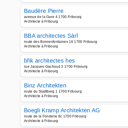
Baudère Pierre
avenue de la Gare 4 1700 Fribourg
Architecte à Fribourg
BBA architectes Sàrl
route des Bonnesfontaines 16 1700 Fribourg
Architecte à Fribourg
bfik architectes hes
rue Jacques-Gachoud 3 1700 Fribourg
Architecte à Fribourg
Binz Architekten
route du Stadtberg 1 1700 Fribourg
Architecte à Fribourg
Boegli Kramp Architekten AG
route de la Fonderie 8c 1700 Fribourg
Architecte à Fribourg