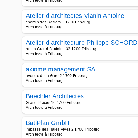
Architecte à Fribourg
Atelier d architectes Vianin Antoine
chemin des Rosiers 1 1700 Fribourg
Architecte à Fribourg
Atelier d architecture Philippe SCHOR
rue la Grand-Fontaine 32 1700 Fribourg
Architecte à Fribourg
axiome management SA
avenue de la Gare 2 1700 Fribourg
Architecte à Fribourg
Baechler Architectes
Grand-Places 16 1700 Fribourg
Architecte à Fribourg
BatiPlan GmbH
impasse des Haies Vives 2 1700 Fribourg
Architecte à Fribourg