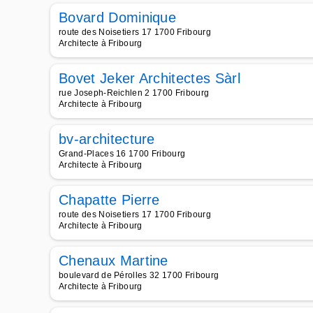
Bovard Dominique
route des Noisetiers 17 1700 Fribourg
Architecte à Fribourg
Bovet Jeker Architectes Sàrl
rue Joseph-Reichlen 2 1700 Fribourg
Architecte à Fribourg
bv-architecture
Grand-Places 16 1700 Fribourg
Architecte à Fribourg
Chapatte Pierre
route des Noisetiers 17 1700 Fribourg
Architecte à Fribourg
Chenaux Martine
boulevard de Pérolles 32 1700 Fribourg
Architecte à Fribourg