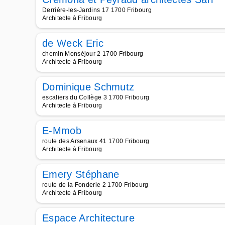
Derrière-les-Jardins 17 1700 Fribourg
Architecte à Fribourg
de Weck Eric
chemin Monséjour 2 1700 Fribourg
Architecte à Fribourg
Dominique Schmutz
escaliers du Collège 3 1700 Fribourg
Architecte à Fribourg
E-Mmob
route des Arsenaux 41 1700 Fribourg
Architecte à Fribourg
Emery Stéphane
route de la Fonderie 2 1700 Fribourg
Architecte à Fribourg
Espace Architecture