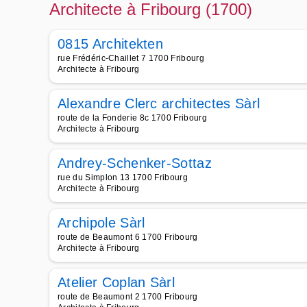
Architecte à Fribourg (1700)
0815 Architekten
rue Frédéric-Chaillet 7 1700 Fribourg
Architecte à Fribourg
Alexandre Clerc architectes Sàrl
route de la Fonderie 8c 1700 Fribourg
Architecte à Fribourg
Andrey-Schenker-Sottaz
rue du Simplon 13 1700 Fribourg
Architecte à Fribourg
Archipole Sàrl
route de Beaumont 6 1700 Fribourg
Architecte à Fribourg
Atelier Coplan Sàrl
route de Beaumont 2 1700 Fribourg