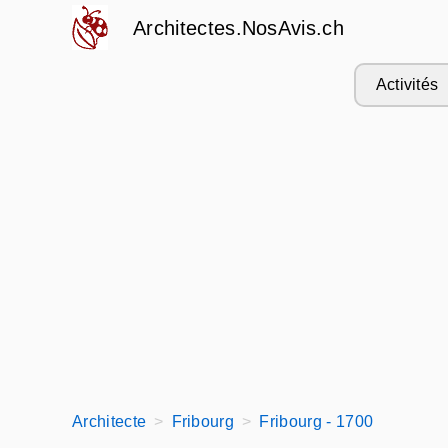
Architectes.NosAvis.ch
Activités
Architecte
Fribourg
Fribourg - 1700