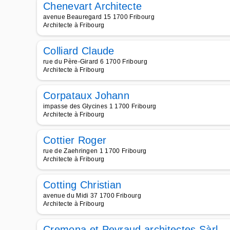
Chenevart Architecte
avenue Beauregard 15 1700 Fribourg
Architecte à Fribourg
Colliard Claude
rue du Père-Girard 6 1700 Fribourg
Architecte à Fribourg
Corpataux Johann
impasse des Glycines 1 1700 Fribourg
Architecte à Fribourg
Cottier Roger
rue de Zaehringen 1 1700 Fribourg
Architecte à Fribourg
Cotting Christian
avenue du Midi 37 1700 Fribourg
Architecte à Fribourg
Cremona et Peyraud architectes Sàrl