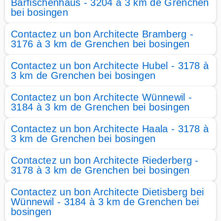
Bärfischenhaus - 3204 à 3 km de Grenchen
bei bosingen
Contactez un bon Architecte Bramberg -
3176 à 3 km de Grenchen bei bosingen
Contactez un bon Architecte Hubel - 3178 à
3 km de Grenchen bei bosingen
Contactez un bon Architecte Wünnewil -
3184 à 3 km de Grenchen bei bosingen
Contactez un bon Architecte Haala - 3178 à
3 km de Grenchen bei bosingen
Contactez un bon Architecte Riederberg -
3178 à 3 km de Grenchen bei bosingen
Contactez un bon Architecte Dietisberg bei
Wünnewil - 3184 à 3 km de Grenchen bei
bosingen