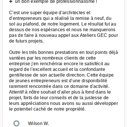
➕ un bon exemple de professionnalisme !
C'est une super équipe d'architectes et
d'entrepreneurs qui a réalisé la remise à neuf, du
sol au plafond, de notre logement. Le résultat fut au
dessus de nos espérances et nous ne manquerons
pas de faire à nouveau appel aux Ateliers GEC pour
de futurs projets.
Outre les très bonnes prestations en tout points déjà
vantées par les nombreux clients de cette
entreprise j'en renchérirai encore le satisfécit au
regard de l'excellent accueil et la confondante
gentillesse de son actuelle direction. Cette équipe
de jeunes entrepreneurs est d'une disponibilité
rarement rencontrée dans ce domaine d'activité.
Attentif à nôtre souhait d'aller plus à fond dans le
projet, forts de leur conseils et de la justesse de
leurs appréciations nous avons su aussi développer
le potentiel caché de notre propriété.
Wilson W.