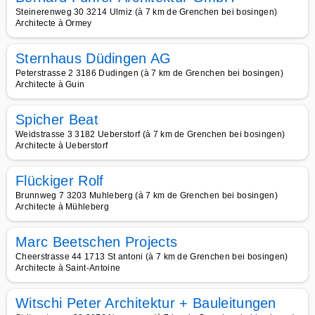
Steinerenweg 30 3214 Ulmiz (à 7 km de Grenchen bei bosingen)
Architecte à Ormey
Sternhaus Düdingen AG
Peterstrasse 2 3186 Dudingen (à 7 km de Grenchen bei bosingen)
Architecte à Guin
Spicher Beat
Weidstrasse 3 3182 Ueberstorf (à 7 km de Grenchen bei bosingen)
Architecte à Ueberstorf
Flückiger Rolf
Brunnweg 7 3203 Muhleberg (à 7 km de Grenchen bei bosingen)
Architecte à Mühleberg
Marc Beetschen Projects
Cheerstrasse 44 1713 St antoni (à 7 km de Grenchen bei bosingen)
Architecte à Saint-Antoine
Witschi Peter Architektur + Bauleitungen