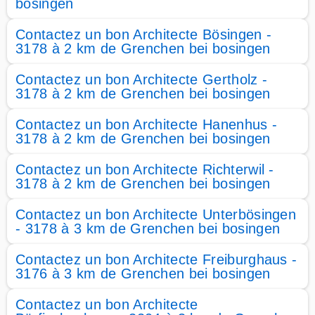
bosingen
Contactez un bon Architecte Bösingen -
3178 à 2 km de Grenchen bei bosingen
Contactez un bon Architecte Gertholz -
3178 à 2 km de Grenchen bei bosingen
Contactez un bon Architecte Hanenhus -
3178 à 2 km de Grenchen bei bosingen
Contactez un bon Architecte Richterwil -
3178 à 2 km de Grenchen bei bosingen
Contactez un bon Architecte Unterbösingen
- 3178 à 3 km de Grenchen bei bosingen
Contactez un bon Architecte Freiburghaus -
3176 à 3 km de Grenchen bei bosingen
Contactez un bon Architecte