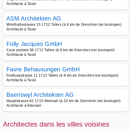
Architecte à Tavel
ASM Architekten AG
Windhaltastrasse 15 1712 Tafers (à 8 km de Grenchen bei bosingen)
Architecte à Tavel
Folly Jacques GmbH
Case postale 38 1712 Tafers (à 8 km de Grenchen bei bosingen)
Architecte à Tavel
Favre Behausungen GmbH
Freiburgstrasse 11 1712 Tafers (à 9 km de Grenchen bei bosingen)
Architecte à Tavel
Baeriswyl Architekten AG
Hauptstrasse 62 1715 Alterswil (à 10 km de Grenchen bei bosingen)
Architecte à Alterswil
Architectes dans les villes voisines