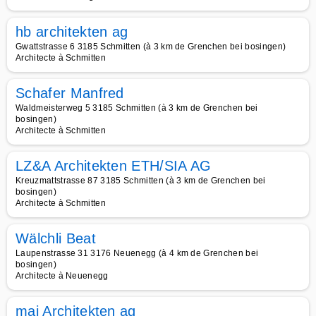
hb architekten ag
Gwattstrasse 6 3185 Schmitten (à 3 km de Grenchen bei bosingen)
Architecte à Schmitten
Schafer Manfred
Waldmeisterweg 5 3185 Schmitten (à 3 km de Grenchen bei
bosingen)
Architecte à Schmitten
LZ&A Architekten ETH/SIA AG
Kreuzmattstrasse 87 3185 Schmitten (à 3 km de Grenchen bei
bosingen)
Architecte à Schmitten
Wälchli Beat
Laupenstrasse 31 3176 Neuenegg (à 4 km de Grenchen bei
bosingen)
Architecte à Neuenegg
maj Architekten ag