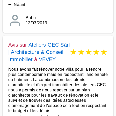
➖ Néant
Bobo
12/03/2019
Avis sur
Ateliers GEC Sàrl
★
★
★
★
★
| Architecture & Conseil
Immobilier
à
VEVEY
Nous avons fait rénover notre villa pour la rendre
plus contemporaine mais en respectant l'ancienneté
du bâtiment. La combinaison des talents
d'architecte et d'expert immobilier des ateliers GEC
nous a permis de nous reposer sur un plan
d'architecte pour les travaux de rénovation et le
suivi et de trouver des idées astucieuses
d'aménagement de l'espace cela tout en respectant
le budget et les délais.