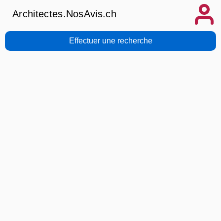
Architectes.NosAvis.ch
Effectuer une recherche