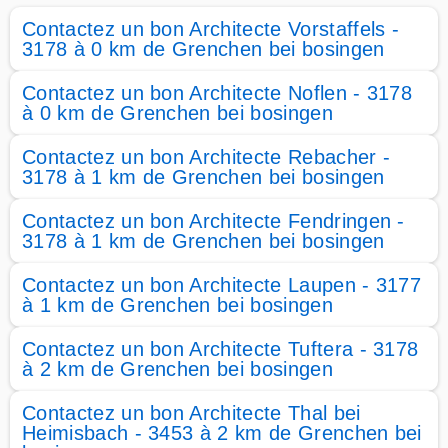
Contactez un bon Architecte Vorstaffels -
3178 à 0 km de Grenchen bei bosingen
Contactez un bon Architecte Noflen - 3178
à 0 km de Grenchen bei bosingen
Contactez un bon Architecte Rebacher -
3178 à 1 km de Grenchen bei bosingen
Contactez un bon Architecte Fendringen -
3178 à 1 km de Grenchen bei bosingen
Contactez un bon Architecte Laupen - 3177
à 1 km de Grenchen bei bosingen
Contactez un bon Architecte Tuftera - 3178
à 2 km de Grenchen bei bosingen
Contactez un bon Architecte Thal bei
Heimisbach - 3453 à 2 km de Grenchen bei