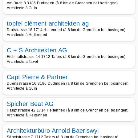
Am Bach 8 3186 Dudingen (à 8 km de Grenchen bei bosingen)
Architecte à Guin
topfel clément architekten ag
Dorfstrasse 18 1714 Heitenried (à 8 km de Grenchen bei bosingen)
Architecte à Heitenried
C + S Architekten AG
Eichmattstrasse 14 1712 Tafers (à 8 km de Grenchen bei bosingen)
Architecte à Tavel
Capt Pierre & Partner
Duensstrasse 16 3186 Dudingen (à 8 km de Grenchen bei bosingen)
Architecte à Guin
Spicher Beat AG
Hauptstrasse 42 1714 Heitenried (à 8 km de Grenchen bei bosingen)
Architecte à Heitenried
Architekturbüro Arnold Baeriswyl
Sägetstrasse 7 1712 Tafers (à 8 km de Grenchen bei bosingen)