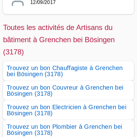
12/09/2017
Toutes les activités de Artisans du
bâtiment à Grenchen bei Bösingen
(3178)
Trouvez un bon Chauffagiste à Grenchen
bei Bösingen (3178)
Trouvez un bon Couvreur à Grenchen bei
Bösingen (3178)
Trouvez un bon Electricien à Grenchen bei
Bösingen (3178)
Trouvez un bon Plombier à Grenchen bei
Bösingen (3178)