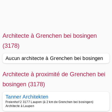
Architecte à Grenchen bei bosingen
(3178)
Aucun architecte à Grenchen bei bosingen
Architecte à proximité de Grenchen bei
bosingen (3178)
Tanner Architekten
Freienhof 2 3177 Laupen (à 2 km de Grenchen bei bosingen)
Architecte à Laupen