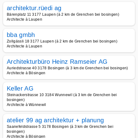
architektur.rüedi ag
Bärenplatz 11 3177 Laupen (à 2 km de Grenchen bei bosingen)
Architecte à Laupen
bba gmbh
Zollgässli 18 3177 Laupen (à 2 km de Grenchen bei bosingen)
Architecte à Laupen
Architekturbüro Heinz Ramseier AG
Auriedstrasse 40 3178 Bosingen (à 3 km de Grenchen bei bosingen)
Architecte à Bösingen
Keller AG
Steinackerstrasse 10 3184 Wunnewil (à 3 km de Grenchen bei
bosingen)
Architecte à Wünnewil
atelier 99 ag architektur + planung
Saanefeldstrasse 5 3178 Bosingen (à 3 km de Grenchen bei
bosingen)
Architecte à Bösingen