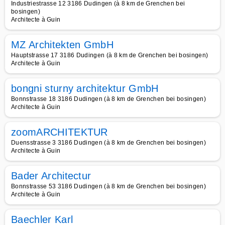
Industriestrasse 12 3186 Dudingen (à 8 km de Grenchen bei
bosingen)
Architecte à Guin
MZ Architekten GmbH
Hauptstrasse 17 3186 Dudingen (à 8 km de Grenchen bei bosingen)
Architecte à Guin
bongni sturny architektur GmbH
Bonnstrasse 18 3186 Dudingen (à 8 km de Grenchen bei bosingen)
Architecte à Guin
zoomARCHITEKTUR
Duensstrasse 3 3186 Dudingen (à 8 km de Grenchen bei bosingen)
Architecte à Guin
Bader Architectur
Bonnstrasse 53 3186 Dudingen (à 8 km de Grenchen bei bosingen)
Architecte à Guin
Baechler Karl