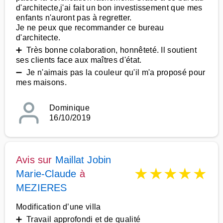
d'architecte,j'ai fait un bon investissement que mes
enfants n'auront pas à regretter.
Je ne peux que recommander ce bureau
d'architecte.
➕ Très bonne colaboration, honnêteté. Il soutient
ses clients face aux maîtres d'état.
➖ Je n'aimais pas la couleur qu'il m'a proposé pour
mes maisons.
Dominique
16/10/2019
Avis sur
Maillat Jobin
★
★
★
★
★
Marie-Claude
à
MEZIERES
Modification d’une villa
➕ Travail approfondi et de qualité