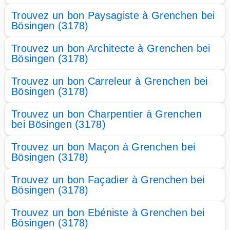
Trouvez un bon Paysagiste à Grenchen bei
Bösingen (3178)
Trouvez un bon Architecte à Grenchen bei
Bösingen (3178)
Trouvez un bon Carreleur à Grenchen bei
Bösingen (3178)
Trouvez un bon Charpentier à Grenchen
bei Bösingen (3178)
Trouvez un bon Maçon à Grenchen bei
Bösingen (3178)
Trouvez un bon Façadier à Grenchen bei
Bösingen (3178)
Trouvez un bon Ebéniste à Grenchen bei
Bösingen (3178)