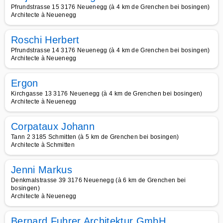
Pfrundstrasse 15 3176 Neuenegg (à 4 km de Grenchen bei bosingen)
Architecte à Neuenegg
Roschi Herbert
Pfrundstrasse 14 3176 Neuenegg (à 4 km de Grenchen bei bosingen)
Architecte à Neuenegg
Ergon
Kirchgasse 13 3176 Neuenegg (à 4 km de Grenchen bei bosingen)
Architecte à Neuenegg
Corpataux Johann
Tann 2 3185 Schmitten (à 5 km de Grenchen bei bosingen)
Architecte à Schmitten
Jenni Markus
Denkmalstrasse 39 3176 Neuenegg (à 6 km de Grenchen bei
bosingen)
Architecte à Neuenegg
Bernard Fuhrer Architektur GmbH