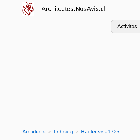
Architectes.NosAvis.ch
Activités
Architecte
Fribourg
Hauterive - 1725