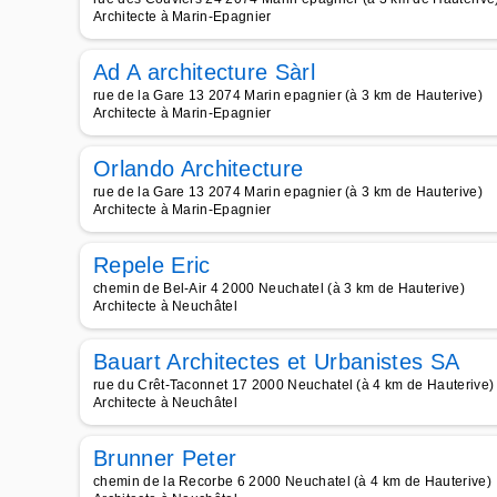
Architecte à Marin-Epagnier
Ad A architecture Sàrl
rue de la Gare 13 2074 Marin epagnier (à 3 km de Hauterive)
Architecte à Marin-Epagnier
Orlando Architecture
rue de la Gare 13 2074 Marin epagnier (à 3 km de Hauterive)
Architecte à Marin-Epagnier
Repele Eric
chemin de Bel-Air 4 2000 Neuchatel (à 3 km de Hauterive)
Architecte à Neuchâtel
Bauart Architectes et Urbanistes SA
rue du Crêt-Taconnet 17 2000 Neuchatel (à 4 km de Hauterive)
Architecte à Neuchâtel
Brunner Peter
chemin de la Recorbe 6 2000 Neuchatel (à 4 km de Hauterive)