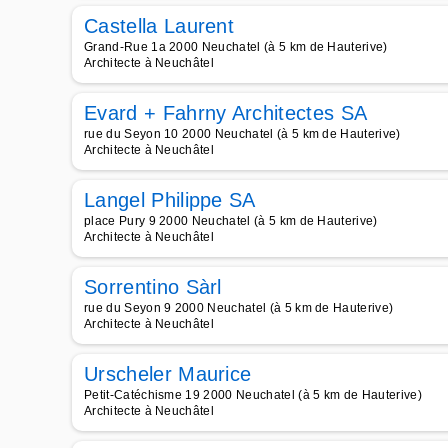
Castella Laurent
Grand-Rue 1a 2000 Neuchatel (à 5 km de Hauterive)
Architecte à Neuchâtel
Evard + Fahrny Architectes SA
rue du Seyon 10 2000 Neuchatel (à 5 km de Hauterive)
Architecte à Neuchâtel
Langel Philippe SA
place Pury 9 2000 Neuchatel (à 5 km de Hauterive)
Architecte à Neuchâtel
Sorrentino Sàrl
rue du Seyon 9 2000 Neuchatel (à 5 km de Hauterive)
Architecte à Neuchâtel
Urscheler Maurice
Petit-Catéchisme 19 2000 Neuchatel (à 5 km de Hauterive)
Architecte à Neuchâtel