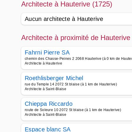
Architecte à Hauterive (1725)
Aucun architecte à Hauterive
Architecte à proximité de Hauterive
Fahrni Pierre SA
chemin des Chasse-Peines 2 2068 Hauterive (à 0 km de Hauter
Architecte à Hauterive
Roethlisberger Michel
rue du Temple 14 2072 St blaise (à 1 km de Hauterive)
Architecte à Saint-Blaise
Chieppa Riccardo
route de Soleure 10 2072 St blaise (à 1 km de Hauterive)
Architecte à Saint-Blaise
Espace blanc SA