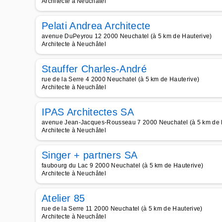
Architecte à Neuchâtel
Pelati Andrea Architecte
avenue DuPeyrou 12 2000 Neuchatel (à 5 km de Hauterive)
Architecte à Neuchâtel
Stauffer Charles-André
rue de la Serre 4 2000 Neuchatel (à 5 km de Hauterive)
Architecte à Neuchâtel
IPAS Architectes SA
avenue Jean-Jacques-Rousseau 7 2000 Neuchatel (à 5 km de 
Architecte à Neuchâtel
Singer + partners SA
faubourg du Lac 9 2000 Neuchatel (à 5 km de Hauterive)
Architecte à Neuchâtel
Atelier 85
rue de la Serre 11 2000 Neuchatel (à 5 km de Hauterive)
Architecte à Neuchâtel