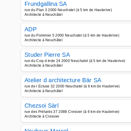
Frundgallina SA
rue du Plan 3 2000 Neuchatel (à 5 km de Hauterive)
Architecte à Neuchâtel
ADP
rue du Pommier 5 2000 Neuchatel (à 5 km de Hauterive)
Architecte à Neuchâtel
Studer Pierre SA
rue du Coq-d Inde 24 2000 Neuchatel (à 5 km de Hauterive)
Architecte à Neuchâtel
Atelier d architecture Bär SA
rue de l Ecluse 32 2000 Neuchatel (à 6 km de Hauterive)
Architecte à Neuchâtel
Chezsoi Sàrl
rue des Prélards 37 2088 Cressier (à 6 km de Hauterive)
Architecte à Cressier