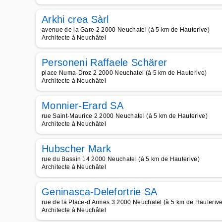
Arkhi crea Sàrl
avenue de la Gare 2 2000 Neuchatel (à 5 km de Hauterive)
Architecte à Neuchâtel
Personeni Raffaele Schärer
place Numa-Droz 2 2000 Neuchatel (à 5 km de Hauterive)
Architecte à Neuchâtel
Monnier-Erard SA
rue Saint-Maurice 2 2000 Neuchatel (à 5 km de Hauterive)
Architecte à Neuchâtel
Hubscher Mark
rue du Bassin 14 2000 Neuchatel (à 5 km de Hauterive)
Architecte à Neuchâtel
Geninasca-Delefortrie SA
rue de la Place-d Armes 3 2000 Neuchatel (à 5 km de Hauterive
Architecte à Neuchâtel