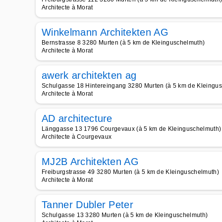
Architecte à Morat
Winkelmann Architekten AG
Bernstrasse 8 3280 Murten (à 5 km de Kleinguschelmuth)
Architecte à Morat
awerk architekten ag
Schulgasse 18 Hintereingang 3280 Murten (à 5 km de Kleingu
Architecte à Morat
AD architecture
Länggasse 13 1796 Courgevaux (à 5 km de Kleinguschelmuth)
Architecte à Courgevaux
MJ2B Architekten AG
Freiburgstrasse 49 3280 Murten (à 5 km de Kleinguschelmuth)
Architecte à Morat
Tanner Dubler Peter
Schulgasse 13 3280 Murten (à 5 km de Kleinguschelmuth)