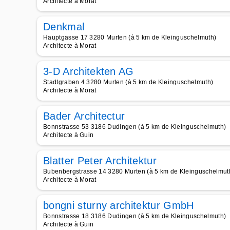
Architecte à Morat
Denkmal
Hauptgasse 17 3280 Murten (à 5 km de Kleinguschelmuth)
Architecte à Morat
3-D Architekten AG
Stadtgraben 4 3280 Murten (à 5 km de Kleinguschelmuth)
Architecte à Morat
Bader Architectur
Bonnstrasse 53 3186 Dudingen (à 5 km de Kleinguschelmuth)
Architecte à Guin
Blatter Peter Architektur
Bubenbergstrasse 14 3280 Murten (à 5 km de Kleinguschelmut
Architecte à Morat
bongni sturny architektur GmbH
Bonnstrasse 18 3186 Dudingen (à 5 km de Kleinguschelmuth)
Architecte à Guin