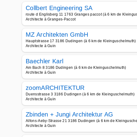
Collbert Engineering SA
route d Englisberg 11 1763 Granges paccot (à 6 km de Kleingu
Architecte à Granges-Paccot
MZ Architekten GmbH
Hauptstrasse 17 3186 Dudingen (à 6 km de Kleinguschelmuth)
Architecte à Guin
Baechler Karl
Am Bach 8 3186 Dudingen (à 6 km de Kleinguschelmuth)
Architecte à Guin
zoomARCHITEKTUR
Duensstrasse 3 3186 Dudingen (à 6 km de Kleinguschelmuth)
Architecte à Guin
Zbinden + Jungi Architektur AG
Alfons-Aeby-Strasse 21 3186 Dudingen (à 6 km de Kleingusch
Architecte à Guin