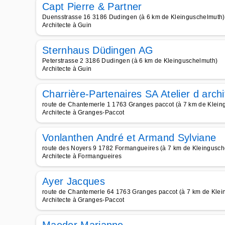
Capt Pierre & Partner
Duensstrasse 16 3186 Dudingen (à 6 km de Kleinguschelmuth)
Architecte à Guin
Sternhaus Düdingen AG
Peterstrasse 2 3186 Dudingen (à 6 km de Kleinguschelmuth)
Architecte à Guin
Charrière-Partenaires SA Atelier d arch
route de Chantemerle 1 1763 Granges paccot (à 7 km de Klein
Architecte à Granges-Paccot
Vonlanthen André et Armand Sylviane
route des Noyers 9 1782 Formangueires (à 7 km de Kleingusch
Architecte à Formangueires
Ayer Jacques
route de Chantemerle 64 1763 Granges paccot (à 7 km de Klei
Architecte à Granges-Paccot