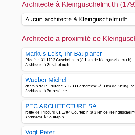
Architecte à Kleinguschelmuth (179
Aucun architecte à Kleinguschelmuth
Architecte à proximité de Kleingus
Markus Leist, Ihr Bauplaner
Riedfeld 31 1792 Guschelmuth (à 1 km de Kleinguschelmuth)
Architecte à Guschelmuth
Waeber Michel
chemin de la Fruiterie 6 1783 Barbereche (à 3 km de Kleingus
Architecte à Barberêche
PEC ARCHITECTURE SA
route de Fribourg 61 1784 Courtepin (à 3 km de Kleinguschelm
Architecte à Courtepin
Vogt Peter