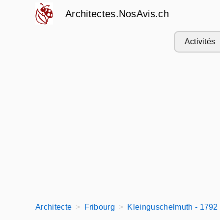
Architectes.NosAvis.ch
Activités
Architecte
Fribourg
Kleinguschelmuth - 1792