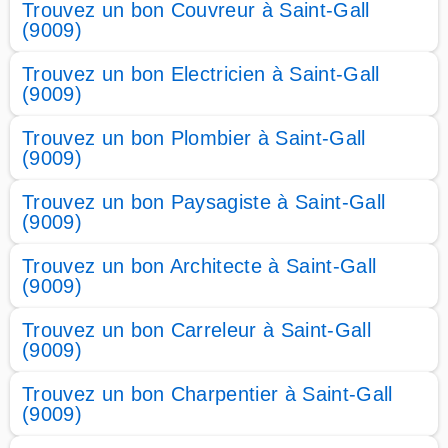
Trouvez un bon Couvreur à Saint-Gall
(9009)
Trouvez un bon Electricien à Saint-Gall
(9009)
Trouvez un bon Plombier à Saint-Gall
(9009)
Trouvez un bon Paysagiste à Saint-Gall
(9009)
Trouvez un bon Architecte à Saint-Gall
(9009)
Trouvez un bon Carreleur à Saint-Gall
(9009)
Trouvez un bon Charpentier à Saint-Gall
(9009)