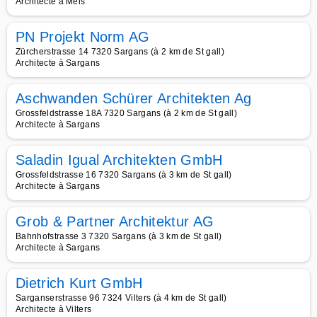
Architecte à Mels
PN Projekt Norm AG
Zürcherstrasse 14 7320 Sargans (à 2 km de St gall)
Architecte à Sargans
Aschwanden Schürer Architekten Ag
Grossfeldstrasse 18A 7320 Sargans (à 2 km de St gall)
Architecte à Sargans
Saladin Igual Architekten GmbH
Grossfeldstrasse 16 7320 Sargans (à 3 km de St gall)
Architecte à Sargans
Grob & Partner Architektur AG
Bahnhofstrasse 3 7320 Sargans (à 3 km de St gall)
Architecte à Sargans
Dietrich Kurt GmbH
Sarganserstrasse 96 7324 Vilters (à 4 km de St gall)
Architecte à Vilters