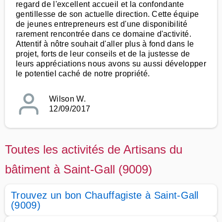
regard de l'excellent accueil et la confondante
gentillesse de son actuelle direction. Cette équipe
de jeunes entrepreneurs est d'une disponibilité
rarement rencontrée dans ce domaine d'activité.
Attentif à nôtre souhait d'aller plus à fond dans le
projet, forts de leur conseils et de la justesse de
leurs appréciations nous avons su aussi développer
le potentiel caché de notre propriété.
Wilson W.
12/09/2017
Toutes les activités de Artisans du
bâtiment à Saint-Gall (9009)
Trouvez un bon Chauffagiste à Saint-Gall
(9009)