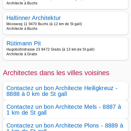
Architecte à Buchs
Haltinner Architektur
Moosweg 11 9470 Buchs (à 12 km de St gall)
Architecte à Buchs
Rütimann Pit
Hugobühlstrasse 23 9472 Grabs (à 13 km de St gall)
Architecte à Grabs
Architectes dans les villes voisines
Contactez un bon Architecte Heiligkreuz -
8888 à 0 km de St gall
Contactez un bon Architecte Mels - 8887 à
1 km de St gall
Contactez un bon Architecte Plons - 8889 à