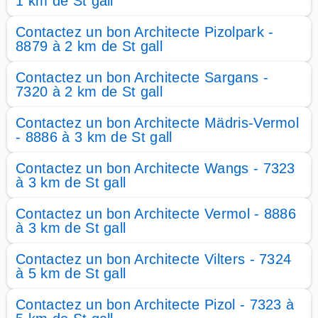
1 km de St gall
Contactez un bon Architecte Pizolpark -
8879 à 2 km de St gall
Contactez un bon Architecte Sargans -
7320 à 2 km de St gall
Contactez un bon Architecte Mädris-Vermol
- 8886 à 3 km de St gall
Contactez un bon Architecte Wangs - 7323
à 3 km de St gall
Contactez un bon Architecte Vermol - 8886
à 3 km de St gall
Contactez un bon Architecte Vilters - 7324
à 5 km de St gall
Contactez un bon Architecte Pizol - 7323 à