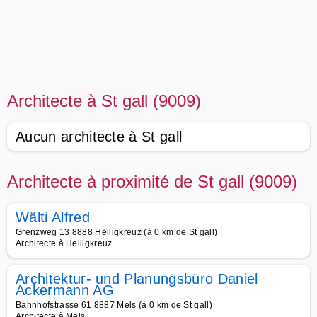
Architecte à St gall (9009)
Aucun architecte à St gall
Architecte à proximité de St gall (9009)
Wälti Alfred
Grenzweg 13 8888 Heiligkreuz (à 0 km de St gall)
Architecte à Heiligkreuz
Architektur- und Planungsbüro Daniel
Ackermann AG
Bahnhofstrasse 61 8887 Mels (à 0 km de St gall)
Architecte à Mels