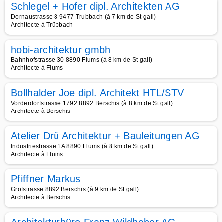
Schlegel + Hofer dipl. Architekten AG
Dornaustrasse 8 9477 Trubbach (à 7 km de St gall)
Architecte à Trübbach
hobi-architektur gmbh
Bahnhofstrasse 30 8890 Flums (à 8 km de St gall)
Architecte à Flums
Bollhalder Joe dipl. Architekt HTL/STV
Vorderdorfstrasse 1792 8892 Berschis (à 8 km de St gall)
Architecte à Berschis
Atelier Drü Architektur + Bauleitungen AG
Industriestrasse 1A 8890 Flums (à 8 km de St gall)
Architecte à Flums
Pfiffner Markus
Grofstrasse 8892 Berschis (à 9 km de St gall)
Architecte à Berschis