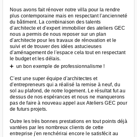
Nous avons fait rénover notre villa pour la rendre
plus contemporaine mais en respectant l'ancienneté
du bâtiment. La combinaison des talents
d'architecte et d'expert immobilier des ateliers GEC
nous a permis de nous reposer sur un plan
d'architecte pour les travaux de rénovation et le
suivi et de trouver des idées astucieuses
d'aménagement de l'espace cela tout en respectant
le budget et les délais.
➕ un bon exemple de professionnalisme !
C'est une super équipe d'architectes et
d'entrepreneurs qui a réalisé la remise à neuf, du
sol au plafond, de notre logement. Le résultat fut au
dessus de nos espérances et nous ne manquerons
pas de faire à nouveau appel aux Ateliers GEC pour
de futurs projets.
Outre les très bonnes prestations en tout points déjà
vantées par les nombreux clients de cette
entreprise j'en renchérirai encore le satisfécit au