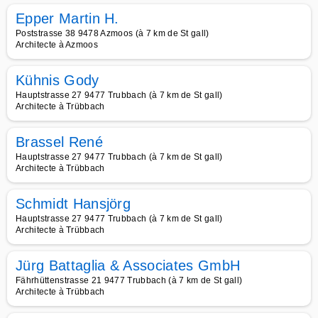
Epper Martin H.
Poststrasse 38 9478 Azmoos (à 7 km de St gall)
Architecte à Azmoos
Kühnis Gody
Hauptstrasse 27 9477 Trubbach (à 7 km de St gall)
Architecte à Trübbach
Brassel René
Hauptstrasse 27 9477 Trubbach (à 7 km de St gall)
Architecte à Trübbach
Schmidt Hansjörg
Hauptstrasse 27 9477 Trubbach (à 7 km de St gall)
Architecte à Trübbach
Jürg Battaglia & Associates GmbH
Fährhüttenstrasse 21 9477 Trubbach (à 7 km de St gall)
Architecte à Trübbach