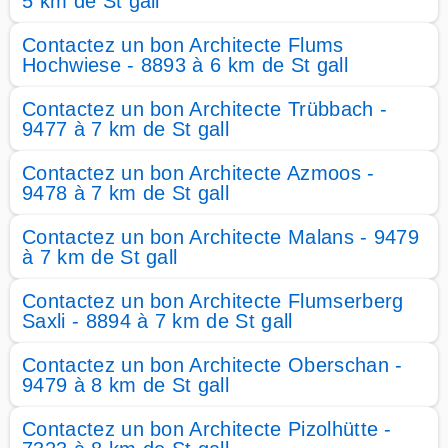
5 km de St gall
Contactez un bon Architecte Flums
Hochwiese - 8893 à 6 km de St gall
Contactez un bon Architecte Trübbach -
9477 à 7 km de St gall
Contactez un bon Architecte Azmoos -
9478 à 7 km de St gall
Contactez un bon Architecte Malans - 9479
à 7 km de St gall
Contactez un bon Architecte Flumserberg
Saxli - 8894 à 7 km de St gall
Contactez un bon Architecte Oberschan -
9479 à 8 km de St gall
Contactez un bon Architecte Pizolhütte -