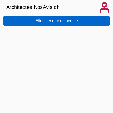
Architectes.NosAvis.ch
Effectuer une recherche