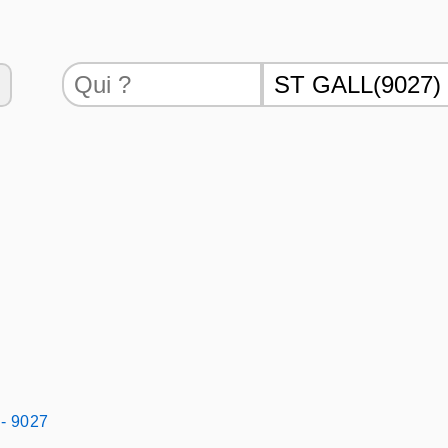
 - 9027