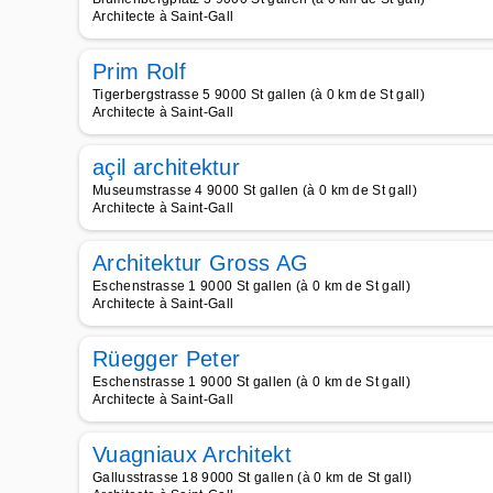
Architecte à Saint-Gall
Prim Rolf
Tigerbergstrasse 5 9000 St gallen (à 0 km de St gall)
Architecte à Saint-Gall
açil architektur
Museumstrasse 4 9000 St gallen (à 0 km de St gall)
Architecte à Saint-Gall
Architektur Gross AG
Eschenstrasse 1 9000 St gallen (à 0 km de St gall)
Architecte à Saint-Gall
Rüegger Peter
Eschenstrasse 1 9000 St gallen (à 0 km de St gall)
Architecte à Saint-Gall
Vuagniaux Architekt
Gallusstrasse 18 9000 St gallen (à 0 km de St gall)