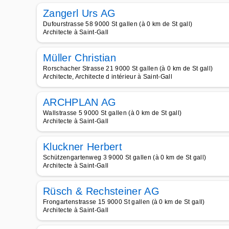
Zangerl Urs AG
Dufourstrasse 58 9000 St gallen (à 0 km de St gall)
Architecte à Saint-Gall
Müller Christian
Rorschacher Strasse 21 9000 St gallen (à 0 km de St gall)
Architecte, Architecte d intérieur à Saint-Gall
ARCHPLAN AG
Wallstrasse 5 9000 St gallen (à 0 km de St gall)
Architecte à Saint-Gall
Kluckner Herbert
Schützengartenweg 3 9000 St gallen (à 0 km de St gall)
Architecte à Saint-Gall
Rüsch & Rechsteiner AG
Frongartenstrasse 15 9000 St gallen (à 0 km de St gall)
Architecte à Saint-Gall