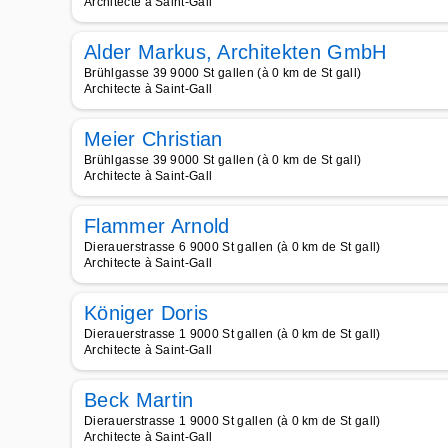
Architecte à Saint-Gall
Alder Markus, Architekten GmbH
Brühlgasse 39 9000 St gallen (à 0 km de St gall)
Architecte à Saint-Gall
Meier Christian
Brühlgasse 39 9000 St gallen (à 0 km de St gall)
Architecte à Saint-Gall
Flammer Arnold
Dierauerstrasse 6 9000 St gallen (à 0 km de St gall)
Architecte à Saint-Gall
Königer Doris
Dierauerstrasse 1 9000 St gallen (à 0 km de St gall)
Architecte à Saint-Gall
Beck Martin
Dierauerstrasse 1 9000 St gallen (à 0 km de St gall)
Architecte à Saint-Gall