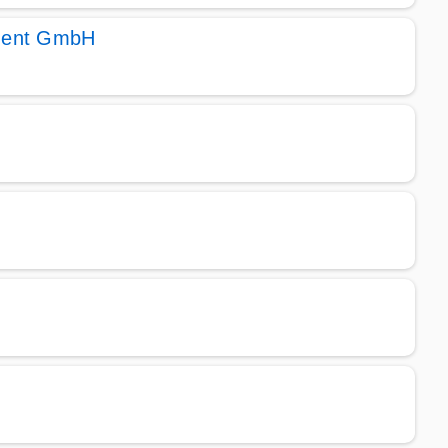
ment GmbH