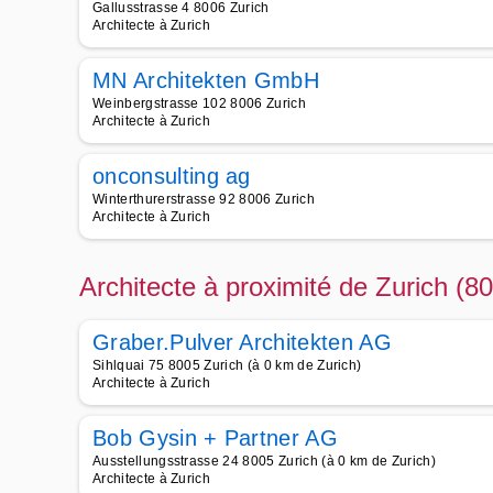
Gallusstrasse 4 8006 Zurich
Architecte à Zurich
MN Architekten GmbH
Weinbergstrasse 102 8006 Zurich
Architecte à Zurich
onconsulting ag
Winterthurerstrasse 92 8006 Zurich
Architecte à Zurich
Architecte à proximité de Zurich (8
Graber.Pulver Architekten AG
Sihlquai 75 8005 Zurich (à 0 km de Zurich)
Architecte à Zurich
Bob Gysin + Partner AG
Ausstellungsstrasse 24 8005 Zurich (à 0 km de Zurich)
Architecte à Zurich