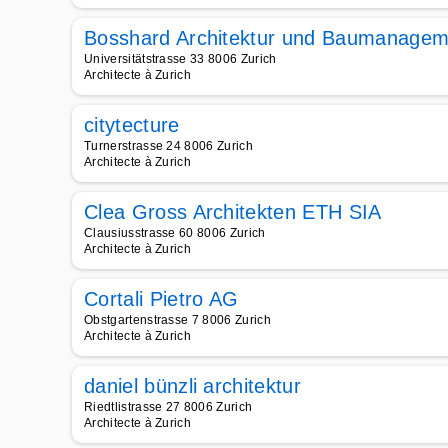
Bosshard Architektur und Baumanage
Universitätstrasse 33 8006 Zurich
Architecte à Zurich
citytecture
Turnerstrasse 24 8006 Zurich
Architecte à Zurich
Clea Gross Architekten ETH SIA
Clausiusstrasse 60 8006 Zurich
Architecte à Zurich
Cortali Pietro AG
Obstgartenstrasse 7 8006 Zurich
Architecte à Zurich
daniel bünzli architektur
Riedtlistrasse 27 8006 Zurich
Architecte à Zurich