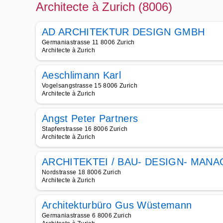
Architecte à Zurich (8006)
AD ARCHITEKTUR DESIGN GMBH
Germaniastrasse 11 8006 Zurich
Architecte à Zurich
Aeschlimann Karl
Vogelsangstrasse 15 8006 Zurich
Architecte à Zurich
Angst Peter Partners
Stapferstrasse 16 8006 Zurich
Architecte à Zurich
ARCHITEKTEI / BAU- DESIGN- MAN
Nordstrasse 18 8006 Zurich
Architecte à Zurich
Architekturbüro Gus Wüstemann
Germaniastrasse 6 8006 Zurich