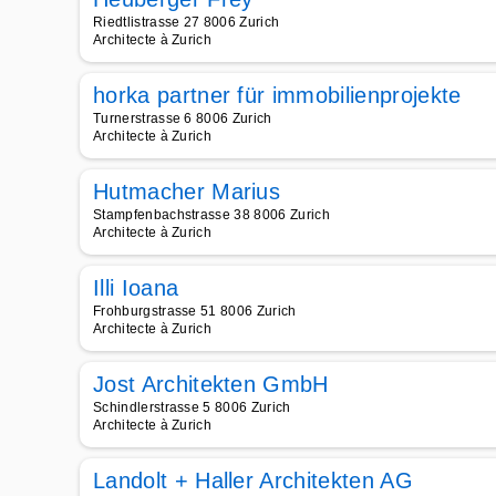
Riedtlistrasse 27 8006 Zurich
Architecte à Zurich
horka partner für immobilienprojekte
Turnerstrasse 6 8006 Zurich
Architecte à Zurich
Hutmacher Marius
Stampfenbachstrasse 38 8006 Zurich
Architecte à Zurich
Illi Ioana
Frohburgstrasse 51 8006 Zurich
Architecte à Zurich
Jost Architekten GmbH
Schindlerstrasse 5 8006 Zurich
Architecte à Zurich
Landolt + Haller Architekten AG