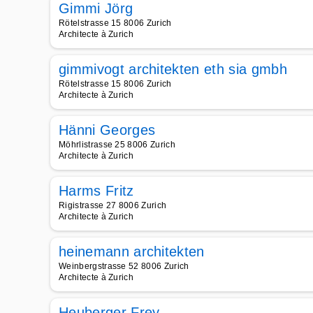
Gimmi Jörg
Rötelstrasse 15 8006 Zurich
Architecte à Zurich
gimmivogt architekten eth sia gmbh
Rötelstrasse 15 8006 Zurich
Architecte à Zurich
Hänni Georges
Möhrlistrasse 25 8006 Zurich
Architecte à Zurich
Harms Fritz
Rigistrasse 27 8006 Zurich
Architecte à Zurich
heinemann architekten
Weinbergstrasse 52 8006 Zurich
Architecte à Zurich
Heuberger Frey