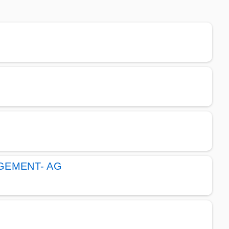
AGEMENT- AG