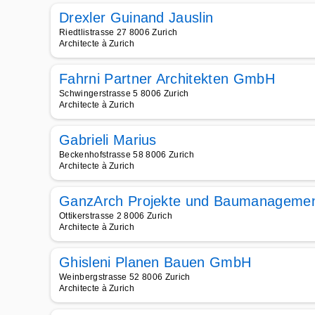
Drexler Guinand Jauslin
Riedtlistrasse 27 8006 Zurich
Architecte à Zurich
Fahrni Partner Architekten GmbH
Schwingerstrasse 5 8006 Zurich
Architecte à Zurich
Gabrieli Marius
Beckenhofstrasse 58 8006 Zurich
Architecte à Zurich
GanzArch Projekte und Baumanageme
Ottikerstrasse 2 8006 Zurich
Architecte à Zurich
Ghisleni Planen Bauen GmbH
Weinbergstrasse 52 8006 Zurich
Architecte à Zurich