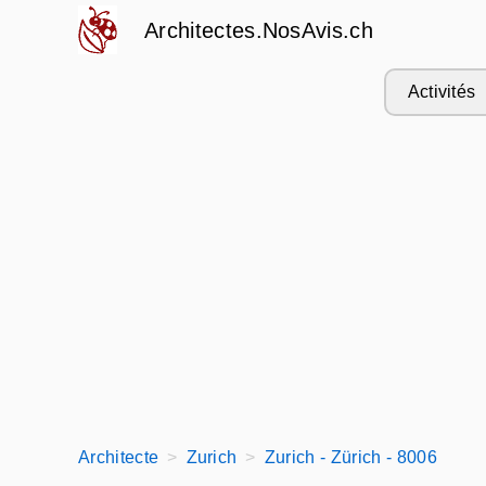
Architectes.NosAvis.ch
Activités
Architecte
Zurich
Zurich - Zürich - 8006