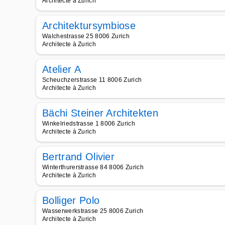
Architecte à Zurich
Architektursymbiose
Walchestrasse 25 8006 Zurich
Architecte à Zurich
Atelier A
Scheuchzerstrasse 11 8006 Zurich
Architecte à Zurich
Bächi Steiner Architekten
Winkelriedstrasse 1 8006 Zurich
Architecte à Zurich
Bertrand Olivier
Winterthurerstrasse 84 8006 Zurich
Architecte à Zurich
Bolliger Polo
Wasserwerkstrasse 25 8006 Zurich
Architecte à Zurich