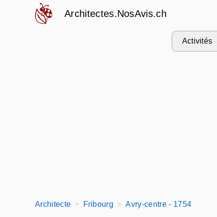
Architectes.NosAvis.ch
Activités
Architecte
Fribourg
Avry-centre - 1754