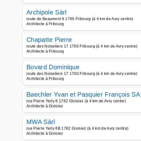
Archipole Sàrl
route de Beaumont 6 1700 Fribourg (à 4 km de Avry centre)
Architecte à Fribourg
Chapatte Pierre
route des Noisetiers 17 1700 Fribourg (à 4 km de Avry centre)
Architecte à Fribourg
Bovard Dominique
route des Noisetiers 17 1700 Fribourg (à 4 km de Avry centre)
Architecte à Fribourg
Baechler Yvan et Pasquier François SA
rue Pierre Yerly 8 1762 Givisiez (à 4 km de Avry centre)
Architecte à Givisiez
MWA Sàrl
rue Pierre Yerly 6B 1762 Givisiez (à 4 km de Avry centre)
Architecte à Givisiez