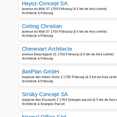
Hayoz-Concept SA
avenue du Midi 37 1700 Fribourg (à 5 km de Avry centre)
Architecte à Fribourg
Cotting Christian
avenue du Midi 37 1700 Fribourg (à 5 km de Avry centre)
Architecte à Fribourg
Chenevart Architecte
avenue Beauregard 15 1700 Fribourg (à 5 km de Avry centre)
Architecte à Fribourg
BatiPlan GmbH
impasse des Haies Vives 2 1700 Fribourg (à 5 km de Avry centr
Architecte à Fribourg
Strüby Concept SA
impasse des Ecureuils 2 1763 Granges paccot (à 5 km de Avry 
Architecte à Granges-Paccot