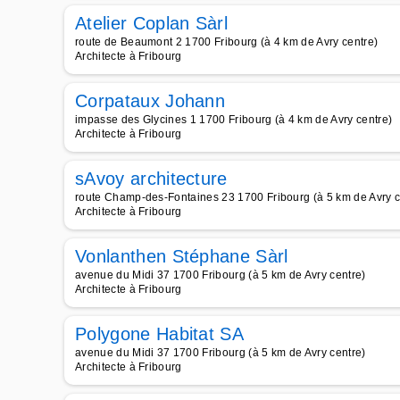
Atelier Coplan Sàrl
route de Beaumont 2 1700 Fribourg (à 4 km de Avry centre)
Architecte à Fribourg
Corpataux Johann
impasse des Glycines 1 1700 Fribourg (à 4 km de Avry centre)
Architecte à Fribourg
sAvoy architecture
route Champ-des-Fontaines 23 1700 Fribourg (à 5 km de Avry c
Architecte à Fribourg
Vonlanthen Stéphane Sàrl
avenue du Midi 37 1700 Fribourg (à 5 km de Avry centre)
Architecte à Fribourg
Polygone Habitat SA
avenue du Midi 37 1700 Fribourg (à 5 km de Avry centre)
Architecte à Fribourg