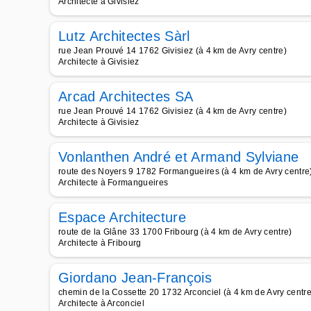
Architecte à Givisiez
Lutz Architectes Sàrl
rue Jean Prouvé 14 1762 Givisiez (à 4 km de Avry centre)
Architecte à Givisiez
Arcad Architectes SA
rue Jean Prouvé 14 1762 Givisiez (à 4 km de Avry centre)
Architecte à Givisiez
Vonlanthen André et Armand Sylviane
route des Noyers 9 1782 Formangueires (à 4 km de Avry centre
Architecte à Formangueires
Espace Architecture
route de la Glâne 33 1700 Fribourg (à 4 km de Avry centre)
Architecte à Fribourg
Giordano Jean-François
chemin de la Cossette 20 1732 Arconciel (à 4 km de Avry centre
Architecte à Arconciel