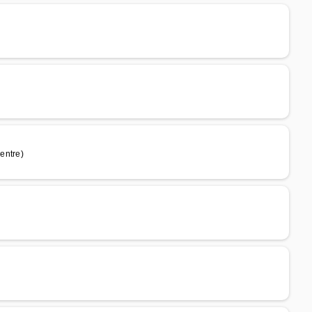
entre)