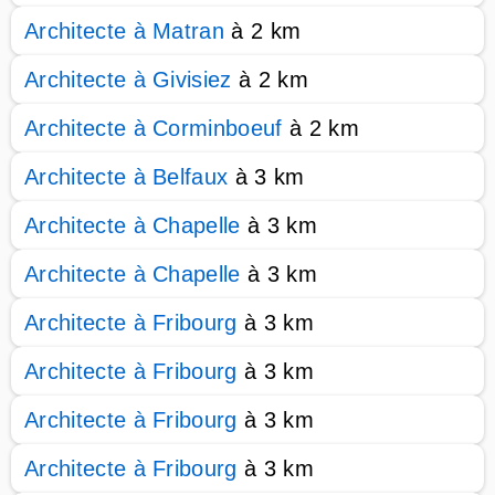
Architecte à Matran
à 2 km
Architecte à Givisiez
à 2 km
Architecte à Corminboeuf
à 2 km
Architecte à Belfaux
à 3 km
Architecte à Chapelle
à 3 km
Architecte à Chapelle
à 3 km
Architecte à Fribourg
à 3 km
Architecte à Fribourg
à 3 km
Architecte à Fribourg
à 3 km
Architecte à Fribourg
à 3 km