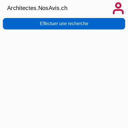
Architectes.NosAvis.ch
Effectuer une recherche