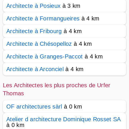
Architecte à Posieux
à 3 km
Architecte à Formangueires
à 4 km
Architecte à Fribourg
à 4 km
Architecte à Chésopelloz
à 4 km
Architecte à Granges-Paccot
à 4 km
Architecte à Arconciel
à 4 km
Les Architectes les plus proches de Urfer
Thomas
OF architectures sàrl
à 0 km
Atelier d architecture Dominique Rosset SA
à 0 km