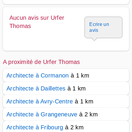
Aucun avis sur Urfer
Ecrire un
Thomas
avis
A proximité de Urfer Thomas
Architecte à Cormanon
à 1 km
Architecte à Daillettes
à 1 km
Architecte à Avry-Centre
à 1 km
Architecte à Grangeneuve
à 2 km
Architecte à Fribourg
à 2 km