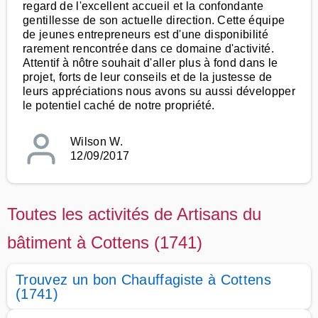
regard de l'excellent accueil et la confondante
gentillesse de son actuelle direction. Cette équipe
de jeunes entrepreneurs est d'une disponibilité
rarement rencontrée dans ce domaine d'activité.
Attentif à nôtre souhait d'aller plus à fond dans le
projet, forts de leur conseils et de la justesse de
leurs appréciations nous avons su aussi développer
le potentiel caché de notre propriété.
Wilson W.
12/09/2017
Toutes les activités de Artisans du
bâtiment à Cottens (1741)
Trouvez un bon Chauffagiste à Cottens
(1741)