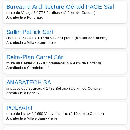
Bureau d Architecture Gérald PAGE Sàrl
route du Village 3 1772 Ponthaux (à 6 km de Cottens)
Architecte à Ponthaux
Sallin Patrick Sàrl
chemin des Craux 1 1690 Villaz st pierre (à 9 km de Cottens)
Architecte à Villaz-Saint-Pierre
Delta-Plan Carrel Sàrl
route du Centre 4 1720 Corminboeuf (à 9 km de Cottens)
Architecte à Corminboeuf
ANABATECH SA
impasse des Sources 4 1782 Belfaux (à 9 km de Cottens)
Architecte à Belfaux
POLYART
route de Lussy 1 1690 Villaz st pierre (à 10 km de Cottens)
Architecte à Villaz-Saint-Pierre