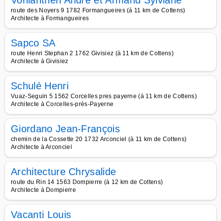
Vonlanthen André et Armand Sylviane
route des Noyers 9 1782 Formangueires (à 11 km de Cottens)
Architecte à Formangueires
Sapco SA
route Henri Stephan 2 1762 Givisiez (à 11 km de Cottens)
Architecte à Givisiez
Schulé Henri
Vuaz-Seguin 5 1562 Corcelles pres payerne (à 11 km de Cottens)
Architecte à Corcelles-près-Payerne
Giordano Jean-François
chemin de la Cossette 20 1732 Arconciel (à 11 km de Cottens)
Architecte à Arconciel
Architecture Chrysalide
route du Rin 14 1563 Dompierre (à 12 km de Cottens)
Architecte à Dompierre
Vacanti Louis