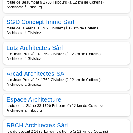
route de Beaumont 9 1700 Fribourg (à 12 km de Cottens)
Architecte à Fribourg
SGD Concept Immo Sàrl
route de la Verna 3 1762 Givisiez (à 12 km de Cottens)
Architecte à Givisiez
Lutz Architectes Sàrl
rue Jean Prouvé 14 1762 Givisiez (à 12 km de Cottens)
Architecte à Givisiez
Arcad Architectes SA
rue Jean Prouvé 14 1762 Givisiez (à 12 km de Cottens)
Architecte à Givisiez
Espace Architecture
route de la Glâne 33 1700 Fribourg (à 12 km de Cottens)
Architecte à Fribourg
RBCH Architectes Sàrl
rue du Levant 2 1635 La tour de treme (à 12 km de Cottens)