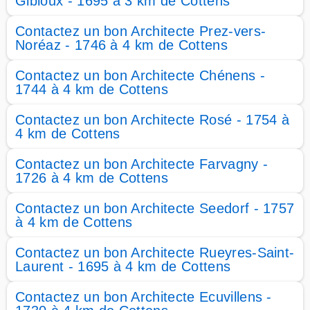
Gibloux - 1695 à 3 km de Cottens
Contactez un bon Architecte Prez-vers-
Noréaz - 1746 à 4 km de Cottens
Contactez un bon Architecte Chénens -
1744 à 4 km de Cottens
Contactez un bon Architecte Rosé - 1754 à
4 km de Cottens
Contactez un bon Architecte Farvagny -
1726 à 4 km de Cottens
Contactez un bon Architecte Seedorf - 1757
à 4 km de Cottens
Contactez un bon Architecte Rueyres-Saint-
Laurent - 1695 à 4 km de Cottens
Contactez un bon Architecte Ecuvillens -