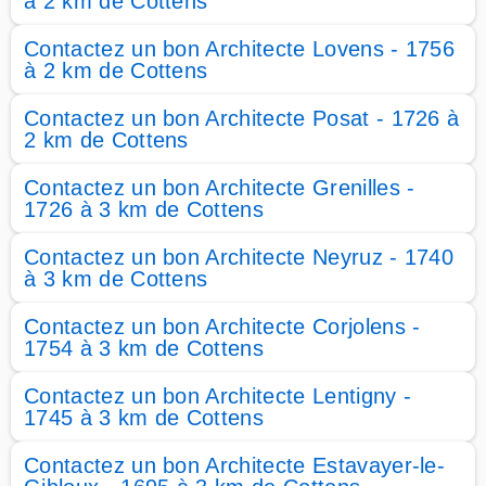
à 2 km de Cottens
Contactez un bon Architecte Lovens - 1756
à 2 km de Cottens
Contactez un bon Architecte Posat - 1726 à
2 km de Cottens
Contactez un bon Architecte Grenilles -
1726 à 3 km de Cottens
Contactez un bon Architecte Neyruz - 1740
à 3 km de Cottens
Contactez un bon Architecte Corjolens -
1754 à 3 km de Cottens
Contactez un bon Architecte Lentigny -
1745 à 3 km de Cottens
Contactez un bon Architecte Estavayer-le-