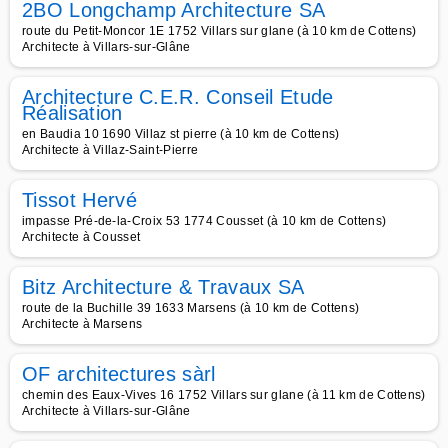
2BO Longchamp Architecture SA
route du Petit-Moncor 1E 1752 Villars sur glane (à 10 km de Cottens)
Architecte à Villars-sur-Glâne
Architecture C.E.R. Conseil Etude
Réalisation
en Baudia 10 1690 Villaz st pierre (à 10 km de Cottens)
Architecte à Villaz-Saint-Pierre
Tissot Hervé
impasse Pré-de-la-Croix 53 1774 Cousset (à 10 km de Cottens)
Architecte à Cousset
Bitz Architecture & Travaux SA
route de la Buchille 39 1633 Marsens (à 10 km de Cottens)
Architecte à Marsens
OF architectures sàrl
chemin des Eaux-Vives 16 1752 Villars sur glane (à 11 km de Cottens)
Architecte à Villars-sur-Glâne