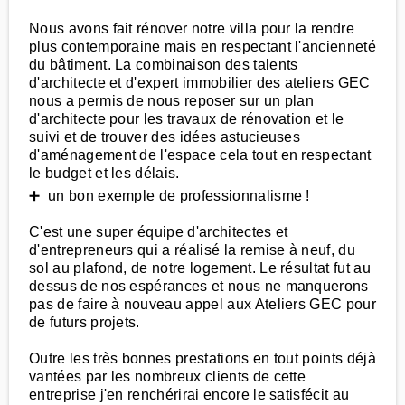
Nous avons fait rénover notre villa pour la rendre
plus contemporaine mais en respectant l'ancienneté
du bâtiment. La combinaison des talents
d'architecte et d'expert immobilier des ateliers GEC
nous a permis de nous reposer sur un plan
d'architecte pour les travaux de rénovation et le
suivi et de trouver des idées astucieuses
d'aménagement de l'espace cela tout en respectant
le budget et les délais.
➕ un bon exemple de professionnalisme !
C'est une super équipe d'architectes et
d'entrepreneurs qui a réalisé la remise à neuf, du
sol au plafond, de notre logement. Le résultat fut au
dessus de nos espérances et nous ne manquerons
pas de faire à nouveau appel aux Ateliers GEC pour
de futurs projets.
Outre les très bonnes prestations en tout points déjà
vantées par les nombreux clients de cette
entreprise j'en renchérirai encore le satisfécit au