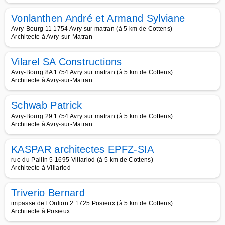
Vonlanthen André et Armand Sylviane
Avry-Bourg 11 1754 Avry sur matran (à 5 km de Cottens)
Architecte à Avry-sur-Matran
Vilarel SA Constructions
Avry-Bourg 8A 1754 Avry sur matran (à 5 km de Cottens)
Architecte à Avry-sur-Matran
Schwab Patrick
Avry-Bourg 29 1754 Avry sur matran (à 5 km de Cottens)
Architecte à Avry-sur-Matran
KASPAR architectes EPFZ-SIA
rue du Pallin 5 1695 Villarlod (à 5 km de Cottens)
Architecte à Villarlod
Triverio Bernard
impasse de l Onlion 2 1725 Posieux (à 5 km de Cottens)
Architecte à Posieux