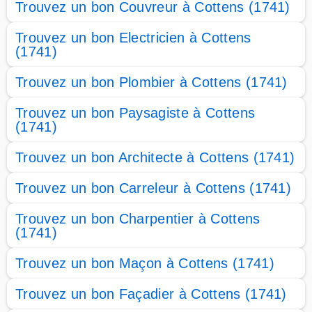
Trouvez un bon Couvreur à Cottens (1741)
Trouvez un bon Electricien à Cottens
(1741)
Trouvez un bon Plombier à Cottens (1741)
Trouvez un bon Paysagiste à Cottens
(1741)
Trouvez un bon Architecte à Cottens (1741)
Trouvez un bon Carreleur à Cottens (1741)
Trouvez un bon Charpentier à Cottens
(1741)
Trouvez un bon Maçon à Cottens (1741)
Trouvez un bon Façadier à Cottens (1741)