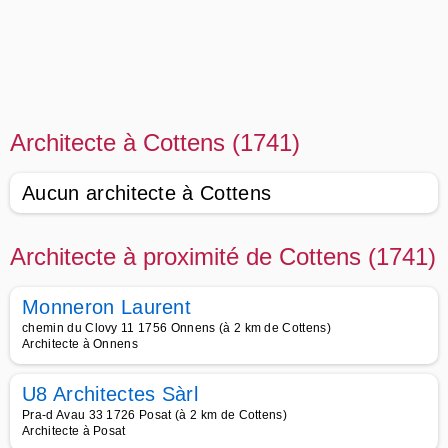
Architecte à Cottens (1741)
Aucun architecte à Cottens
Architecte à proximité de Cottens (1741)
Monneron Laurent
chemin du Clovy 11 1756 Onnens (à 2 km de Cottens)
Architecte à Onnens
U8 Architectes Sàrl
Pra-d Avau 33 1726 Posat (à 2 km de Cottens)
Architecte à Posat