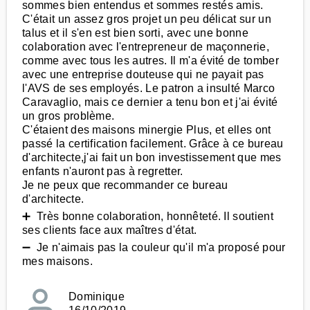
sommes bien entendus et sommes restés amis.
C'était un assez gros projet un peu délicat sur un
talus et il s'en est bien sorti, avec une bonne
colaboration avec l'entrepreneur de maçonnerie,
comme avec tous les autres. Il m'a évité de tomber
avec une entreprise douteuse qui ne payait pas
l'AVS de ses employés. Le patron a insulté Marco
Caravaglio, mais ce dernier a tenu bon et j'ai évité
un gros problème.
C'étaient des maisons minergie Plus, et elles ont
passé la certification facilement. Grâce à ce bureau
d'architecte,j'ai fait un bon investissement que mes
enfants n'auront pas à regretter.
Je ne peux que recommander ce bureau
d'architecte.
➕ Très bonne colaboration, honnêteté. Il soutient
ses clients face aux maîtres d'état.
➖ Je n'aimais pas la couleur qu'il m'a proposé pour
mes maisons.
Dominique