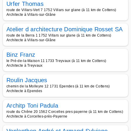
Urfer Thomas
route de Villars-Vert 7 1752 Villars sur glane (à 11 km de Cottens)
Architecte à Villars-sur-Glâne
Atelier d architecture Dominique Rosset SA
route de la Berra 1 1752 Villars sur glane (à 11 km de Cottens)
Architecte à Villars-sur-Glâne
Binz Franz
le Pré-de-la-Maison 11 1733 Treyvaux (à 11 km de Cottens)
Architecte à Treyvaux
Roulin Jacques
chemin de la Molleyre 12 1731 Ependes (à 11 km de Cottens)
Architecte à Ependes
Architp Toni Padula
route du Chêne 20 1562 Corcelles pres payerne (à 11 km de Cottens)
Architecte à Corcelles-près-Payerne