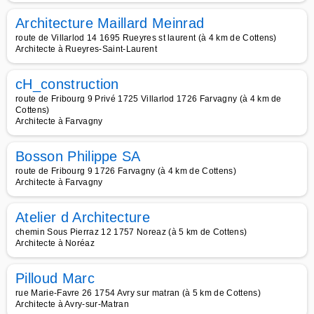
Architecture Maillard Meinrad
route de Villarlod 14 1695 Rueyres st laurent (à 4 km de Cottens)
Architecte à Rueyres-Saint-Laurent
cH_construction
route de Fribourg 9 Privé 1725 Villarlod 1726 Farvagny (à 4 km de
Cottens)
Architecte à Farvagny
Bosson Philippe SA
route de Fribourg 9 1726 Farvagny (à 4 km de Cottens)
Architecte à Farvagny
Atelier d Architecture
chemin Sous Pierraz 12 1757 Noreaz (à 5 km de Cottens)
Architecte à Noréaz
Pilloud Marc
rue Marie-Favre 26 1754 Avry sur matran (à 5 km de Cottens)
Architecte à Avry-sur-Matran