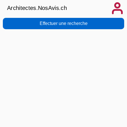
Architectes.NosAvis.ch
Effectuer une recherche