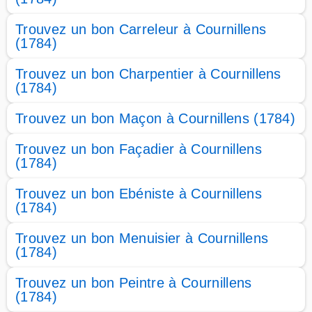
Trouvez un bon Carreleur à Cournillens
(1784)
Trouvez un bon Charpentier à Cournillens
(1784)
Trouvez un bon Maçon à Cournillens (1784)
Trouvez un bon Façadier à Cournillens
(1784)
Trouvez un bon Ebéniste à Cournillens
(1784)
Trouvez un bon Menuisier à Cournillens
(1784)
Trouvez un bon Peintre à Cournillens
(1784)