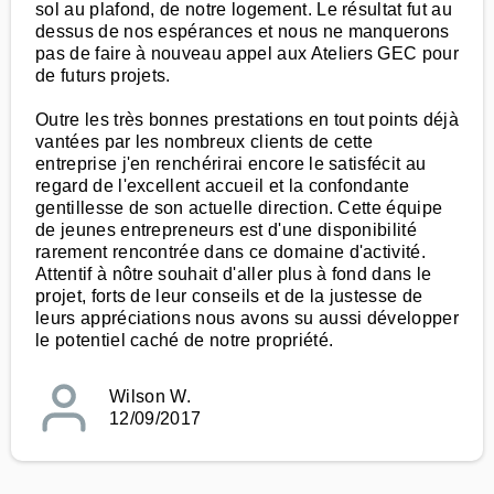
sol au plafond, de notre logement. Le résultat fut au
dessus de nos espérances et nous ne manquerons
pas de faire à nouveau appel aux Ateliers GEC pour
de futurs projets.
Outre les très bonnes prestations en tout points déjà
vantées par les nombreux clients de cette
entreprise j'en renchérirai encore le satisfécit au
regard de l'excellent accueil et la confondante
gentillesse de son actuelle direction. Cette équipe
de jeunes entrepreneurs est d'une disponibilité
rarement rencontrée dans ce domaine d'activité.
Attentif à nôtre souhait d'aller plus à fond dans le
projet, forts de leur conseils et de la justesse de
leurs appréciations nous avons su aussi développer
le potentiel caché de notre propriété.
Wilson W.
12/09/2017