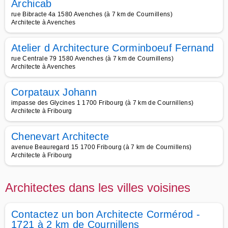
Archicab
rue Bibracte 4a 1580 Avenches (à 7 km de Cournillens)
Architecte à Avenches
Atelier d Architecture Corminboeuf Fernand
rue Centrale 79 1580 Avenches (à 7 km de Cournillens)
Architecte à Avenches
Corpataux Johann
impasse des Glycines 1 1700 Fribourg (à 7 km de Cournillens)
Architecte à Fribourg
Chenevart Architecte
avenue Beauregard 15 1700 Fribourg (à 7 km de Cournillens)
Architecte à Fribourg
Architectes dans les villes voisines
Contactez un bon Architecte Cormérod -
1721 à 2 km de Cournillens