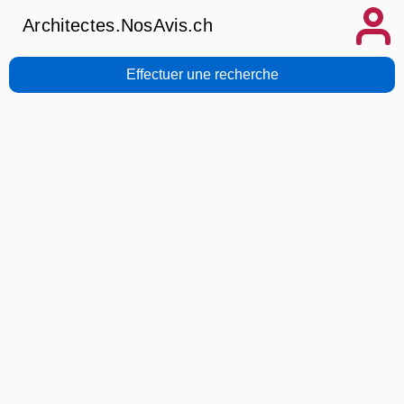
Architectes.NosAvis.ch
Effectuer une recherche