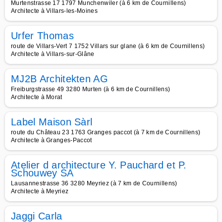
Murtenstrasse 17 1797 Munchenwiler (à 6 km de Cournillens)
Architecte à Villars-les-Moines
Urfer Thomas
route de Villars-Vert 7 1752 Villars sur glane (à 6 km de Cournillens)
Architecte à Villars-sur-Glâne
MJ2B Architekten AG
Freiburgstrasse 49 3280 Murten (à 6 km de Cournillens)
Architecte à Morat
Label Maison Sàrl
route du Château 23 1763 Granges paccot (à 7 km de Cournillens)
Architecte à Granges-Paccot
Atelier d architecture Y. Pauchard et P.
Schouwey SA
Lausannestrasse 36 3280 Meyriez (à 7 km de Cournillens)
Architecte à Meyriez
Jaggi Carla