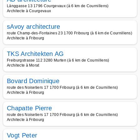
Länggasse 13 1796 Courgevaux (à 6 km de Cournillens)
Architecte à Courgevaux
sAvoy architecture
route Champ-des-Fontaines 23 1700 Fribourg (à 6 km de Cournillens)
Architecte à Fribourg
TKS Architekten AG
Freiburgstrasse 112 3280 Murten (à 6 km de Cournillens)
Architecte à Morat
Bovard Dominique
route des Noisetiers 17 1700 Fribourg (à 6 km de Cournillens)
Architecte à Fribourg
Chapatte Pierre
route des Noisetiers 17 1700 Fribourg (à 6 km de Cournillens)
Architecte à Fribourg
Vogt Peter