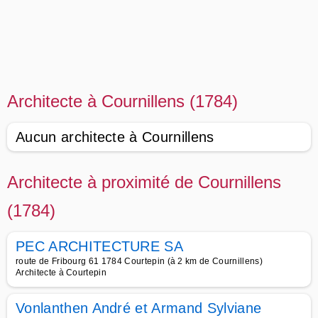
Architecte à Cournillens (1784)
Aucun architecte à Cournillens
Architecte à proximité de Cournillens
(1784)
PEC ARCHITECTURE SA
route de Fribourg 61 1784 Courtepin (à 2 km de Cournillens)
Architecte à Courtepin
Vonlanthen André et Armand Sylviane