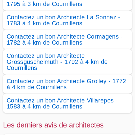
1795 à 3 km de Cournillens
Contactez un bon Architecte La Sonnaz -
1783 à 4 km de Cournillens
Contactez un bon Architecte Cormagens -
1782 à 4 km de Cournillens
Contactez un bon Architecte
Grossguschelmuth - 1792 à 4 km de
Cournillens
Contactez un bon Architecte Grolley - 1772
à 4 km de Cournillens
Contactez un bon Architecte Villarepos -
1583 à 4 km de Cournillens
Les derniers avis de architectes