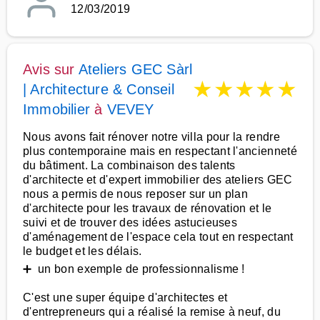
12/03/2019
Avis sur
Ateliers GEC Sàrl
★
★
★
★
★
| Architecture & Conseil
Immobilier
à
VEVEY
Nous avons fait rénover notre villa pour la rendre
plus contemporaine mais en respectant l'ancienneté
du bâtiment. La combinaison des talents
d'architecte et d'expert immobilier des ateliers GEC
nous a permis de nous reposer sur un plan
d'architecte pour les travaux de rénovation et le
suivi et de trouver des idées astucieuses
d'aménagement de l'espace cela tout en respectant
le budget et les délais.
➕ un bon exemple de professionnalisme !
C'est une super équipe d'architectes et
d'entrepreneurs qui a réalisé la remise à neuf, du