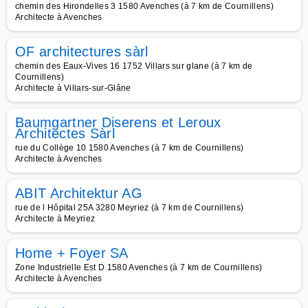
chemin des Hirondelles 3 1580 Avenches (à 7 km de Cournillens)
Architecte à Avenches
OF architectures sàrl
chemin des Eaux-Vives 16 1752 Villars sur glane (à 7 km de
Cournillens)
Architecte à Villars-sur-Glâne
Baumgartner Diserens et Leroux
Architectes Sàrl
rue du Collège 10 1580 Avenches (à 7 km de Cournillens)
Architecte à Avenches
ABIT Architektur AG
rue de l Hôpital 25A 3280 Meyriez (à 7 km de Cournillens)
Architecte à Meyriez
Home + Foyer SA
Zone Industrielle Est D 1580 Avenches (à 7 km de Cournillens)
Architecte à Avenches