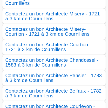
Cournillens
Contactez un bon Architecte Misery - 1721
à 3 km de Cournillens
Contactez un bon Architecte Misery-
Courtion - 1721 à 3 km de Cournillens
Contactez un bon Architecte Courtion -
1721 à 3 km de Cournillens
Contactez un bon Architecte Chandossel -
1583 à 3 km de Cournillens
Contactez un bon Architecte Pensier - 1783
à 3 km de Cournillens
Contactez un bon Architecte Belfaux - 1782
à 3 km de Cournillens
Contactez un bon Architecte Courlevon -