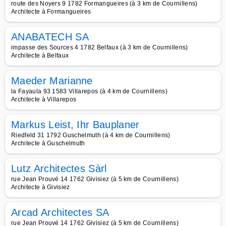
route des Noyers 9 1782 Formangueires (à 3 km de Cournillens)
Architecte à Formangueires
ANABATECH SA
impasse des Sources 4 1782 Belfaux (à 3 km de Cournillens)
Architecte à Belfaux
Maeder Marianne
la Fayaula 93 1583 Villarepos (à 4 km de Cournillens)
Architecte à Villarepos
Markus Leist, Ihr Bauplaner
Riedfeld 31 1792 Guschelmuth (à 4 km de Cournillens)
Architecte à Guschelmuth
Lutz Architectes Sàrl
rue Jean Prouvé 14 1762 Givisiez (à 5 km de Cournillens)
Architecte à Givisiez
Arcad Architectes SA
rue Jean Prouvé 14 1762 Givisiez (à 5 km de Cournillens)