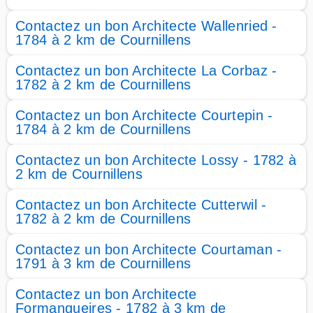
Contactez un bon Architecte Wallenried -
1784 à 2 km de Cournillens
Contactez un bon Architecte La Corbaz -
1782 à 2 km de Cournillens
Contactez un bon Architecte Courtepin -
1784 à 2 km de Cournillens
Contactez un bon Architecte Lossy - 1782 à
2 km de Cournillens
Contactez un bon Architecte Cutterwil -
1782 à 2 km de Cournillens
Contactez un bon Architecte Courtaman -
1791 à 3 km de Cournillens
Contactez un bon Architecte
Formangueires - 1782 à 3 km de