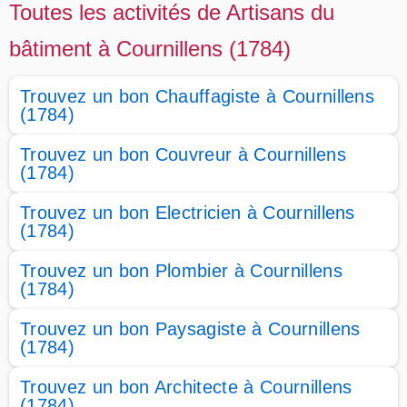
Toutes les activités de Artisans du
bâtiment à Cournillens (1784)
Trouvez un bon Chauffagiste à Cournillens
(1784)
Trouvez un bon Couvreur à Cournillens
(1784)
Trouvez un bon Electricien à Cournillens
(1784)
Trouvez un bon Plombier à Cournillens
(1784)
Trouvez un bon Paysagiste à Cournillens
(1784)
Trouvez un bon Architecte à Cournillens
(1784)