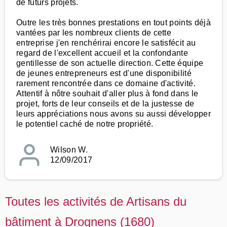
de futurs projets.
Outre les très bonnes prestations en tout points déjà
vantées par les nombreux clients de cette
entreprise j'en renchérirai encore le satisfécit au
regard de l'excellent accueil et la confondante
gentillesse de son actuelle direction. Cette équipe
de jeunes entrepreneurs est d'une disponibilité
rarement rencontrée dans ce domaine d'activité.
Attentif à nôtre souhait d'aller plus à fond dans le
projet, forts de leur conseils et de la justesse de
leurs appréciations nous avons su aussi développer
le potentiel caché de notre propriété.
Wilson W.
12/09/2017
Toutes les activités de Artisans du
bâtiment à Drognens (1680)