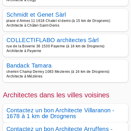
Architecte à Cugy
Schmidt et Genet Sàrl
place d Armes 11 1618 Chatel st denis (à 15 km de Drognens)
Architecte à Châtel-Saint-Denis
COLLECTIFLABO architectes Sàrl
rue de la Boverie 36 1530 Payerne (à 16 km de Drognens)
Architecte à Payerne
Bandack Tamara
chemin Champ Derrey 1083 Mezieres (à 16 km de Drognens)
Architecte à Mézières
Architectes dans les villes voisines
Contactez un bon Architecte Villaranon -
1678 à 1 km de Drognens
Contactez un bon Architecte Arruffens -