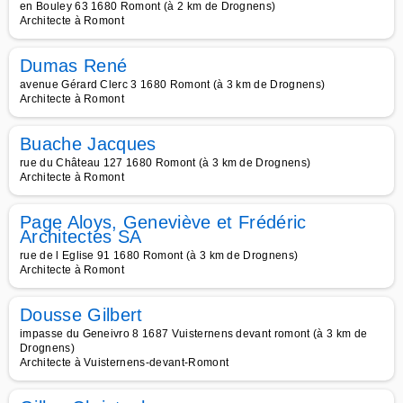
en Bouley 63 1680 Romont (à 2 km de Drognens)
Architecte à Romont
Dumas René
avenue Gérard Clerc 3 1680 Romont (à 3 km de Drognens)
Architecte à Romont
Buache Jacques
rue du Château 127 1680 Romont (à 3 km de Drognens)
Architecte à Romont
Page Aloys, Geneviève et Frédéric
Architectes SA
rue de l Eglise 91 1680 Romont (à 3 km de Drognens)
Architecte à Romont
Dousse Gilbert
impasse du Geneivro 8 1687 Vuisternens devant romont (à 3 km de
Drognens)
Architecte à Vuisternens-devant-Romont