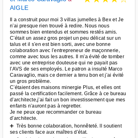
AIGLE
Il a construit pour moi 3 villas jumelles à Bex et Je
n'ai presque rien trouvé à redire. Nous nous
sommes bien entendus et sommes restés amis.
C'était un assez gros projet un peu délicat sur un
talus et il s'en est bien sorti, avec une bonne
colaboration avec l'entrepreneur de maçonnerie,
comme avec tous les autres. Il m'a évité de tomber
avec une entreprise douteuse qui ne payait pas
l'AVS de ses employés. Le patron a insulté Marco
Caravaglio, mais ce dernier a tenu bon et j'ai évité
un gros problème.
C'étaient des maisons minergie Plus, et elles ont
passé la certification facilement. Grâce à ce bureau
d'architecte,j'ai fait un bon investissement que mes
enfants n'auront pas à regretter.
Je ne peux que recommander ce bureau
d'architecte.
➕ Très bonne colaboration, honnêteté. Il soutient
ses clients face aux maîtres d'état.