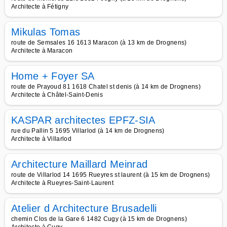
Architecte à Fétigny
Mikulas Tomas
route de Semsales 16 1613 Maracon (à 13 km de Drognens)
Architecte à Maracon
Home + Foyer SA
route de Prayoud 81 1618 Chatel st denis (à 14 km de Drognens)
Architecte à Châtel-Saint-Denis
KASPAR architectes EPFZ-SIA
rue du Pallin 5 1695 Villarlod (à 14 km de Drognens)
Architecte à Villarlod
Architecture Maillard Meinrad
route de Villarlod 14 1695 Rueyres st laurent (à 15 km de Drognens)
Architecte à Rueyres-Saint-Laurent
Atelier d Architecture Brusadelli
chemin Clos de la Gare 6 1482 Cugy (à 15 km de Drognens)