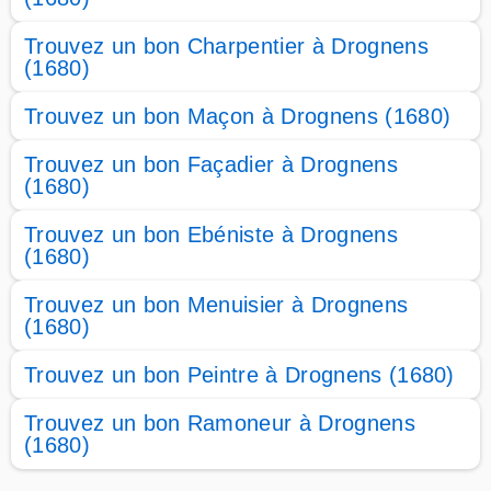
Trouvez un bon Charpentier à Drognens
(1680)
Trouvez un bon Maçon à Drognens (1680)
Trouvez un bon Façadier à Drognens
(1680)
Trouvez un bon Ebéniste à Drognens
(1680)
Trouvez un bon Menuisier à Drognens
(1680)
Trouvez un bon Peintre à Drognens (1680)
Trouvez un bon Ramoneur à Drognens
(1680)