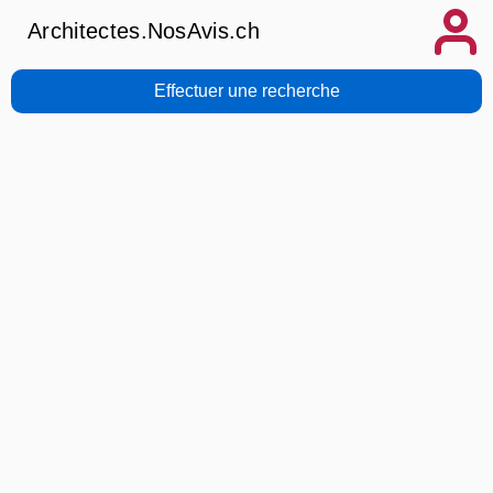
Architectes.NosAvis.ch
Effectuer une recherche