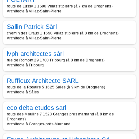
route de Lussy 1 1690 Villaz st pierre (à 7 km de Drognens)
Architecte à Villaz-Saint-Pierre
Sallin Patrick Sàrl
chemin des Craux 1 1690 Villaz st pierre (à 8 km de Drognens)
Architecte à Villaz-Saint-Pierre
lvph architectes sàrl
rue de Romont 29 1700 Fribourg (à 8 km de Drognens)
Architecte à Fribourg
Ruffieux Architecte SARL
route de la Rosaire 5 1625 Sales (à 9 km de Drognens)
Architecte à Sâles
eco delta etudes sarl
route des Moulins 7 1523 Granges pres marnand (à 9 km de
Drognens)
Architecte à Granges-près-Marnand