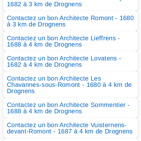
1682 à 3 km de Drognens
Contactez un bon Architecte Romont - 1680
à 3 km de Drognens
Contactez un bon Architecte Lieffrens -
1688 à 4 km de Drognens
Contactez un bon Architecte Lovatens -
1682 à 4 km de Drognens
Contactez un bon Architecte Les
Chavannes-sous-Romont - 1680 à 4 km de
Drognens
Contactez un bon Architecte Sommentier -
1688 à 4 km de Drognens
Contactez un bon Architecte Vuisternens-
devant-Romont - 1687 à 4 km de Drognens