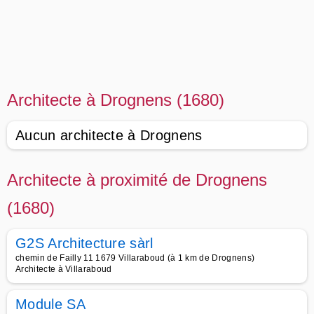
Architecte à Drognens (1680)
Aucun architecte à Drognens
Architecte à proximité de Drognens
(1680)
G2S Architecture sàrl
chemin de Failly 11 1679 Villaraboud (à 1 km de Drognens)
Architecte à Villaraboud
Module SA