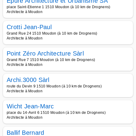
Epure Architecture et Urbanisme SA
place Saint-Etienne 1 1510 Moudon (à 10 km de Drognens)
Architecte à Moudon
Crotti Jean-Paul
Grand Rue 24 1510 Moudon (à 10 km de Drognens)
Architecte à Moudon
Point Zéro Architecture Sàrl
Grand Rue 7 1510 Moudon (à 10 km de Drognens)
Architecte à Moudon
Archi.3000 Sàrl
route du Devin 9 1510 Moudon (à 10 km de Drognens)
Architecte à Moudon
Wicht Jean-Marc
place du 14-Avril 6 1510 Moudon (à 10 km de Drognens)
Architecte à Moudon
Ballif Bernard