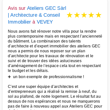
Avis sur
Ateliers GEC Sàrl
★
★
★
★
★
| Architecture & Conseil
Immobilier
à
VEVEY
Nous avons fait rénover notre villa pour la rendre
plus contemporaine mais en respectant l'ancienneté
du bâtiment. La combinaison des talents
d'architecte et d'expert immobilier des ateliers GEC
nous a permis de nous reposer sur un plan
d'architecte pour les travaux de rénovation et le
suivi et de trouver des idées astucieuses
d'aménagement de l'espace cela tout en respectant
le budget et les délais.
➕ un bon exemple de professionnalisme !
C'est une super équipe d'architectes et
d'entrepreneurs qui a réalisé la remise à neuf, du
sol au plafond, de notre logement. Le résultat fut au
dessus de nos espérances et nous ne manquerons
pas de faire à nouveau appel aux Ateliers GEC pour