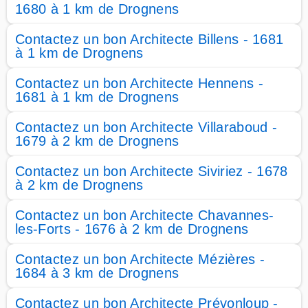
1680 à 1 km de Drognens
Contactez un bon Architecte Billens - 1681
à 1 km de Drognens
Contactez un bon Architecte Hennens -
1681 à 1 km de Drognens
Contactez un bon Architecte Villaraboud -
1679 à 2 km de Drognens
Contactez un bon Architecte Siviriez - 1678
à 2 km de Drognens
Contactez un bon Architecte Chavannes-
les-Forts - 1676 à 2 km de Drognens
Contactez un bon Architecte Mézières -
1684 à 3 km de Drognens
Contactez un bon Architecte Prévonloup -