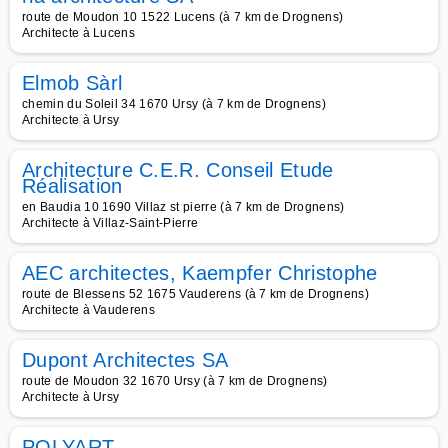
route de Moudon 10 1522 Lucens (à 7 km de Drognens)
Architecte à Lucens
Elmob Sàrl
chemin du Soleil 34 1670 Ursy (à 7 km de Drognens)
Architecte à Ursy
Architecture C.E.R. Conseil Etude
Réalisation
en Baudia 10 1690 Villaz st pierre (à 7 km de Drognens)
Architecte à Villaz-Saint-Pierre
AEC architectes, Kaempfer Christophe
route de Blessens 52 1675 Vauderens (à 7 km de Drognens)
Architecte à Vauderens
Dupont Architectes SA
route de Moudon 32 1670 Ursy (à 7 km de Drognens)
Architecte à Ursy
POLYART