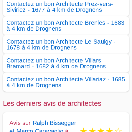
Contactez un bon Architecte Prez-vers-
Siviriez - 1677 à 4 km de Drognens
Contactez un bon Architecte Brenles - 1683
à 4 km de Drognens
Contactez un bon Architecte Le Saulgy -
1678 à 4 km de Drognens
Contactez un bon Architecte Villars-
Bramard - 1682 à 4 km de Drognens
Contactez un bon Architecte Villariaz - 1685
à 4 km de Drognens
Les derniers avis de architectes
Avis sur
Ralph Bissegger
★
★
★
★
☆
et Marco Caravaglio
à