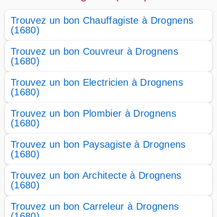
Trouvez un bon Chauffagiste à Drognens
(1680)
Trouvez un bon Couvreur à Drognens
(1680)
Trouvez un bon Electricien à Drognens
(1680)
Trouvez un bon Plombier à Drognens
(1680)
Trouvez un bon Paysagiste à Drognens
(1680)
Trouvez un bon Architecte à Drognens
(1680)
Trouvez un bon Carreleur à Drognens
(1680)