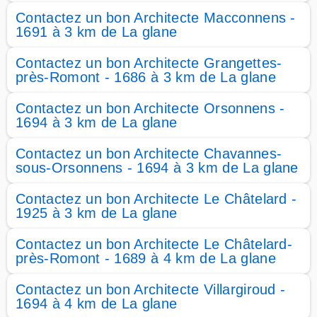
Contactez un bon Architecte Macconnens -
1691 à 3 km de La glane
Contactez un bon Architecte Grangettes-
près-Romont - 1686 à 3 km de La glane
Contactez un bon Architecte Orsonnens -
1694 à 3 km de La glane
Contactez un bon Architecte Chavannes-
sous-Orsonnens - 1694 à 3 km de La glane
Contactez un bon Architecte Le Châtelard -
1925 à 3 km de La glane
Contactez un bon Architecte Le Châtelard-
près-Romont - 1689 à 4 km de La glane
Contactez un bon Architecte Villargiroud -
1694 à 4 km de La glane