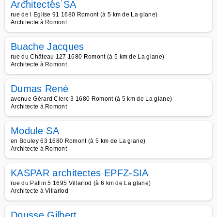
Architectes SA
rue de l Eglise 91 1680 Romont (à 5 km de La glane)
Architecte à Romont
Buache Jacques
rue du Château 127 1680 Romont (à 5 km de La glane)
Architecte à Romont
Dumas René
avenue Gérard Clerc 3 1680 Romont (à 5 km de La glane)
Architecte à Romont
Module SA
en Bouley 63 1680 Romont (à 5 km de La glane)
Architecte à Romont
KASPAR architectes EPFZ-SIA
rue du Pallin 5 1695 Villarlod (à 6 km de La glane)
Architecte à Villarlod
Dousse Gilbert