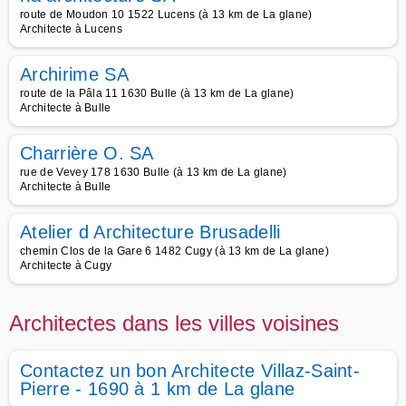
route de Moudon 10 1522 Lucens (à 13 km de La glane)
Architecte à Lucens
Archirime SA
route de la Pâla 11 1630 Bulle (à 13 km de La glane)
Architecte à Bulle
Charrière O. SA
rue de Vevey 178 1630 Bulle (à 13 km de La glane)
Architecte à Bulle
Atelier d Architecture Brusadelli
chemin Clos de la Gare 6 1482 Cugy (à 13 km de La glane)
Architecte à Cugy
Architectes dans les villes voisines
Contactez un bon Architecte Villaz-Saint-
Pierre - 1690 à 1 km de La glane