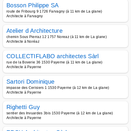
Bosson Philippe SA
route de Fribourg 9 1726 Farvagny (à 11 km de La glane)
Architecte à Farvagny
Atelier d Architecture
chemin Sous Pierraz 12 1757 Noreaz (à 11 km de La glane)
Architecte à Noréaz
COLLECTIFLABO architectes Sàrl
rue de la Boverie 36 1530 Payerne (à 11 km de La glane)
Architecte à Payerne
Sartori Dominique
impasse des Cerisiers 1 1530 Payerne (à 12 km de La glane)
Architecte à Payerne
Righetti Guy
sentier des Invuardes 3bis 1530 Payerne (à 12 km de La glane)
Architecte à Payerne