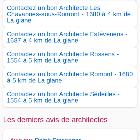
Contactez un bon Architecte Les
Chavannes-sous-Romont - 1680 à 4 km de
La glane
Contactez un bon Architecte Estévenens -
1687 à 4 km de La glane
Contactez un bon Architecte Rossens -
1554 à 5 km de La glane
Contactez un bon Architecte Romont - 1680
à 5 km de La glane
Contactez un bon Architecte Sédeilles -
1554 à 5 km de La glane
Les derniers avis de architectes