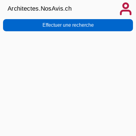
Architectes.NosAvis.ch
Effectuer une recherche