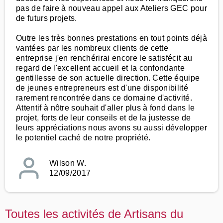
pas de faire à nouveau appel aux Ateliers GEC pour
de futurs projets.
Outre les très bonnes prestations en tout points déjà
vantées par les nombreux clients de cette
entreprise j'en renchérirai encore le satisfécit au
regard de l'excellent accueil et la confondante
gentillesse de son actuelle direction. Cette équipe
de jeunes entrepreneurs est d'une disponibilité
rarement rencontrée dans ce domaine d'activité.
Attentif à nôtre souhait d'aller plus à fond dans le
projet, forts de leur conseils et de la justesse de
leurs appréciations nous avons su aussi développer
le potentiel caché de notre propriété.
Wilson W.
12/09/2017
Toutes les activités de Artisans du