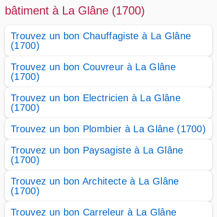
bâtiment à La Glâne (1700)
Trouvez un bon Chauffagiste à La Glâne
(1700)
Trouvez un bon Couvreur à La Glâne
(1700)
Trouvez un bon Electricien à La Glâne
(1700)
Trouvez un bon Plombier à La Glâne (1700)
Trouvez un bon Paysagiste à La Glâne
(1700)
Trouvez un bon Architecte à La Glâne
(1700)
Trouvez un bon Carreleur à La Glâne