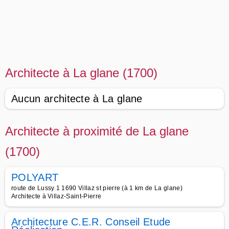
Architecte à La glane (1700)
Aucun architecte à La glane
Architecte à proximité de La glane
(1700)
POLYART
route de Lussy 1 1690 Villaz st pierre (à 1 km de La glane)
Architecte à Villaz-Saint-Pierre
Architecture C.E.R. Conseil Etude