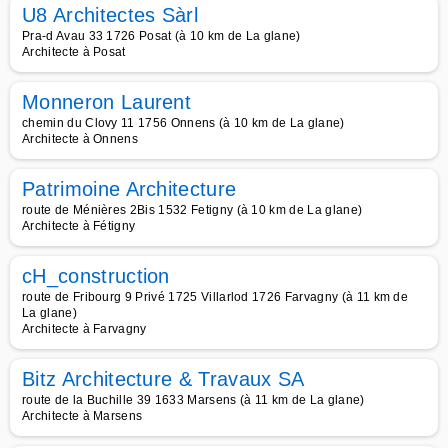
U8 Architectes Sàrl
Pra-d Avau 33 1726 Posat (à 10 km de La glane)
Architecte à Posat
Monneron Laurent
chemin du Clovy 11 1756 Onnens (à 10 km de La glane)
Architecte à Onnens
Patrimoine Architecture
route de Ménières 2Bis 1532 Fetigny (à 10 km de La glane)
Architecte à Fétigny
cH_construction
route de Fribourg 9 Privé 1725 Villarlod 1726 Farvagny (à 11 km de
La glane)
Architecte à Farvagny
Bitz Architecture & Travaux SA
route de la Buchille 39 1633 Marsens (à 11 km de La glane)
Architecte à Marsens