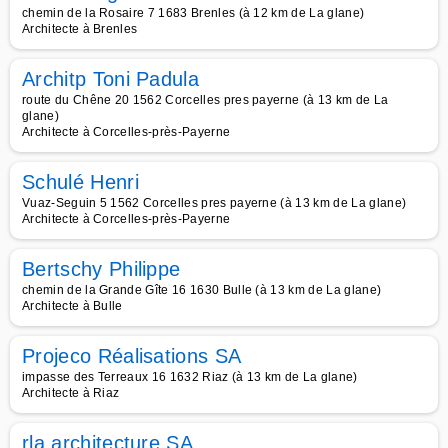
chemin de la Rosaire 7 1683 Brenles (à 12 km de La glane)
Architecte à Brenles
Architp Toni Padula
route du Chêne 20 1562 Corcelles pres payerne (à 13 km de La
glane)
Architecte à Corcelles-près-Payerne
Schulé Henri
Vuaz-Seguin 5 1562 Corcelles pres payerne (à 13 km de La glane)
Architecte à Corcelles-près-Payerne
Bertschy Philippe
chemin de la Grande Gîte 16 1630 Bulle (à 13 km de La glane)
Architecte à Bulle
Projeco Réalisations SA
impasse des Terreaux 16 1632 Riaz (à 13 km de La glane)
Architecte à Riaz
rla architecture SA