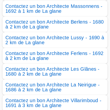
Contactez un bon Architecte Massonnens -
1692 à 1 km de La glane
Contactez un bon Architecte Berlens - 1680
à 2 km de La glane
Contactez un bon Architecte Lussy - 1690 à
2 km de La glane
Contactez un bon Architecte Ferlens - 1692
à 2 km de La glane
Contactez un bon Architecte Les Glânes -
1680 à 2 km de La glane
Contactez un bon Architecte La Neirigue -
1686 à 2 km de La glane
Contactez un bon Architecte Villarimboud -
1691 à 3 km de La glane