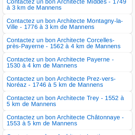
Contactez un bon Architecte Middes - 1749
à 3 km de Mannens
Contactez un bon Architecte Montagny-la-
Ville - 1776 à 3 km de Mannens
Contactez un bon Architecte Corcelles-
près-Payerne - 1562 à 4 km de Mannens
Contactez un bon Architecte Payerne -
1530 à 4 km de Mannens
Contactez un bon Architecte Prez-vers-
Noréaz - 1746 à 5 km de Mannens
Contactez un bon Architecte Trey - 1552 à
5 km de Mannens
Contactez un bon Architecte Châtonnaye -
1553 à 5 km de Mannens