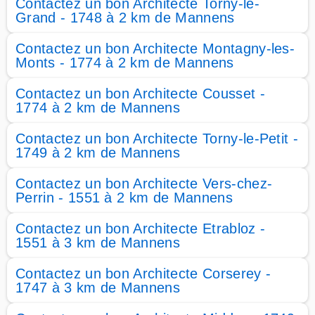
Contactez un bon Architecte Torny-le-
Grand - 1748 à 2 km de Mannens
Contactez un bon Architecte Montagny-les-
Monts - 1774 à 2 km de Mannens
Contactez un bon Architecte Cousset -
1774 à 2 km de Mannens
Contactez un bon Architecte Torny-le-Petit -
1749 à 2 km de Mannens
Contactez un bon Architecte Vers-chez-
Perrin - 1551 à 2 km de Mannens
Contactez un bon Architecte Etrabloz -
1551 à 3 km de Mannens
Contactez un bon Architecte Corserey -
1747 à 3 km de Mannens