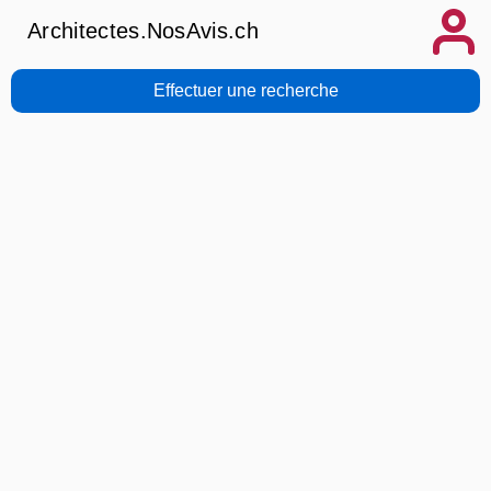
Architectes.NosAvis.ch
Effectuer une recherche