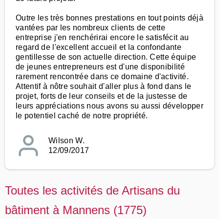
Outre les très bonnes prestations en tout points déjà
vantées par les nombreux clients de cette
entreprise j'en renchérirai encore le satisfécit au
regard de l'excellent accueil et la confondante
gentillesse de son actuelle direction. Cette équipe
de jeunes entrepreneurs est d'une disponibilité
rarement rencontrée dans ce domaine d'activité.
Attentif à nôtre souhait d'aller plus à fond dans le
projet, forts de leur conseils et de la justesse de
leurs appréciations nous avons su aussi développer
le potentiel caché de notre propriété.
Wilson W.
12/09/2017
Toutes les activités de Artisans du
bâtiment à Mannens (1775)