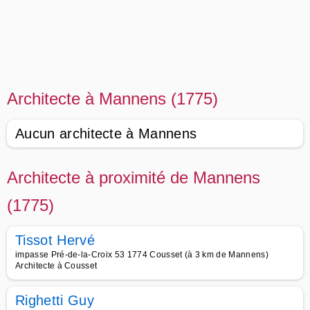
Architecte à Mannens (1775)
Aucun architecte à Mannens
Architecte à proximité de Mannens
(1775)
Tissot Hervé
impasse Pré-de-la-Croix 53 1774 Cousset (à 3 km de Mannens)
Architecte à Cousset
Righetti Guy