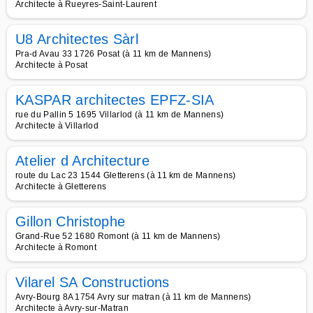
Architecte à Rueyres-Saint-Laurent
U8 Architectes Sàrl
Pra-d Avau 33 1726 Posat (à 11 km de Mannens)
Architecte à Posat
KASPAR architectes EPFZ-SIA
rue du Pallin 5 1695 Villarlod (à 11 km de Mannens)
Architecte à Villarlod
Atelier d Architecture
route du Lac 23 1544 Gletterens (à 11 km de Mannens)
Architecte à Gletterens
Gillon Christophe
Grand-Rue 52 1680 Romont (à 11 km de Mannens)
Architecte à Romont
Vilarel SA Constructions
Avry-Bourg 8A 1754 Avry sur matran (à 11 km de Mannens)
Architecte à Avry-sur-Matran