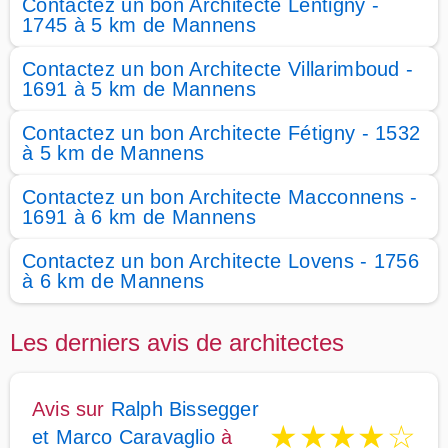
Contactez un bon Architecte Lentigny -
1745 à 5 km de Mannens
Contactez un bon Architecte Villarimboud -
1691 à 5 km de Mannens
Contactez un bon Architecte Fétigny - 1532
à 5 km de Mannens
Contactez un bon Architecte Macconnens -
1691 à 6 km de Mannens
Contactez un bon Architecte Lovens - 1756
à 6 km de Mannens
Les derniers avis de architectes
Avis sur
Ralph Bissegger
★
★
★
★
☆
et Marco Caravaglio
à