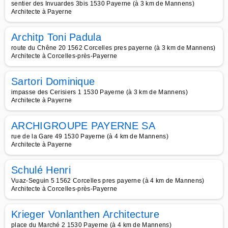
sentier des Invuardes 3bis 1530 Payerne (à 3 km de Mannens)
Architecte à Payerne
Architp Toni Padula
route du Chêne 20 1562 Corcelles pres payerne (à 3 km de Mannens)
Architecte à Corcelles-près-Payerne
Sartori Dominique
impasse des Cerisiers 1 1530 Payerne (à 3 km de Mannens)
Architecte à Payerne
ARCHIGROUPE PAYERNE SA
rue de la Gare 49 1530 Payerne (à 4 km de Mannens)
Architecte à Payerne
Schulé Henri
Vuaz-Seguin 5 1562 Corcelles pres payerne (à 4 km de Mannens)
Architecte à Corcelles-près-Payerne
Krieger Vonlanthen Architecture
place du Marché 2 1530 Payerne (à 4 km de Mannens)