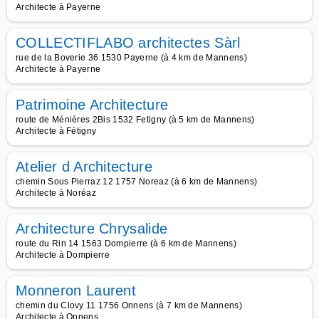
Architecte à Payerne
COLLECTIFLABO architectes Sàrl
rue de la Boverie 36 1530 Payerne (à 4 km de Mannens)
Architecte à Payerne
Patrimoine Architecture
route de Ménières 2Bis 1532 Fetigny (à 5 km de Mannens)
Architecte à Fétigny
Atelier d Architecture
chemin Sous Pierraz 12 1757 Noreaz (à 6 km de Mannens)
Architecte à Noréaz
Architecture Chrysalide
route du Rin 14 1563 Dompierre (à 6 km de Mannens)
Architecte à Dompierre
Monneron Laurent
chemin du Clovy 11 1756 Onnens (à 7 km de Mannens)
Architecte à Onnens