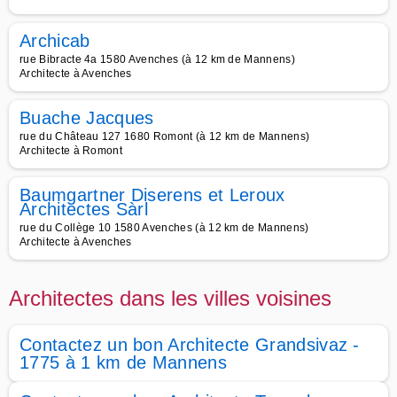
Archicab
rue Bibracte 4a 1580 Avenches (à 12 km de Mannens)
Architecte à Avenches
Buache Jacques
rue du Château 127 1680 Romont (à 12 km de Mannens)
Architecte à Romont
Baumgartner Diserens et Leroux
Architectes Sàrl
rue du Collège 10 1580 Avenches (à 12 km de Mannens)
Architecte à Avenches
Architectes dans les villes voisines
Contactez un bon Architecte Grandsivaz -
1775 à 1 km de Mannens