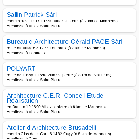
Sallin Patrick Sàrl
chemin des Craux 1 1690 Villaz st pierre (à 7 km de Mannens)
Architecte à Villaz-Saint-Pierre
Bureau d Architecture Gérald PAGE Sàrl
route du Village 3 1772 Ponthaux (à 8 km de Mannens)
Architecte à Ponthaux
POLYART
route de Lussy 1 1690 Villaz st pierre (à 8 km de Mannens)
Architecte à Villaz-Saint-Pierre
Architecture C.E.R. Conseil Etude
Réalisation
en Baudia 10 1690 Villaz st pierre (à 8 km de Mannens)
Architecte à Villaz-Saint-Pierre
Atelier d Architecture Brusadelli
chemin Clos de la Gare 6 1482 Cugy (à 8 km de Mannens)