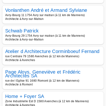
Vonlanthen André et Armand Sylviane
Avry-Bourg 11 1754 Avry sur matran (à 11 km de Mannens)
Architecte à Avry-sur-Matran
Schwab Patrick
Avry-Bourg 29 1754 Avry sur matran (à 11 km de Mannens)
Architecte à Avry-sur-Matran
Atelier d Architecture Corminboeuf Fernand
rue Centrale 79 1580 Avenches (à 12 km de Mannens)
Architecte à Avenches
Page Aloys, Geneviève et Frédéric
Architectes SA
rue de l Eglise 91 1680 Romont (à 12 km de Mannens)
Architecte à Romont
Home + Foyer SA
Zone Industrielle Est D 1580 Avenches (à 12 km de Mannens)
Architecte à Avenches