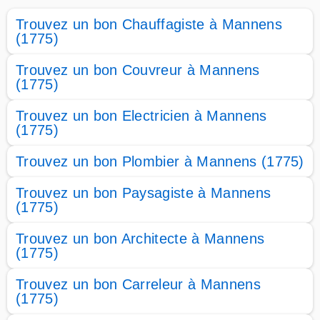
Trouvez un bon Chauffagiste à Mannens
(1775)
Trouvez un bon Couvreur à Mannens
(1775)
Trouvez un bon Electricien à Mannens
(1775)
Trouvez un bon Plombier à Mannens (1775)
Trouvez un bon Paysagiste à Mannens
(1775)
Trouvez un bon Architecte à Mannens
(1775)
Trouvez un bon Carreleur à Mannens
(1775)