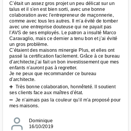
C'était un assez gros projet un peu délicat sur un
talus et il s'en est bien sorti, avec une bonne
colaboration avec l'entrepreneur de maçonnerie,
comme avec tous les autres. Il m'a évité de tomber
avec une entreprise douteuse qui ne payait pas
l'AVS de ses employés. Le patron a insulté Marco
Caravaglio, mais ce dernier a tenu bon et j'ai évité
un gros problème.
C'étaient des maisons minergie Plus, et elles ont
passé la certification facilement. Grâce à ce bureau
d'architecte,j'ai fait un bon investissement que mes
enfants n'auront pas à regretter.
Je ne peux que recommander ce bureau
d'architecte.
➕ Très bonne colaboration, honnêteté. Il soutient
ses clients face aux maîtres d'état.
➖ Je n'aimais pas la couleur qu'il m'a proposé pour
mes maisons.
Dominique
16/10/2019