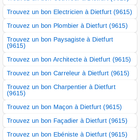
Trouvez un bon Electricien à Dietfurt (9615)
Trouvez un bon Plombier à Dietfurt (9615)
Trouvez un bon Paysagiste à Dietfurt
(9615)
Trouvez un bon Architecte à Dietfurt (9615)
Trouvez un bon Carreleur à Dietfurt (9615)
Trouvez un bon Charpentier à Dietfurt
(9615)
Trouvez un bon Maçon à Dietfurt (9615)
Trouvez un bon Façadier à Dietfurt (9615)
Trouvez un bon Ebéniste à Dietfurt (9615)