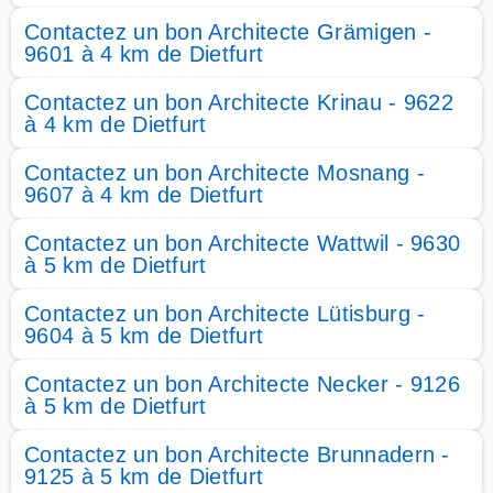
Contactez un bon Architecte Grämigen -
9601 à 4 km de Dietfurt
Contactez un bon Architecte Krinau - 9622
à 4 km de Dietfurt
Contactez un bon Architecte Mosnang -
9607 à 4 km de Dietfurt
Contactez un bon Architecte Wattwil - 9630
à 5 km de Dietfurt
Contactez un bon Architecte Lütisburg -
9604 à 5 km de Dietfurt
Contactez un bon Architecte Necker - 9126
à 5 km de Dietfurt
Contactez un bon Architecte Brunnadern -
9125 à 5 km de Dietfurt