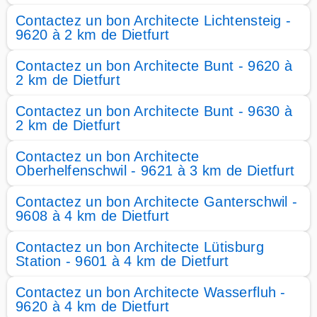
Contactez un bon Architecte Lichtensteig -
9620 à 2 km de Dietfurt
Contactez un bon Architecte Bunt - 9620 à
2 km de Dietfurt
Contactez un bon Architecte Bunt - 9630 à
2 km de Dietfurt
Contactez un bon Architecte
Oberhelfenschwil - 9621 à 3 km de Dietfurt
Contactez un bon Architecte Ganterschwil -
9608 à 4 km de Dietfurt
Contactez un bon Architecte Lütisburg
Station - 9601 à 4 km de Dietfurt
Contactez un bon Architecte Wasserfluh -
9620 à 4 km de Dietfurt