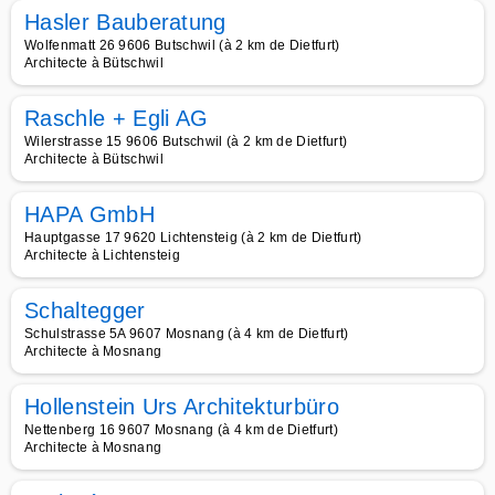
Hasler Bauberatung
Wolfenmatt 26 9606 Butschwil (à 2 km de Dietfurt)
Architecte à Bütschwil
Raschle + Egli AG
Wilerstrasse 15 9606 Butschwil (à 2 km de Dietfurt)
Architecte à Bütschwil
HAPA GmbH
Hauptgasse 17 9620 Lichtensteig (à 2 km de Dietfurt)
Architecte à Lichtensteig
Schaltegger
Schulstrasse 5A 9607 Mosnang (à 4 km de Dietfurt)
Architecte à Mosnang
Hollenstein Urs Architekturbüro
Nettenberg 16 9607 Mosnang (à 4 km de Dietfurt)
Architecte à Mosnang