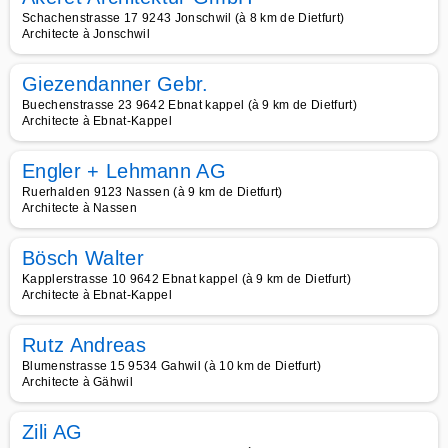
Schachenstrasse 17 9243 Jonschwil (à 8 km de Dietfurt)
Architecte à Jonschwil
Giezendanner Gebr.
Buechenstrasse 23 9642 Ebnat kappel (à 9 km de Dietfurt)
Architecte à Ebnat-Kappel
Engler + Lehmann AG
Ruerhalden 9123 Nassen (à 9 km de Dietfurt)
Architecte à Nassen
Bösch Walter
Kapplerstrasse 10 9642 Ebnat kappel (à 9 km de Dietfurt)
Architecte à Ebnat-Kappel
Rutz Andreas
Blumenstrasse 15 9534 Gahwil (à 10 km de Dietfurt)
Architecte à Gähwil
Zili AG