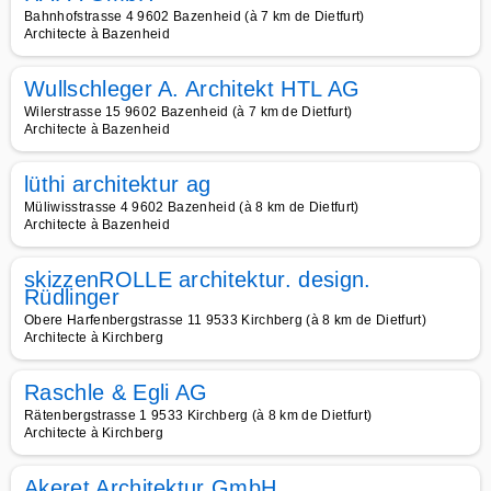
Bahnhofstrasse 4 9602 Bazenheid (à 7 km de Dietfurt)
Architecte à Bazenheid
Wullschleger A. Architekt HTL AG
Wilerstrasse 15 9602 Bazenheid (à 7 km de Dietfurt)
Architecte à Bazenheid
lüthi architektur ag
Müliwisstrasse 4 9602 Bazenheid (à 8 km de Dietfurt)
Architecte à Bazenheid
skizzenROLLE architektur. design.
Rüdlinger
Obere Harfenbergstrasse 11 9533 Kirchberg (à 8 km de Dietfurt)
Architecte à Kirchberg
Raschle & Egli AG
Rätenbergstrasse 1 9533 Kirchberg (à 8 km de Dietfurt)
Architecte à Kirchberg
Akeret Architektur GmbH