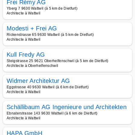
Frei Rémy AG
Yberg 7 9630 Wattwil (à 5 km de Dietfurt)
Architecte à Wattwil
Modesti + Frei AG
Rickenstrasse 65 9630 Wattwil (à 5 km de Dietfurt)
Architecte à Wattwil
Kull Fredy AG
Steigstrasse 25 9621 Oberhelfenschwil (à 5 km de Dietfurt)
Architecte à Oberhelfenschwil
Widmer Architektur AG
Eggstrasse 40 9630 Wattwil (à 6 km de Dietfurt)
Architecte à Wattwil
Schällibaum AG Ingenieure und Architekten
Ebnaterstrasse 143 9630 Wattwil (à 6 km de Dietfurt)
Architecte à Wattwil
HAPA GmbH