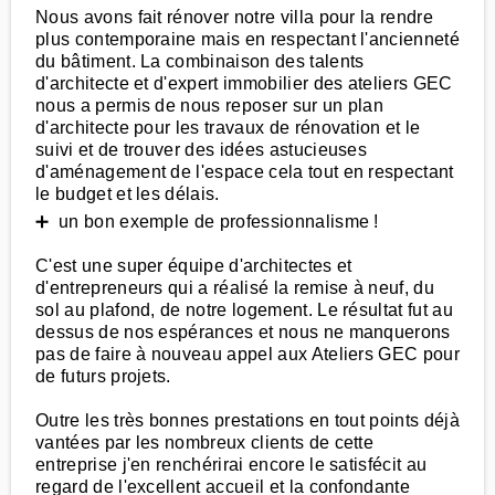
Nous avons fait rénover notre villa pour la rendre
plus contemporaine mais en respectant l'ancienneté
du bâtiment. La combinaison des talents
d'architecte et d'expert immobilier des ateliers GEC
nous a permis de nous reposer sur un plan
d'architecte pour les travaux de rénovation et le
suivi et de trouver des idées astucieuses
d'aménagement de l'espace cela tout en respectant
le budget et les délais.
➕ un bon exemple de professionnalisme !
C'est une super équipe d'architectes et
d'entrepreneurs qui a réalisé la remise à neuf, du
sol au plafond, de notre logement. Le résultat fut au
dessus de nos espérances et nous ne manquerons
pas de faire à nouveau appel aux Ateliers GEC pour
de futurs projets.
Outre les très bonnes prestations en tout points déjà
vantées par les nombreux clients de cette
entreprise j'en renchérirai encore le satisfécit au
regard de l'excellent accueil et la confondante