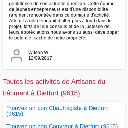
gentillesse de son actuelle direction. Cette équipe
de jeunes entrepreneurs est d'une disponibilité
rarement rencontrée dans ce domaine d'activité.
Attentif à nôtre souhait d'aller plus à fond dans le
projet, forts de leur conseils et de la justesse de
leurs appréciations nous avons su aussi développer
le potentiel caché de notre propriété.
Wilson W.
12/09/2017
Toutes les activités de Artisans du
bâtiment à Dietfurt (9615)
Trouvez un bon Chauffagiste à Dietfurt
(9615)
Trouvez un bon Couvreur à Dietfurt (9615)