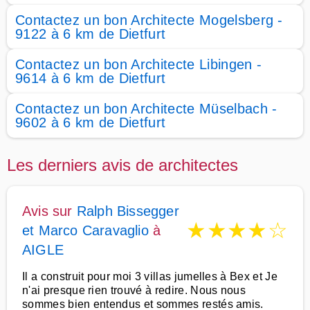
Contactez un bon Architecte Mogelsberg -
9122 à 6 km de Dietfurt
Contactez un bon Architecte Libingen -
9614 à 6 km de Dietfurt
Contactez un bon Architecte Müselbach -
9602 à 6 km de Dietfurt
Les derniers avis de architectes
Avis sur
Ralph Bissegger
★
★
★
★
☆
et Marco Caravaglio
à
AIGLE
Il a construit pour moi 3 villas jumelles à Bex et Je
n'ai presque rien trouvé à redire. Nous nous
sommes bien entendus et sommes restés amis.