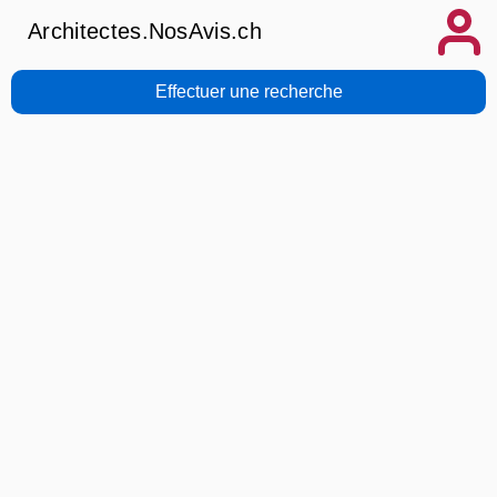
Architectes.NosAvis.ch
Effectuer une recherche