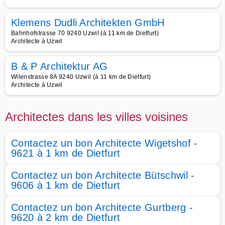
Klemens Dudli Architekten GmbH
Bahnhofstrasse 70 9240 Uzwil (à 11 km de Dietfurt)
Architecte à Uzwil
B & P Architektur AG
Wilenstrasse 8A 9240 Uzwil (à 11 km de Dietfurt)
Architecte à Uzwil
Architectes dans les villes voisines
Contactez un bon Architecte Wigetshof -
9621 à 1 km de Dietfurt
Contactez un bon Architecte Bütschwil -
9606 à 1 km de Dietfurt
Contactez un bon Architecte Gurtberg -
9620 à 2 km de Dietfurt