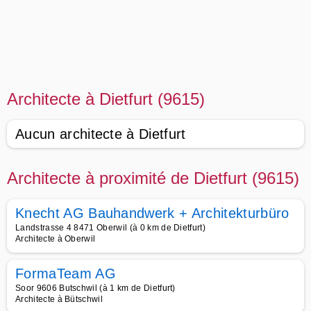
Architecte à Dietfurt (9615)
Aucun architecte à Dietfurt
Architecte à proximité de Dietfurt (9615)
Knecht AG Bauhandwerk + Architekturbüro
Landstrasse 4 8471 Oberwil (à 0 km de Dietfurt)
Architecte à Oberwil
FormaTeam AG
Soor 9606 Butschwil (à 1 km de Dietfurt)
Architecte à Bütschwil