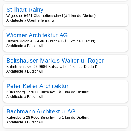
Stillhart Rainy
Wigetshof 9621 Oberhelfenschwil (à 1 km de Dietfurt)
Architecte à Oberhelfenschwil
Widmer Architektur AG
Hintere Kolonie 5 9606 Butschwil (à 1 km de Dietfurt)
Architecte à Bütschwil
Boltshauser Markus Walter u. Roger
Bahnhofstrasse 23 9606 Butschwil (à 1 km de Dietfurt)
Architecte à Bütschwil
Peter Keller Architektur
Küfersberg 17 9606 Butschwil (à 1 km de Dietfurt)
Architecte à Bütschwil
Bachmann Architektur AG
Küfersberg 28 9606 Butschwil (à 1 km de Dietfurt)
Architecte à Bütschwil