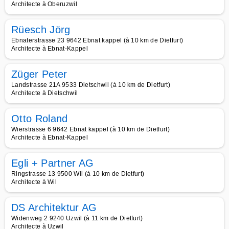
Architecte à Oberuzwil
Rüesch Jörg
Ebnaterstrasse 23 9642 Ebnat kappel (à 10 km de Dietfurt)
Architecte à Ebnat-Kappel
Züger Peter
Landstrasse 21A 9533 Dietschwil (à 10 km de Dietfurt)
Architecte à Dietschwil
Otto Roland
Wierstrasse 6 9642 Ebnat kappel (à 10 km de Dietfurt)
Architecte à Ebnat-Kappel
Egli + Partner AG
Ringstrasse 13 9500 Wil (à 10 km de Dietfurt)
Architecte à Wil
DS Architektur AG
Widenweg 2 9240 Uzwil (à 11 km de Dietfurt)
Architecte à Uzwil