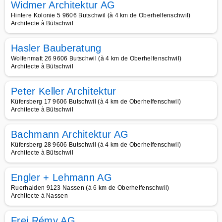
Widmer Architektur AG
Hintere Kolonie 5 9606 Butschwil (à 4 km de Oberhelfenschwil)
Architecte à Bütschwil
Hasler Bauberatung
Wolfenmatt 26 9606 Butschwil (à 4 km de Oberhelfenschwil)
Architecte à Bütschwil
Peter Keller Architektur
Küfersberg 17 9606 Butschwil (à 4 km de Oberhelfenschwil)
Architecte à Bütschwil
Bachmann Architektur AG
Küfersberg 28 9606 Butschwil (à 4 km de Oberhelfenschwil)
Architecte à Bütschwil
Engler + Lehmann AG
Ruerhalden 9123 Nassen (à 6 km de Oberhelfenschwil)
Architecte à Nassen
Frei Rémy AG