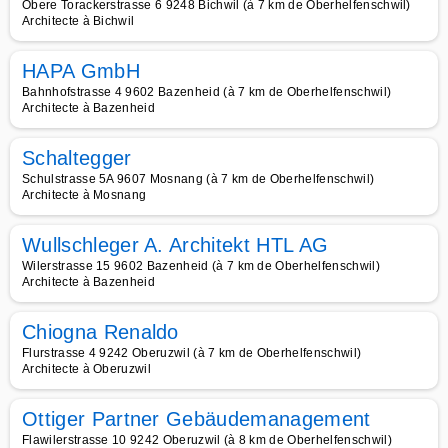
Obere Torackerstrasse 6 9248 Bichwil (à 7 km de Oberhelfenschwil)
Architecte à Bichwil
HAPA GmbH
Bahnhofstrasse 4 9602 Bazenheid (à 7 km de Oberhelfenschwil)
Architecte à Bazenheid
Schaltegger
Schulstrasse 5A 9607 Mosnang (à 7 km de Oberhelfenschwil)
Architecte à Mosnang
Wullschleger A. Architekt HTL AG
Wilerstrasse 15 9602 Bazenheid (à 7 km de Oberhelfenschwil)
Architecte à Bazenheid
Chiogna Renaldo
Flurstrasse 4 9242 Oberuzwil (à 7 km de Oberhelfenschwil)
Architecte à Oberuzwil
Ottiger Partner Gebäudemanagement
Flawilerstrasse 10 9242 Oberuzwil (à 8 km de Oberhelfenschwil)