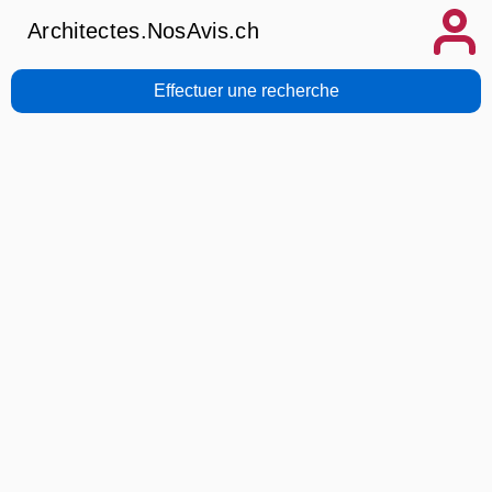
Architectes.NosAvis.ch
Effectuer une recherche