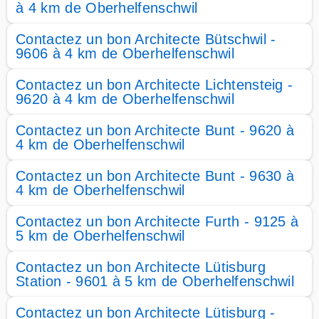
à 4 km de Oberhelfenschwil
Contactez un bon Architecte Bütschwil -
9606 à 4 km de Oberhelfenschwil
Contactez un bon Architecte Lichtensteig -
9620 à 4 km de Oberhelfenschwil
Contactez un bon Architecte Bunt - 9620 à
4 km de Oberhelfenschwil
Contactez un bon Architecte Bunt - 9630 à
4 km de Oberhelfenschwil
Contactez un bon Architecte Furth - 9125 à
5 km de Oberhelfenschwil
Contactez un bon Architecte Lütisburg
Station - 9601 à 5 km de Oberhelfenschwil
Contactez un bon Architecte Lütisburg -