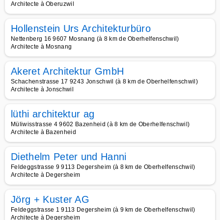
Architecte à Oberuzwil
Hollenstein Urs Architekturbüro
Nettenberg 16 9607 Mosnang (à 8 km de Oberhelfenschwil)
Architecte à Mosnang
Akeret Architektur GmbH
Schachenstrasse 17 9243 Jonschwil (à 8 km de Oberhelfenschwil)
Architecte à Jonschwil
lüthi architektur ag
Müliwisstrasse 4 9602 Bazenheid (à 8 km de Oberhelfenschwil)
Architecte à Bazenheid
Diethelm Peter und Hanni
Feldeggstrasse 9 9113 Degersheim (à 8 km de Oberhelfenschwil)
Architecte à Degersheim
Jörg + Kuster AG
Feldeggstrasse 1 9113 Degersheim (à 9 km de Oberhelfenschwil)
Architecte à Degersheim