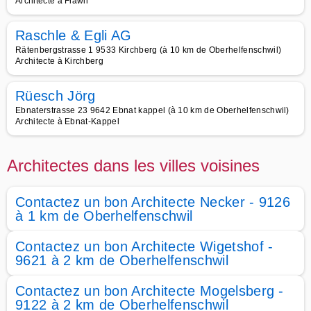
Architecte à Flawil
Raschle & Egli AG
Rätenbergstrasse 1 9533 Kirchberg (à 10 km de Oberhelfenschwil)
Architecte à Kirchberg
Rüesch Jörg
Ebnaterstrasse 23 9642 Ebnat kappel (à 10 km de Oberhelfenschwil)
Architecte à Ebnat-Kappel
Architectes dans les villes voisines
Contactez un bon Architecte Necker - 9126
à 1 km de Oberhelfenschwil
Contactez un bon Architecte Wigetshof -
9621 à 2 km de Oberhelfenschwil
Contactez un bon Architecte Mogelsberg -
9122 à 2 km de Oberhelfenschwil