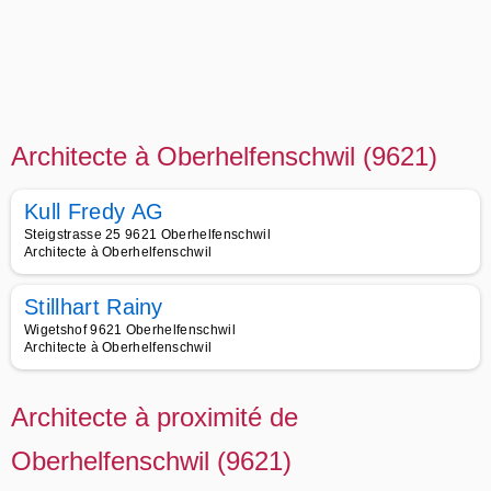
Architecte à Oberhelfenschwil (9621)
Kull Fredy AG
Steigstrasse 25 9621 Oberhelfenschwil
Architecte à Oberhelfenschwil
Stillhart Rainy
Wigetshof 9621 Oberhelfenschwil
Architecte à Oberhelfenschwil
Architecte à proximité de
Oberhelfenschwil (9621)