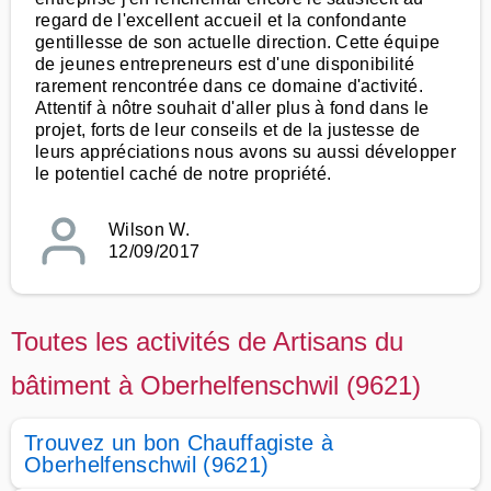
regard de l'excellent accueil et la confondante
gentillesse de son actuelle direction. Cette équipe
de jeunes entrepreneurs est d'une disponibilité
rarement rencontrée dans ce domaine d'activité.
Attentif à nôtre souhait d'aller plus à fond dans le
projet, forts de leur conseils et de la justesse de
leurs appréciations nous avons su aussi développer
le potentiel caché de notre propriété.
Wilson W.
12/09/2017
Toutes les activités de Artisans du
bâtiment à Oberhelfenschwil (9621)
Trouvez un bon Chauffagiste à
Oberhelfenschwil (9621)