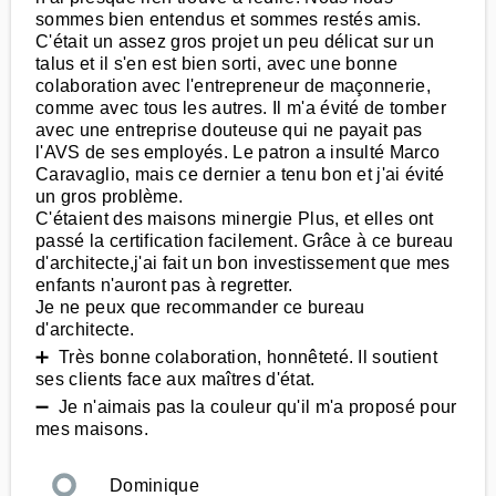
sommes bien entendus et sommes restés amis.
C'était un assez gros projet un peu délicat sur un
talus et il s'en est bien sorti, avec une bonne
colaboration avec l'entrepreneur de maçonnerie,
comme avec tous les autres. Il m'a évité de tomber
avec une entreprise douteuse qui ne payait pas
l'AVS de ses employés. Le patron a insulté Marco
Caravaglio, mais ce dernier a tenu bon et j'ai évité
un gros problème.
C'étaient des maisons minergie Plus, et elles ont
passé la certification facilement. Grâce à ce bureau
d'architecte,j'ai fait un bon investissement que mes
enfants n'auront pas à regretter.
Je ne peux que recommander ce bureau
d'architecte.
➕ Très bonne colaboration, honnêteté. Il soutient
ses clients face aux maîtres d'état.
➖ Je n'aimais pas la couleur qu'il m'a proposé pour
mes maisons.
Dominique