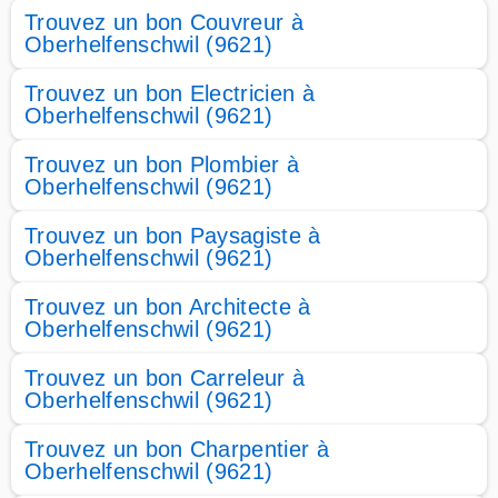
Trouvez un bon Couvreur à
Oberhelfenschwil (9621)
Trouvez un bon Electricien à
Oberhelfenschwil (9621)
Trouvez un bon Plombier à
Oberhelfenschwil (9621)
Trouvez un bon Paysagiste à
Oberhelfenschwil (9621)
Trouvez un bon Architecte à
Oberhelfenschwil (9621)
Trouvez un bon Carreleur à
Oberhelfenschwil (9621)
Trouvez un bon Charpentier à
Oberhelfenschwil (9621)