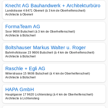
Knecht AG Bauhandwerk + Architekturbüro
Landstrasse 4 8471 Oberwil (à 3 km de Oberhelfenschwil)
Architecte à Oberwil
FormaTeam AG
Soor 9606 Butschwil (à 3 km de Oberhelfenschwil)
Architecte à Bütschwil
Boltshauser Markus Walter u. Roger
Bahnhofstrasse 23 9606 Butschwil (à 4 km de Oberhelfenschwil)
Architecte à Bütschwil
Raschle + Egli AG
Wilerstrasse 15 9606 Butschwil (à 4 km de Oberhelfenschwil)
Architecte à Bütschwil
HAPA GmbH
Hauptgasse 17 9620 Lichtensteig (à 4 km de Oberhelfenschwil)
Architecte à Lichtensteig