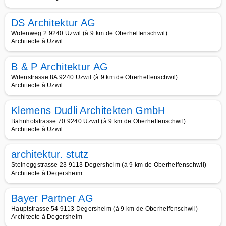
DS Architektur AG
Widenweg 2 9240 Uzwil (à 9 km de Oberhelfenschwil)
Architecte à Uzwil
B & P Architektur AG
Wilenstrasse 8A 9240 Uzwil (à 9 km de Oberhelfenschwil)
Architecte à Uzwil
Klemens Dudli Architekten GmbH
Bahnhofstrasse 70 9240 Uzwil (à 9 km de Oberhelfenschwil)
Architecte à Uzwil
architektur. stutz
Steineggstrasse 23 9113 Degersheim (à 9 km de Oberhelfenschwil)
Architecte à Degersheim
Bayer Partner AG
Hauptstrasse 54 9113 Degersheim (à 9 km de Oberhelfenschwil)
Architecte à Degersheim