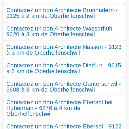
Contactez un bon Architecte Brunnadern -
9125 à 2 km de Oberhelfenschwil
Contactez un bon Architecte Wasserfluh -
9620 à 3 km de Oberhelfenschwil
Contactez un bon Architecte Nassen - 9123
à 3 km de Oberhelfenschwil
Contactez un bon Architecte Dietfurt - 9615
à 3 km de Oberhelfenschwil
Contactez un bon Architecte Ganterschwil -
9608 à 3 km de Oberhelfenschwil
Contactez un bon Architecte Ebersol bei
Hohenrain - 6276 à 4 km de
Oberhelfenschwil
Contactez un bon Architecte Ebersol - 9122