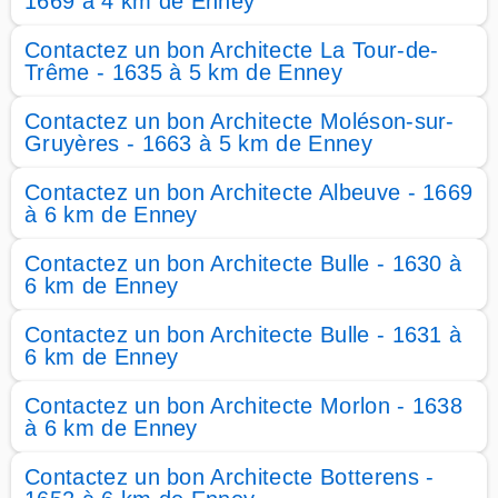
1669 à 4 km de Enney
Contactez un bon Architecte La Tour-de-
Trême - 1635 à 5 km de Enney
Contactez un bon Architecte Moléson-sur-
Gruyères - 1663 à 5 km de Enney
Contactez un bon Architecte Albeuve - 1669
à 6 km de Enney
Contactez un bon Architecte Bulle - 1630 à
6 km de Enney
Contactez un bon Architecte Bulle - 1631 à
6 km de Enney
Contactez un bon Architecte Morlon - 1638
à 6 km de Enney
Contactez un bon Architecte Botterens -