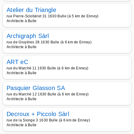
Atelier du Triangle
rue Pierre-Sciobéret 31 1630 Bulle (à 5 km de Enney)
Architecte à Bulle
Archigraph Sàrl
rue de Gruyères 28 1630 Bulle (à 6 km de Enney)
Architecte à Bulle
ART eC
rue du Marché 11 1630 Bulle (à 6 km de Enney)
Architecte à Bulle
Pasquier Glasson SA
rue du Marché 12 1630 Bulle (à 6 km de Enney)
Architecte à Bulle
Decroux + Piccolo Sàrl
rue de la Sionge 3 1630 Bulle (à 6 km de Enney)
Architecte à Bulle