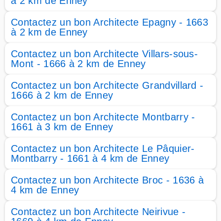
à 2 km de Enney
Contactez un bon Architecte Epagny - 1663
à 2 km de Enney
Contactez un bon Architecte Villars-sous-
Mont - 1666 à 2 km de Enney
Contactez un bon Architecte Grandvillard -
1666 à 2 km de Enney
Contactez un bon Architecte Montbarry -
1661 à 3 km de Enney
Contactez un bon Architecte Le Pâquier-
Montbarry - 1661 à 4 km de Enney
Contactez un bon Architecte Broc - 1636 à
4 km de Enney
Contactez un bon Architecte Neirivue -