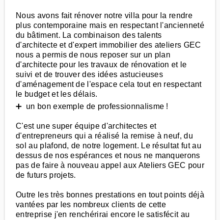
Nous avons fait rénover notre villa pour la rendre
plus contemporaine mais en respectant l'ancienneté
du bâtiment. La combinaison des talents
d'architecte et d'expert immobilier des ateliers GEC
nous a permis de nous reposer sur un plan
d'architecte pour les travaux de rénovation et le
suivi et de trouver des idées astucieuses
d'aménagement de l'espace cela tout en respectant
le budget et les délais.
➕ un bon exemple de professionnalisme !
C'est une super équipe d'architectes et
d'entrepreneurs qui a réalisé la remise à neuf, du
sol au plafond, de notre logement. Le résultat fut au
dessus de nos espérances et nous ne manquerons
pas de faire à nouveau appel aux Ateliers GEC pour
de futurs projets.
Outre les très bonnes prestations en tout points déjà
vantées par les nombreux clients de cette
entreprise j'en renchérirai encore le satisfécit au