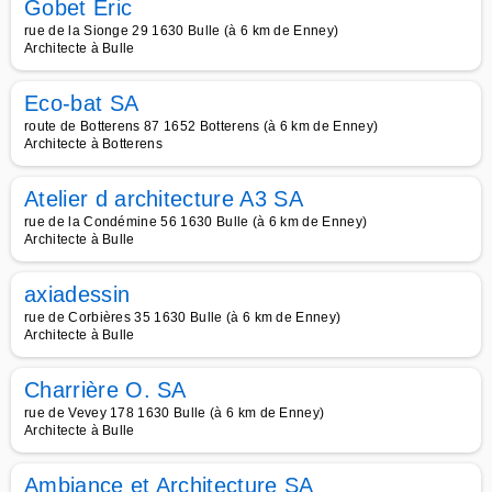
Gobet Eric
rue de la Sionge 29 1630 Bulle (à 6 km de Enney)
Architecte à Bulle
Eco-bat SA
route de Botterens 87 1652 Botterens (à 6 km de Enney)
Architecte à Botterens
Atelier d architecture A3 SA
rue de la Condémine 56 1630 Bulle (à 6 km de Enney)
Architecte à Bulle
axiadessin
rue de Corbières 35 1630 Bulle (à 6 km de Enney)
Architecte à Bulle
Charrière O. SA
rue de Vevey 178 1630 Bulle (à 6 km de Enney)
Architecte à Bulle
Ambiance et Architecture SA