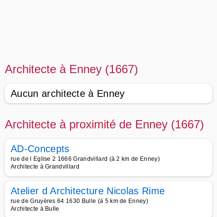
Architecte à Enney (1667)
Aucun architecte à Enney
Architecte à proximité de Enney (1667)
AD-Concepts
rue de l Eglise 2 1666 Grandvillard (à 2 km de Enney)
Architecte à Grandvillard
Atelier d Architecture Nicolas Rime
rue de Gruyères 64 1630 Bulle (à 5 km de Enney)
Architecte à Bulle