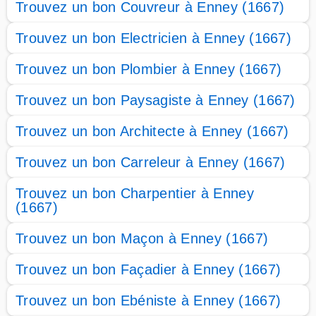
Trouvez un bon Couvreur à Enney (1667)
Trouvez un bon Electricien à Enney (1667)
Trouvez un bon Plombier à Enney (1667)
Trouvez un bon Paysagiste à Enney (1667)
Trouvez un bon Architecte à Enney (1667)
Trouvez un bon Carreleur à Enney (1667)
Trouvez un bon Charpentier à Enney
(1667)
Trouvez un bon Maçon à Enney (1667)
Trouvez un bon Façadier à Enney (1667)
Trouvez un bon Ebéniste à Enney (1667)