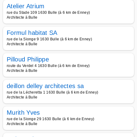
Atelier Atrium
rue du Stade 109 1630 Bulle (à 6 km de Enney)
Architecte à Bulle
Formul habitat SA
rue de la Sionge 9 1630 Bulle (à 6 km de Enney)
Architecte à Bulle
Pilloud Philippe
route du Verdel 4 1630 Bulle (à 6 km de Enney)
Architecte à Bulle
deillon delley architectes sa
rue de la Lécheretta 1 1630 Bulle (à 6 km de Enney)
Architecte à Bulle
Murith Yves
rue de la Sionge 29 1630 Bulle (à 6 km de Enney)
Architecte à Bulle