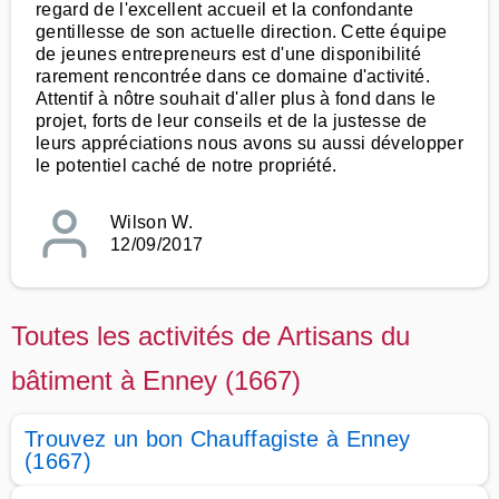
regard de l'excellent accueil et la confondante
gentillesse de son actuelle direction. Cette équipe
de jeunes entrepreneurs est d'une disponibilité
rarement rencontrée dans ce domaine d'activité.
Attentif à nôtre souhait d'aller plus à fond dans le
projet, forts de leur conseils et de la justesse de
leurs appréciations nous avons su aussi développer
le potentiel caché de notre propriété.
Wilson W.
12/09/2017
Toutes les activités de Artisans du
bâtiment à Enney (1667)
Trouvez un bon Chauffagiste à Enney
(1667)