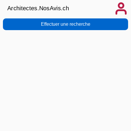
Architectes.NosAvis.ch
Effectuer une recherche