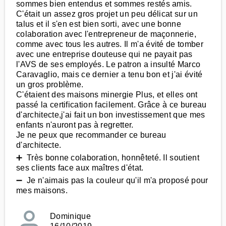
sommes bien entendus et sommes restés amis.
C'était un assez gros projet un peu délicat sur un
talus et il s'en est bien sorti, avec une bonne
colaboration avec l'entrepreneur de maçonnerie,
comme avec tous les autres. Il m'a évité de tomber
avec une entreprise douteuse qui ne payait pas
l'AVS de ses employés. Le patron a insulté Marco
Caravaglio, mais ce dernier a tenu bon et j'ai évité
un gros problème.
C'étaient des maisons minergie Plus, et elles ont
passé la certification facilement. Grâce à ce bureau
d'architecte,j'ai fait un bon investissement que mes
enfants n'auront pas à regretter.
Je ne peux que recommander ce bureau
d'architecte.
➕ Très bonne colaboration, honnêteté. Il soutient
ses clients face aux maîtres d'état.
➖ Je n'aimais pas la couleur qu'il m'a proposé pour
mes maisons.
Dominique