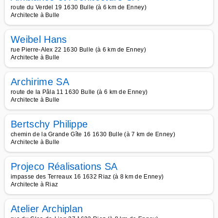
route du Verdel 19 1630 Bulle (à 6 km de Enney)
Architecte à Bulle
Weibel Hans
rue Pierre-Alex 22 1630 Bulle (à 6 km de Enney)
Architecte à Bulle
Archirime SA
route de la Pâla 11 1630 Bulle (à 6 km de Enney)
Architecte à Bulle
Bertschy Philippe
chemin de la Grande Gîte 16 1630 Bulle (à 7 km de Enney)
Architecte à Bulle
Projeco Réalisations SA
impasse des Terreaux 16 1632 Riaz (à 8 km de Enney)
Architecte à Riaz
Atelier Archiplan