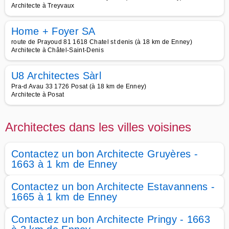
Architecte à Treyvaux
Home + Foyer SA
route de Prayoud 81 1618 Chatel st denis (à 18 km de Enney)
Architecte à Châtel-Saint-Denis
U8 Architectes Sàrl
Pra-d Avau 33 1726 Posat (à 18 km de Enney)
Architecte à Posat
Architectes dans les villes voisines
Contactez un bon Architecte Gruyères -
1663 à 1 km de Enney
Contactez un bon Architecte Estavannens -
1665 à 1 km de Enney
Contactez un bon Architecte Pringy - 1663