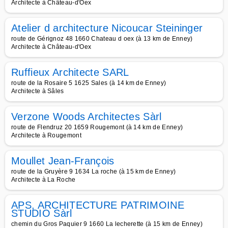
Architecte à Château-d'Oex
Atelier d architecture Nicoucar Steininger
route de Gérignoz 48 1660 Chateau d oex (à 13 km de Enney)
Architecte à Château-d'Oex
Ruffieux Architecte SARL
route de la Rosaire 5 1625 Sales (à 14 km de Enney)
Architecte à Sâles
Verzone Woods Architectes Sàrl
route de Flendruz 20 1659 Rougemont (à 14 km de Enney)
Architecte à Rougemont
Moullet Jean-François
route de la Gruyère 9 1634 La roche (à 15 km de Enney)
Architecte à La Roche
APS, ARCHITECTURE PATRIMOINE
STUDIO Sàrl
chemin du Gros Paquier 9 1660 La lecherette (à 15 km de Enney)