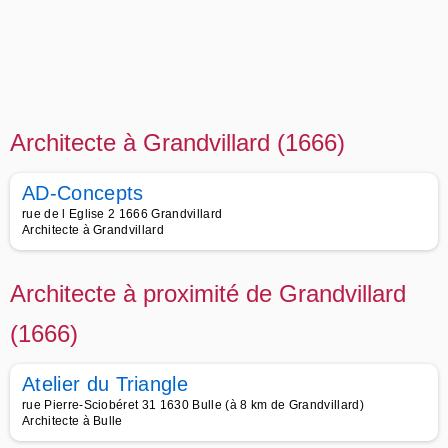
Architecte à Grandvillard (1666)
AD-Concepts
rue de l Eglise 2 1666 Grandvillard
Architecte à Grandvillard
Architecte à proximité de Grandvillard
(1666)
Atelier du Triangle
rue Pierre-Sciobéret 31 1630 Bulle (à 8 km de Grandvillard)
Architecte à Bulle