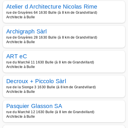
Atelier d Architecture Nicolas Rime
rue de Gruyères 64 1630 Bulle (à 8 km de Grandvillard)
Architecte à Bulle
Archigraph Sàrl
rue de Gruyères 28 1630 Bulle (à 8 km de Grandvillard)
Architecte à Bulle
ART eC
rue du Marché 11 1630 Bulle (à 8 km de Grandvillard)
Architecte à Bulle
Decroux + Piccolo Sàrl
rue de la Sionge 3 1630 Bulle (à 8 km de Grandvillard)
Architecte à Bulle
Pasquier Glasson SA
rue du Marché 12 1630 Bulle (à 8 km de Grandvillard)
Architecte à Bulle