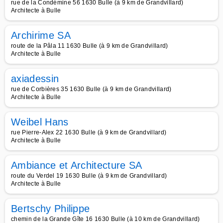
rue de la Condémine 56 1630 Bulle (à 9 km de Grandvillard)
Architecte à Bulle
Archirime SA
route de la Pâla 11 1630 Bulle (à 9 km de Grandvillard)
Architecte à Bulle
axiadessin
rue de Corbières 35 1630 Bulle (à 9 km de Grandvillard)
Architecte à Bulle
Weibel Hans
rue Pierre-Alex 22 1630 Bulle (à 9 km de Grandvillard)
Architecte à Bulle
Ambiance et Architecture SA
route du Verdel 19 1630 Bulle (à 9 km de Grandvillard)
Architecte à Bulle
Bertschy Philippe
chemin de la Grande Gîte 16 1630 Bulle (à 10 km de Grandvillard)