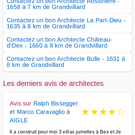
Contactez un bon Architecte Rossinière -
1658 à 7 km de Grandvillard
Contactez un bon Architecte La Part-Dieu -
1635 à 8 km de Grandvillard
Contactez un bon Architecte Château-
d'Oex - 1660 à 8 km de Grandvillard
Contactez un bon Architecte Bulle - 1631 à
8 km de Grandvillard
Les derniers avis de architectes
Avis sur
Ralph Bissegger
★
★
★
★
☆
et Marco Caravaglio
à
AIGLE
Il a construit pour moi 3 villas jumelles à Bex et Je