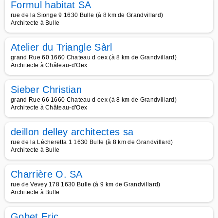
Formul habitat SA
rue de la Sionge 9 1630 Bulle (à 8 km de Grandvillard)
Architecte à Bulle
Atelier du Triangle Sàrl
grand Rue 60 1660 Chateau d oex (à 8 km de Grandvillard)
Architecte à Château-d'Oex
Sieber Christian
grand Rue 66 1660 Chateau d oex (à 8 km de Grandvillard)
Architecte à Château-d'Oex
deillon delley architectes sa
rue de la Lécheretta 1 1630 Bulle (à 8 km de Grandvillard)
Architecte à Bulle
Charrière O. SA
rue de Vevey 178 1630 Bulle (à 9 km de Grandvillard)
Architecte à Bulle
Gobet Eric