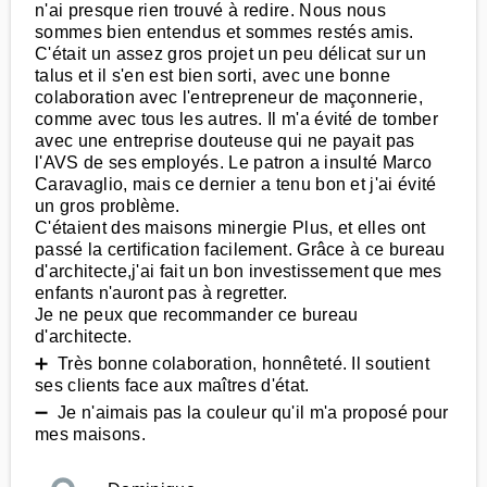
n'ai presque rien trouvé à redire. Nous nous
sommes bien entendus et sommes restés amis.
C'était un assez gros projet un peu délicat sur un
talus et il s'en est bien sorti, avec une bonne
colaboration avec l'entrepreneur de maçonnerie,
comme avec tous les autres. Il m'a évité de tomber
avec une entreprise douteuse qui ne payait pas
l'AVS de ses employés. Le patron a insulté Marco
Caravaglio, mais ce dernier a tenu bon et j'ai évité
un gros problème.
C'étaient des maisons minergie Plus, et elles ont
passé la certification facilement. Grâce à ce bureau
d'architecte,j'ai fait un bon investissement que mes
enfants n'auront pas à regretter.
Je ne peux que recommander ce bureau
d'architecte.
➕ Très bonne colaboration, honnêteté. Il soutient
ses clients face aux maîtres d'état.
➖ Je n'aimais pas la couleur qu'il m'a proposé pour
mes maisons.