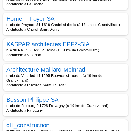
Architecte à La Roche
Home + Foyer SA
route de Prayoud 81 1618 Chatel st denis (à 18 km de Grandvillard)
Architecte à Châtel-Saint-Denis
KASPAR architectes EPFZ-SIA
rue du Pallin 5 1695 Villarlod (à 18 km de Grandvillard)
Architecte à Villarlod
Architecture Maillard Meinrad
route de Villarlod 14 1695 Rueyres st laurent (à 19 km de
Grandvillard)
Architecte à Rueyres-Saint-Laurent
Bosson Philippe SA
route de Fribourg 9 1726 Farvagny (à 19 km de Grandvillard)
Architecte à Farvagny
cH_construction