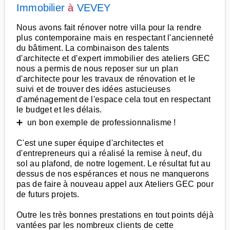
Immobilier
à
VEVEY
Nous avons fait rénover notre villa pour la rendre
plus contemporaine mais en respectant l'ancienneté
du bâtiment. La combinaison des talents
d'architecte et d'expert immobilier des ateliers GEC
nous a permis de nous reposer sur un plan
d'architecte pour les travaux de rénovation et le
suivi et de trouver des idées astucieuses
d'aménagement de l'espace cela tout en respectant
le budget et les délais.
➕ un bon exemple de professionnalisme !
C'est une super équipe d'architectes et
d'entrepreneurs qui a réalisé la remise à neuf, du
sol au plafond, de notre logement. Le résultat fut au
dessus de nos espérances et nous ne manquerons
pas de faire à nouveau appel aux Ateliers GEC pour
de futurs projets.
Outre les très bonnes prestations en tout points déjà
vantées par les nombreux clients de cette