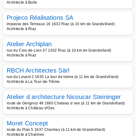
Architecte à Bulle
Projeco Réalisations SA
impasse des Terreaux 16 1632 Riaz (à 10 km de Grandvillard)
Architecte à Riaz
Atelier Archiplan
rue du Clos-de-Lien 37 1632 Riaz (à 10 km de Grandvillard)
Architecte à Riaz
RBCH Architectes Sàrl
rue du Levant 2 1635 La tour de treme (à 11 km de Grandvillard)
Architecte à La Tour-de-Trême
Atelier d architecture Nicoucar Steininger
route de Gérignoz 48 1660 Chateau d oex (à 11 km de Grandvillard)
Architecte à Château-d'Oex
Moret Concept
route du Plan 5 1637 Charmey (à 11 km de Grandvillard)
Architecte à Charmey