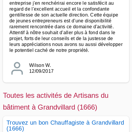
entreprise j'en renchérirai encore le satisfécit au
regard de l'excellent accueil et la confondante
gentillesse de son actuelle direction. Cette équipe
de jeunes entrepreneurs est d'une disponibilité
rarement rencontrée dans ce domaine d'activité.
Attentif à nôtre souhait d'aller plus à fond dans le
projet, forts de leur conseils et de la justesse de
leurs appréciations nous avons su aussi développer
le potentiel caché de notre propriété.
Wilson W.
12/09/2017
Toutes les activités de Artisans du
bâtiment à Grandvillard (1666)
Trouvez un bon Chauffagiste à Grandvillard
(1666)