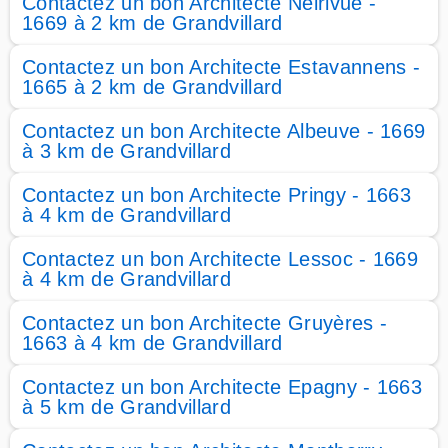
Contactez un bon Architecte Neirivue -
1669 à 2 km de Grandvillard
Contactez un bon Architecte Estavannens -
1665 à 2 km de Grandvillard
Contactez un bon Architecte Albeuve - 1669
à 3 km de Grandvillard
Contactez un bon Architecte Pringy - 1663
à 4 km de Grandvillard
Contactez un bon Architecte Lessoc - 1669
à 4 km de Grandvillard
Contactez un bon Architecte Gruyères -
1663 à 4 km de Grandvillard
Contactez un bon Architecte Epagny - 1663
à 5 km de Grandvillard