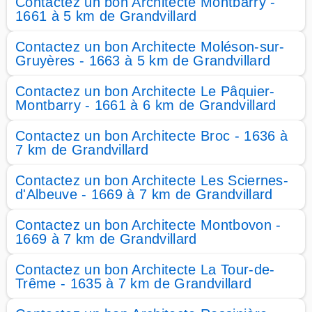
Contactez un bon Architecte Montbarry -
1661 à 5 km de Grandvillard
Contactez un bon Architecte Moléson-sur-
Gruyères - 1663 à 5 km de Grandvillard
Contactez un bon Architecte Le Pâquier-
Montbarry - 1661 à 6 km de Grandvillard
Contactez un bon Architecte Broc - 1636 à
7 km de Grandvillard
Contactez un bon Architecte Les Sciernes-
d'Albeuve - 1669 à 7 km de Grandvillard
Contactez un bon Architecte Montbovon -
1669 à 7 km de Grandvillard
Contactez un bon Architecte La Tour-de-
Trême - 1635 à 7 km de Grandvillard