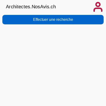
Architectes.NosAvis.ch
Effectuer une recherche