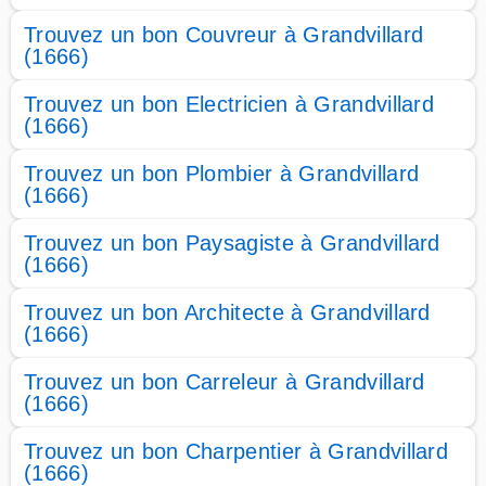
Trouvez un bon Couvreur à Grandvillard
(1666)
Trouvez un bon Electricien à Grandvillard
(1666)
Trouvez un bon Plombier à Grandvillard
(1666)
Trouvez un bon Paysagiste à Grandvillard
(1666)
Trouvez un bon Architecte à Grandvillard
(1666)
Trouvez un bon Carreleur à Grandvillard
(1666)
Trouvez un bon Charpentier à Grandvillard
(1666)