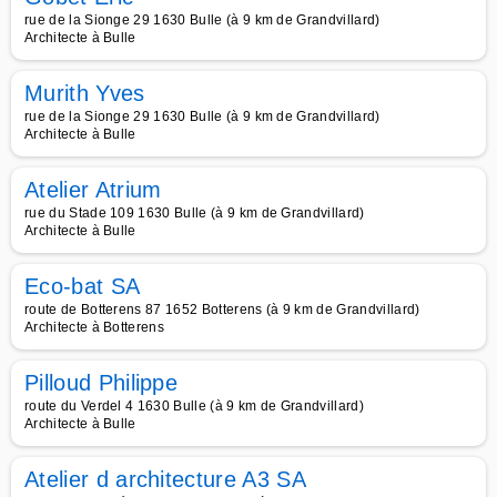
rue de la Sionge 29 1630 Bulle (à 9 km de Grandvillard)
Architecte à Bulle
Murith Yves
rue de la Sionge 29 1630 Bulle (à 9 km de Grandvillard)
Architecte à Bulle
Atelier Atrium
rue du Stade 109 1630 Bulle (à 9 km de Grandvillard)
Architecte à Bulle
Eco-bat SA
route de Botterens 87 1652 Botterens (à 9 km de Grandvillard)
Architecte à Botterens
Pilloud Philippe
route du Verdel 4 1630 Bulle (à 9 km de Grandvillard)
Architecte à Bulle
Atelier d architecture A3 SA